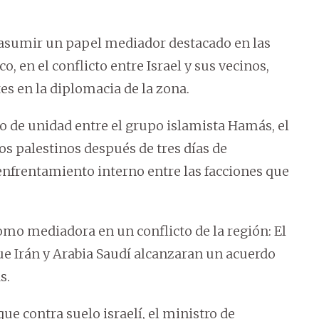
o asumir un papel mediador destacado en las
, en el conflicto entre Israel y sus vecinos,
es en la diplomacia de la zona.
o de unidad entre el grupo islamista Hamás, el
os palestinos después de tres días de
 enfrentamiento interno entre las facciones que
omo mediadora en un conflicto de la región: El
ue Irán y Arabia Saudí alcanzaran un acuerdo
s.
ue contra suelo israelí, el ministro de