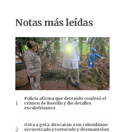
Notas más leídas
Policía afirma que detenido confesó el
crimen de Roselín y dio detalles
escalofriantes
Gota a gota: Rescatan a un colombiano
secuestrado y torturado y desmantelan