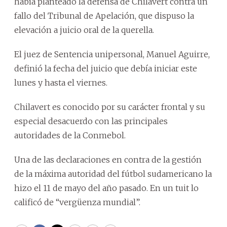
había planteado la defensa de Chilavert contra un
fallo del Tribunal de Apelación, que dispuso la
elevación a juicio oral de la querella.
El juez de Sentencia unipersonal, Manuel Aguirre,
definió la fecha del juicio que debía iniciar este
lunes y hasta el viernes.
Chilavert es conocido por su carácter frontal y su
especial desacuerdo con las principales
autoridades de la Conmebol.
Una de las declaraciones en contra de la gestión
de la máxima autoridad del fútbol sudamericano la
hizo el 11 de mayo del año pasado. En un tuit lo
calificó de “vergüenza mundial”.