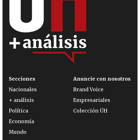
Secciones
Anuncie con nosotros
Nacionales
Brand Voice
+ análisis
Empresariales
Política
Colección ÚH
Economía
Mundo