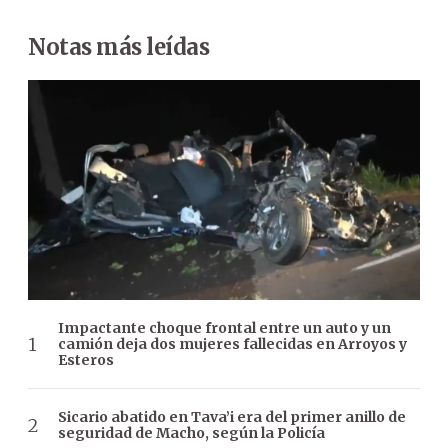
Notas más leídas
Impactante choque frontal entre un auto y un
camión deja dos mujeres fallecidas en Arroyos y
Esteros
Sicario abatido en Tava’i era del primer anillo de
seguridad de Macho, según la Policía