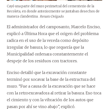
Cayó una parte del muro perimetral del cementerio de la
Recoleta, en donde anteriormente se juntaban desechos de
manera clandestina.
Renato Delgado.
El administrador del camposanto, Marcelo Enciso,
explicó a Última Hora que el origen del problema
radica en el uso de la vereda como depósito
irregular de basura, lo que requería que la
Municipalidad ordenara constantemente el
despeje de los residuos con tractores.
Enciso detalló que la excavación constante
terminó por socavar la base de la estructura del
muro. “Fue a causa de la excavación que se hace
con la retroexcavadora al retirar la basura. Eso toca
el cimiento y con la vibración de los autos que
pasan por ahí se vino abajo”, explicó.