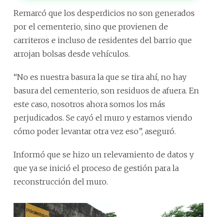
Remarcó que los desperdicios no son generados
por el cementerio, sino que provienen de
carriteros e incluso de residentes del barrio que
arrojan bolsas desde vehículos.
“No es nuestra basura la que se tira ahí, no hay
basura del cementerio, son residuos de afuera. En
este caso, nosotros ahora somos los más
perjudicados. Se cayó el muro y estamos viendo
cómo poder levantar otra vez eso”, aseguró.
Informó que se hizo un relevamiento de datos y
que ya se inició el proceso de gestión para la
reconstrucción del muro.