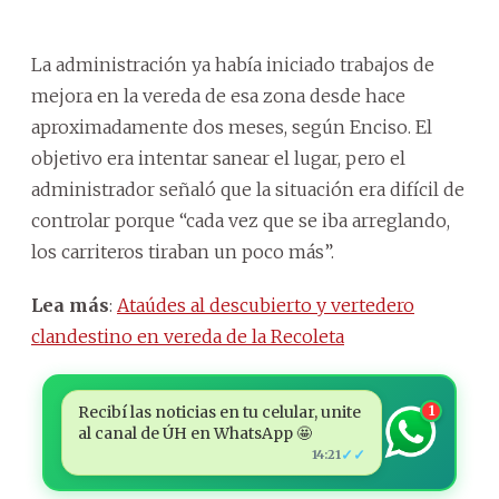
La administración ya había iniciado trabajos de
mejora en la vereda de esa zona desde hace
aproximadamente dos meses, según Enciso. El
objetivo era intentar sanear el lugar, pero el
administrador señaló que la situación era difícil de
controlar porque “cada vez que se iba arreglando,
los carriteros tiraban un poco más”.
Lea más
:
Ataúdes al descubierto y vertedero
clandestino en vereda de la Recoleta
Recibí las noticias en tu celular, unite
1
al canal de ÚH en WhatsApp 🤩
✓✓
14:21