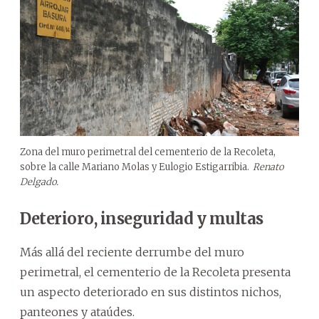
Zona del muro perimetral del cementerio de la Recoleta,
sobre la calle Mariano Molas y Eulogio Estigarribia.
Renato
Delgado.
Deterioro, inseguridad y multas
Más allá del reciente derrumbe del muro
perimetral, el cementerio de la Recoleta presenta
un aspecto deteriorado en sus distintos nichos,
panteones y ataúdes.