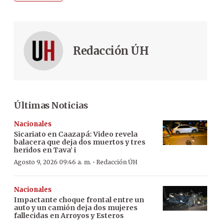
Redacción ÚH
Últimas Noticias
Nacionales
Sicariato en Caazapá: Video revela
balacera que deja dos muertos y tres
heridos en Tava’ i
·
Agosto 9, 2026 09:46 a. m.
Redacción ÚH
Nacionales
Impactante choque frontal entre un
auto y un camión deja dos mujeres
fallecidas en Arroyos y Esteros