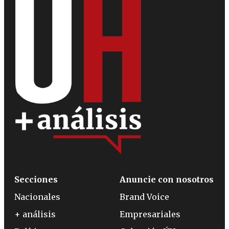
Secciones
Anuncie con nosotros
Nacionales
Brand Voice
+ análisis
Empresariales