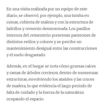
En una visita realizada por un equipo de este
diario, se observó, por ejemplo, una tumba en
ruinas, cubierta de maleza y con la estructura de
ladrillos y cemento desmoronada. Los pasillos
internos del cementerio presentan panteones de
distintos estilos y colores y se percibe un
mantenimiento desigual entre las construcciones
y el suelo desgastado.
Además, en el luegar se nota cómo gruesas raíces
y ramas de árboles crecieron dentro de numerosas
estructuras, envolviendo los ataúdes y las cruces
de madera, lo que evidencia el largo periodo de
falta de cuidado y la fuerza de la naturaleza
ocupando el espacio.