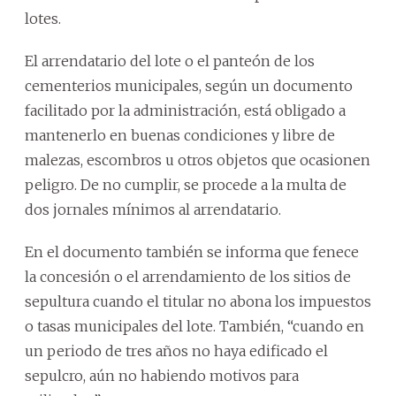
lotes.
El arrendatario del lote o el panteón de los
cementerios municipales, según un documento
facilitado por la administración, está obligado a
mantenerlo en buenas condiciones y libre de
malezas, escombros u otros objetos que ocasionen
peligro. De no cumplir, se procede a la multa de
dos jornales mínimos al arrendatario.
En el documento también se informa que fenece
la concesión o el arrendamiento de los sitios de
sepultura cuando el titular no abona los impuestos
o tasas municipales del lote. También, “cuando en
un periodo de tres años no haya edificado el
sepulcro, aún no habiendo motivos para