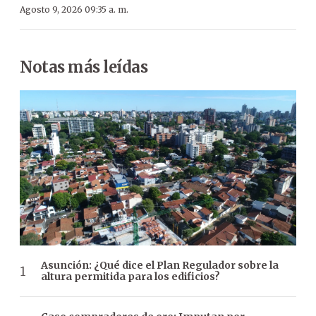
Agosto 9, 2026 09:35 a. m.
Notas más leídas
Asunción: ¿Qué dice el Plan Regulador sobre la
altura permitida para los edificios?