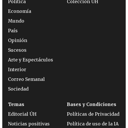
Política
Colección ÚH
Economía
Mundo
País
Opinión
Sucesos
Arte y Espectáculos
Interior
Correo Semanal
Sociedad
Temas
Bases y Condiciones
Editorial ÚH
Políticas de Privacidad
Noticias positivas
Política de uso de la IA