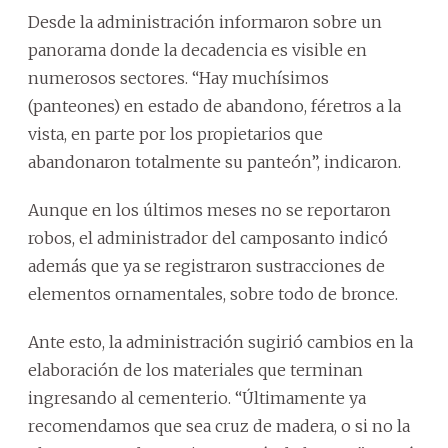
Desde la administración informaron sobre un
panorama donde la decadencia es visible en
numerosos sectores. “Hay muchísimos
(panteones) en estado de abandono, féretros a la
vista, en parte por los propietarios que
abandonaron totalmente su panteón”, indicaron.
Aunque en los últimos meses no se reportaron
robos, el administrador del camposanto indicó
además que ya se registraron sustracciones de
elementos ornamentales, sobre todo de bronce.
Ante esto, la administración sugirió cambios en la
elaboración de los materiales que terminan
ingresando al cementerio. “Últimamente ya
recomendamos que sea cruz de madera, o si no la