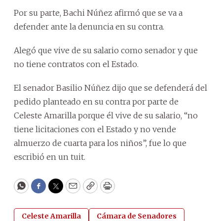
Por su parte, Bachi Núñez afirmó que se va a
defender ante la denuncia en su contra.
Alegó que vive de su salario como senador y que
no tiene contratos con el Estado.
El senador Basilio Núñez dijo que se defenderá del
pedido planteado en su contra por parte de
Celeste Amarilla porque él vive de su salario, “no
tiene licitaciones con el Estado y no vende
almuerzo de cuarta para los niños”, fue lo que
escribió en un tuit.
WhatsApp
Facebook
Twitter
Email
Copy
Print
Celeste Amarilla
Cámara de Senadores