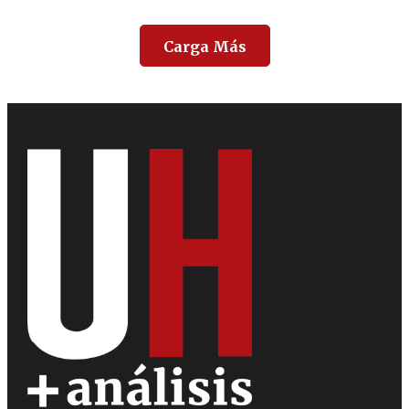
Carga Más