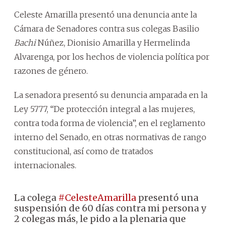
Celeste Amarilla presentó una denuncia ante la
Cámara de Senadores contra sus colegas Basilio
Bachi
Núñez, Dionisio Amarilla y Hermelinda
Alvarenga, por los hechos de violencia política por
razones de género.
La senadora presentó su denuncia amparada en la
Ley 5777, “De protección integral a las mujeres,
contra toda forma de violencia”, en el reglamento
interno del Senado, en otras normativas de rango
constitucional, así como de tratados
internacionales.
La colega
#CelesteAmarilla
presentó una
suspensión de 60 días contra mi persona y
2 colegas más, le pido a la plenaria que