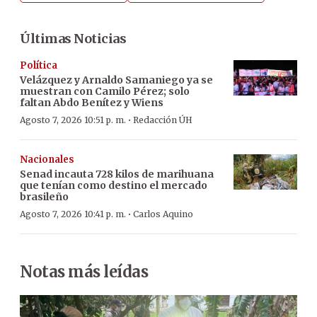
Últimas Noticias
Política
Velázquez y Arnaldo Samaniego ya se
muestran con Camilo Pérez; solo
faltan Abdo Benítez y Wiens
·
Agosto 7, 2026 10:51 p. m.
Redacción ÚH
Nacionales
Senad incauta 728 kilos de marihuana
que tenían como destino el mercado
brasileño
·
Agosto 7, 2026 10:41 p. m.
Carlos Aquino
Notas más leídas