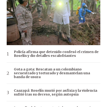
Policía afirma que detenido confesó el crimen de
Roselín y dio detalles escalofriantes
Gota a gota: Rescatan a un colombiano
secuestrado y torturado y desmantelan una
banda de usura
Caazapá: Roselín murió por asfixia y la violencia
sufrió tras su deceso, según autopsia