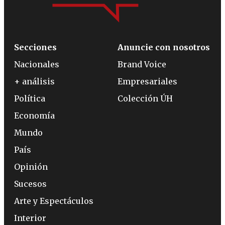
Secciones
Anuncie con nosotros
Nacionales
Brand Voice
+ análisis
Empresariales
Política
Colección ÚH
Economía
Mundo
País
Opinión
Sucesos
Arte y Espectáculos
Interior