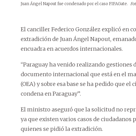
Juan Ángel Napout fue condenado por el caso FIFAGate.
Fot
El canciller Federico González explicó en 
extradición de Juan Ángel Napout, emanado
encuadra en acuerdos internacionales.
“Paraguay ha venido realizando gestiones 
documento internacional que está en el ma
(OEA) y sobre esa base se ha pedido que e
condena en Paraguay”.
El ministro aseguró que la solicitud no repr
ya que existen varios casos de ciudadanos 
quienes se pidió la extradición.