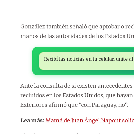
González también señaló que aprobar o rec
manos de las autoridades de los Estados Un
Recibí las noticias en tu celular, unite
Ante la consulta de si existen antecedente
recluidos en los Estados Unidos, que hayan 
Exteriores afirmó que “con Paraguay, no”.
Lea más:
Mamá de Juan Ángel Napout solic