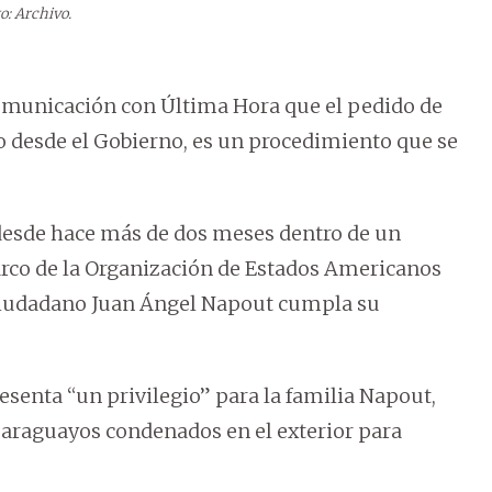
o: Archivo.
comunicación con Última Hora que el pedido de
 desde el Gobierno, es un procedimiento que se
desde hace más de dos meses dentro de un
rco de la Organización de Estados Americanos
l ciudadano Juan Ángel Napout cumpla su
esenta “un privilegio” para la familia Napout,
paraguayos condenados en el exterior para