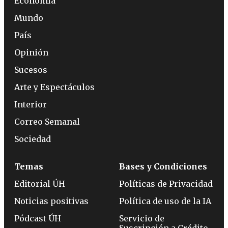
Economía
Mundo
País
Opinión
Sucesos
Arte y Espectáculos
Interior
Correo Semanal
Sociedad
Temas
Bases y Condiciones
Editorial ÚH
Políticas de Privacidad
Noticias positivas
Política de uso de la IA
Pódcast ÚH
Servicio de
Suscripción a Crédito