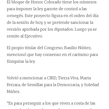
El bloque de Honor Colorado tiene los números
para imponer la ley garrote de control a las
oenegés. Este proyecto figura en el orden del día
de la sesión de hoy, y se pretende sancionar la
versión aprobada por los diputados. Luego ya se
remite al Ejecutivo.
El propio titular del Congreso, Basilio Núñez,
mencionó que hay consenso en el cartismo para
finiquitar la ley.
Volvió a mencionar a CIRD, Tierra Viva, Marta
Ferrara, de Semillas para la Democracia, y Soledad
Núñez.
“Es para perseguir a los que viven a costa de las