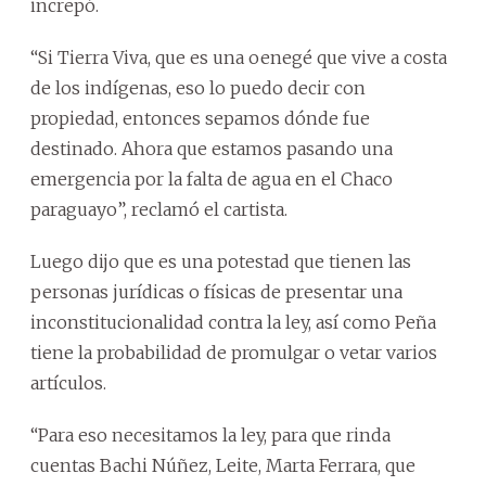
increpó.
“Si Tierra Viva, que es una oenegé que vive a costa
de los indígenas, eso lo puedo decir con
propiedad, entonces sepamos dónde fue
destinado. Ahora que estamos pasando una
emergencia por la falta de agua en el Chaco
paraguayo”, reclamó el cartista.
Luego dijo que es una potestad que tienen las
personas jurídicas o físicas de presentar una
inconstitucionalidad contra la ley, así como Peña
tiene la probabilidad de promulgar o vetar varios
artículos.
“Para eso necesitamos la ley, para que rinda
cuentas Bachi Núñez, Leite, Marta Ferrara, que