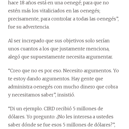
hace 18 años está en una oenegé; para que no
estén más los vitaliciados en las oenegés;
precisamente, para controlar a todas las oenegés”,
fue su advertencia.
Al ser increpado que sus objetivos solo serían
unos cuantos a los que justamente menciona,
alegó que supuestamente necesita argumentar.
“Creo que no es por eso. Necesito argumentos. Yo
te estoy dando argumentos. Hay gente que
administra oenegés con mucho dinero que cobra
y necesitamos saber”, insistió.
“Di un ejemplo. CIRD recibió 5 millones de
dólares. Yo pregunto: ¿No les interesa a ustedes
saber dónde se fue esos 5 millones de dólares?”,