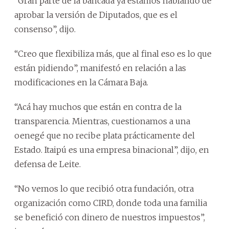
“Gran parte de la bancada ya estamos hablando de
aprobar la versión de Diputados, que es el
consenso”, dijo.
“Creo que flexibiliza más, que al final eso es lo que
están pidiendo”, manifestó en relación a las
modificaciones en la Cámara Baja.
“Acá hay muchos que están en contra de la
transparencia. Mientras, cuestionamos a una
oenegé que no recibe plata prácticamente del
Estado. Itaipú es una empresa binacional”, dijo, en
defensa de Leite.
“No vemos lo que recibió otra fundación, otra
organización como CIRD, donde toda una familia
se benefició con dinero de nuestros impuestos”,