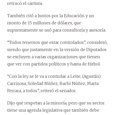
retrucó el cartista.
También citó a Juntos por la Educación y un
monto de 15 millones de dólares, que
supuestamente se usó para consultoría y asesoría.
“Todos tenemos que estar controlados”, consideró,
siendo que justamente en la versión de Diputados
se excluyen a varias organizaciones que tienen
que ver con partidos políticos y hasta de fútbol.
“Con la ley se le va a controlar a Leite, (Agustín)
Carrizosa, Soledad Núñez, Bachi Núñez, Marta
Ferrara, a todos”, reiteró el senador.
Dijo que respetan a la minoría, pero que su sector
tiene una agenda legislativa que también debe