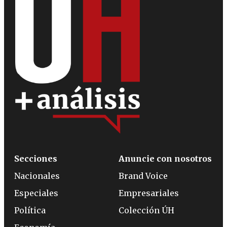
Secciones
Anuncie con nosotros
Nacionales
Brand Voice
Especiales
Empresariales
Política
Colección ÚH