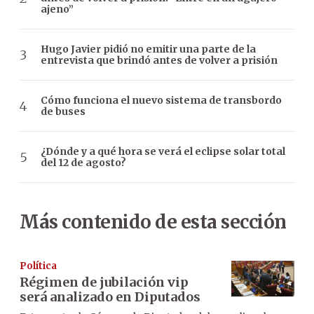
ajeno”
Hugo Javier pidió no emitir una parte de la
entrevista que brindó antes de volver a prisión
Cómo funciona el nuevo sistema de transbordo
de buses
¿Dónde y a qué hora se verá el eclipse solar total
del 12 de agosto?
Más contenido de esta sección
Política
Régimen de jubilación vip
será analizado en Diputados