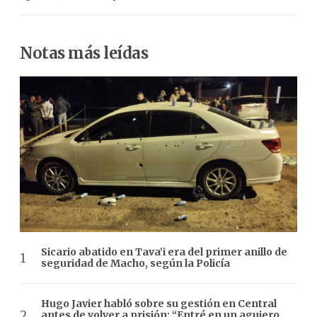
Notas más leídas
Sicario abatido en Tava’i era del primer anillo de
seguridad de Macho, según la Policía
Hugo Javier habló sobre su gestión en Central
antes de volver a prisión: “Entré en un agujero