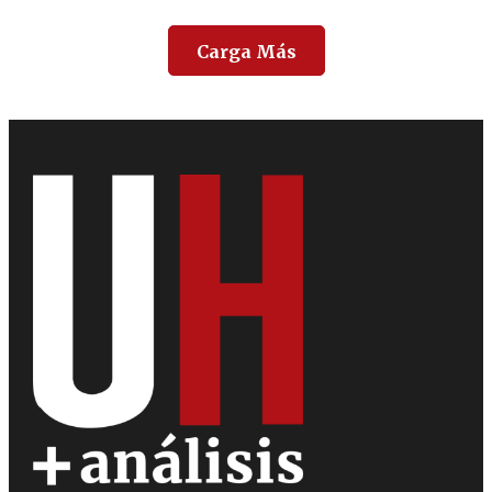
Carga Más