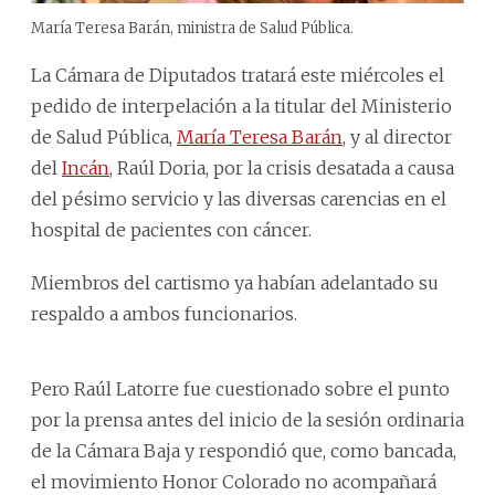
María Teresa Barán, ministra de Salud Pública.
La Cámara de Diputados tratará este miércoles el
pedido de interpelación a la titular del
Ministerio
de Salud Pública
,
María Teresa Barán
, y al director
del
Incán
, Raúl Doria, por la crisis desatada a causa
del pésimo servicio y las diversas carencias en el
hospital de pacientes con cáncer.
Miembros del cartismo ya habían adelantado su
respaldo a ambos funcionarios.
Pero Raúl Latorre fue cuestionado sobre el punto
por la prensa antes del inicio de la sesión ordinaria
de la Cámara Baja y respondió que, como bancada,
el movimiento Honor Colorado no acompañará