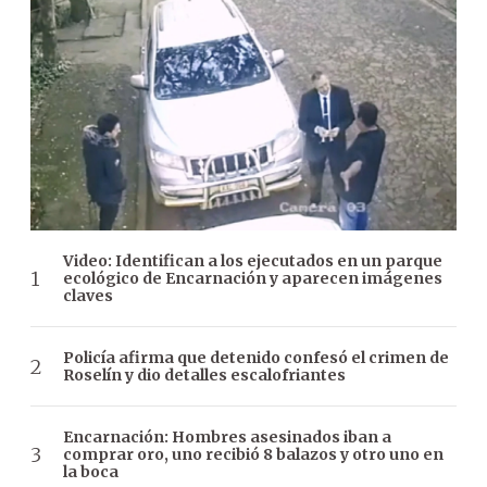
Video: Identifican a los ejecutados en un parque
ecológico de Encarnación y aparecen imágenes
claves
Policía afirma que detenido confesó el crimen de
Roselín y dio detalles escalofriantes
Encarnación: Hombres asesinados iban a
comprar oro, uno recibió 8 balazos y otro uno en
la boca