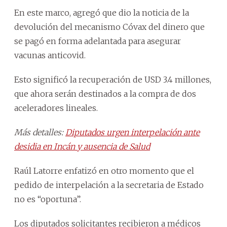
En este marco, agregó que dio la noticia de la
devolución del mecanismo Cóvax del dinero que
se pagó en forma adelantada para asegurar
vacunas anticovid.
Esto significó la recuperación de USD 3.4 millones,
que ahora serán destinados a la compra de dos
aceleradores lineales.
Más detalles:
Diputados urgen interpelación ante
desidia en Incán y ausencia de Salud
Raúl Latorre enfatizó en otro momento que el
pedido de interpelación a la secretaria de Estado
no es “oportuna”.
Los diputados solicitantes recibieron a médicos