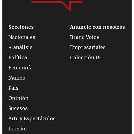
Secciones
Anuncie con nosotros
Nacionales
Brand Voice
+ análisis
Empresariales
Política
Colección ÚH
Economía
Mundo
País
Opinión
Sucesos
Arte y Espectáculos
Interior