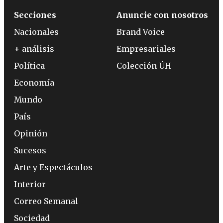
Secciones
Anuncie con nosotros
Nacionales
Brand Voice
+ análisis
Empresariales
Política
Colección ÚH
Economía
Mundo
País
Opinión
Sucesos
Arte y Espectáculos
Interior
Correo Semanal
Sociedad