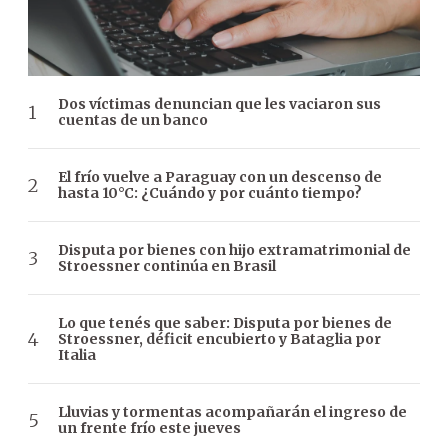
Dos víctimas denuncian que les vaciaron sus
cuentas de un banco
El frío vuelve a Paraguay con un descenso de
hasta 10°C: ¿Cuándo y por cuánto tiempo?
Disputa por bienes con hijo extramatrimonial de
Stroessner continúa en Brasil
Lo que tenés que saber: Disputa por bienes de
Stroessner, déficit encubierto y Bataglia por
Italia
Lluvias y tormentas acompañarán el ingreso de
un frente frío este jueves