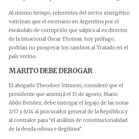
Al mismo tiempo, referentes del sector energético
vaticinan que el escenario en Argentina por el
escándalo de corrupción que salpica al ex director
de la binacional Óscar Thomas, hoy prófugo,
podrían no prosperar los cambios al Tratado en el
país vecino.
MARITO DEBE DEROGAR
El abogado Theodore Stimson, consideró que el
presidente que asumirá el 15 de agosto, Mario
Abdo Benítez, debe entregar el legajo de las notas
2/17 y 6/14 al procurador general de la República y
al contralor para “el análisis de constitucionalidad
de la deuda odiosa e ilegítima”.