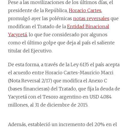
Pese a las movilizaciones de los últimos días, el
presidente de la República,
Horacio Cartes
,
promulgó ayer las polémicas
notas reversales
que
modifican el Tratado de la
Entidad Binacional
Yacyretá
, lo que fue considerado por algunos
como el último golpe que deja al país el saliente
titular del Ejecutivo.
De esta forma, a través de la Ley 6135 el país acepta
el acuerdo entre Horacio Cartes-Mauricio Macri
(Nota Reversal 2/17) que modifica el Anexo C
(bases financieras) del Tratado, que fija la deuda de
Yacyretá con el Tesoro argentino en USD 4.084
millones, al 31 de diciembre de 2015.
Además, estableció un incremento del 20% en el