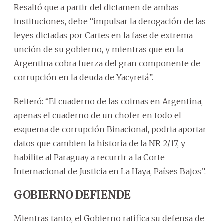
Resaltó que a partir del dictamen de ambas
instituciones, debe “impulsar la derogación de las
leyes dictadas por Cartes en la fase de extrema
unción de su gobierno, y mientras que en la
Argentina cobra fuerza del gran componente de
corrupción en la deuda de Yacyretá”.
Reiteró: “El cuaderno de las coimas en Argentina,
apenas el cuaderno de un chofer en todo el
esquema de corrupción Binacional, podria aportar
datos que cambien la historia de la NR 2/17, y
habilite al Paraguay a recurrir a la Corte
Internacional de Justicia en La Haya, Países Bajos”.
GOBIERNO DEFIENDE
Mientras tanto, el Gobierno ratifica su defensa de