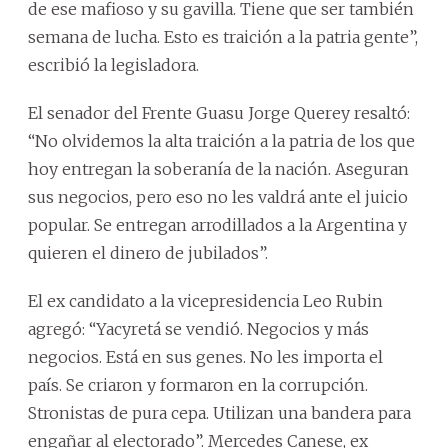
de ese mafioso y su gavilla. Tiene que ser también
semana de lucha. Esto es traición a la patria gente”,
escribió la legisladora.
El senador del Frente Guasu Jorge Querey resaltó:
“No olvidemos la alta traición a la patria de los que
hoy entregan la soberanía de la nación. Aseguran
sus negocios, pero eso no les valdrá ante el juicio
popular. Se entregan arrodillados a la Argentina y
quieren el dinero de jubilados”.
El ex candidato a la vicepresidencia Leo Rubin
agregó: “Yacyretá se vendió. Negocios y más
negocios. Está en sus genes. No les importa el
país. Se criaron y formaron en la corrupción.
Stronistas de pura cepa. Utilizan una bandera para
engañar al electorado”. Mercedes Canese, ex