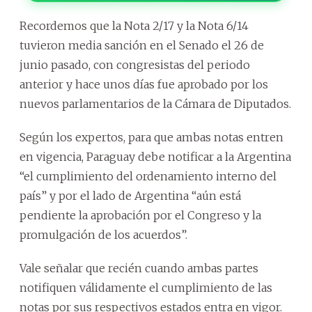
Recordemos que la Nota 2/17 y la Nota 6/14
tuvieron media sanción en el Senado el 26 de
junio pasado, con congresistas del periodo
anterior y hace unos días fue aprobado por los
nuevos parlamentarios de la Cámara de Diputados.
Según los expertos, para que ambas notas entren
en vigencia, Paraguay debe notificar a la Argentina
“el cumplimiento del ordenamiento interno del
país” y por el lado de Argentina “aún está
pendiente la aprobación por el Congreso y la
promulgación de los acuerdos”.
Vale señalar que recién cuando ambas partes
notifiquen válidamente el cumplimiento de las
notas por sus respectivos estados entra en vigor.