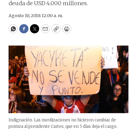
deuda de USD 4.000 millones.
Agosto 10, 2018 12:00 a. m.
WhatsApp
Facebook
Twitter
Email
Copy
Print
Indignación. Las movilizaciones no hicieron cambiar de
postura al presidente Cartes, que en 5 días deja el cargo.