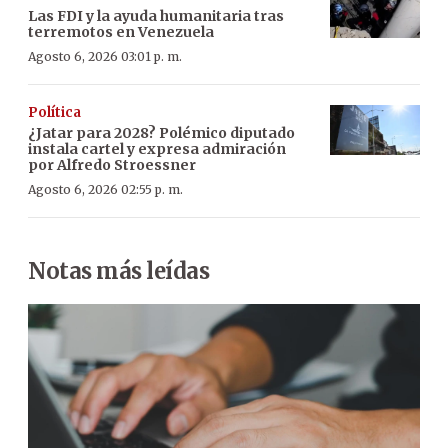
Las FDI y la ayuda humanitaria tras
terremotos en Venezuela
Agosto 6, 2026 03:01 p. m.
Política
¿Jatar para 2028? Polémico diputado
instala cartel y expresa admiración
por Alfredo Stroessner
Agosto 6, 2026 02:55 p. m.
Notas más leídas