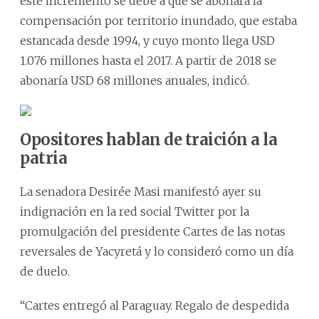
este incremento se debe a que se abonará la
compensación por territorio inundado, que estaba
estancada desde 1994, y cuyo monto llega USD
1.076 millones hasta el 2017. A partir de 2018 se
abonaría USD 68 millones anuales, indicó.
Opositores hablan de traición a la
patria
La senadora Desirée Masi manifestó ayer su
indignación en la red social Twitter por la
promulgación del presidente Cartes de las notas
reversales de Yacyretá y lo consideró como un día
de duelo.
“Cartes entregó al Paraguay. Regalo de despedida