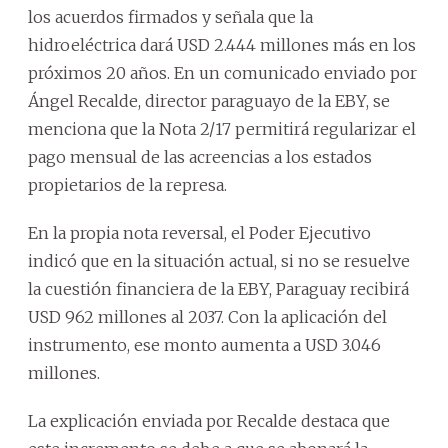
los acuerdos firmados y señala que la
hidroeléctrica dará USD 2.444 millones más en los
próximos 20 años. En un comunicado enviado por
Ángel Recalde, director paraguayo de la EBY, se
menciona que la Nota 2/17 permitirá regularizar el
pago mensual de las acreencias a los estados
propietarios de la represa.
En la propia nota reversal, el Poder Ejecutivo
indicó que en la situación actual, si no se resuelve
la cuestión financiera de la EBY, Paraguay recibirá
USD 962 millones al 2037. Con la aplicación del
instrumento, ese monto aumenta a USD 3.046
millones.
La explicación enviada por Recalde destaca que