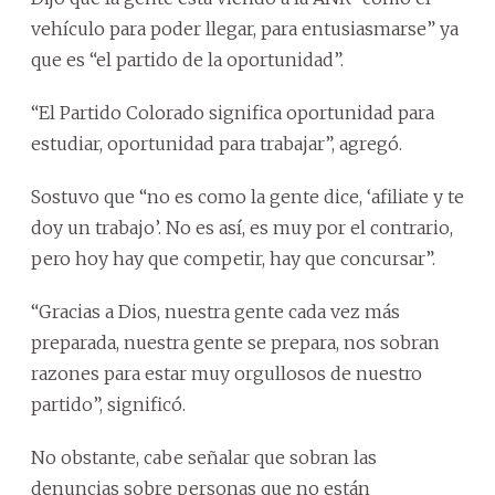
vehículo para poder llegar, para entusiasmarse” ya
que es “el partido de la oportunidad”.
“El Partido Colorado significa oportunidad para
estudiar, oportunidad para trabajar”, agregó.
Sostuvo que “no es como la gente dice, ‘afiliate y te
doy un trabajo’. No es así, es muy por el contrario,
pero hoy hay que competir, hay que concursar”.
“Gracias a Dios, nuestra gente cada vez más
preparada, nuestra gente se prepara, nos sobran
razones para estar muy orgullosos de nuestro
partido”, significó.
No obstante, cabe señalar que sobran las
denuncias sobre personas que no están