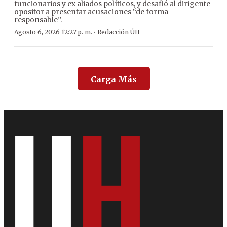
funcionarios y ex aliados políticos, y desafió al dirigente
opositor a presentar acusaciones “de forma
responsable”.
·
Agosto 6, 2026 12:27 p. m.
Redacción ÚH
Carga Más