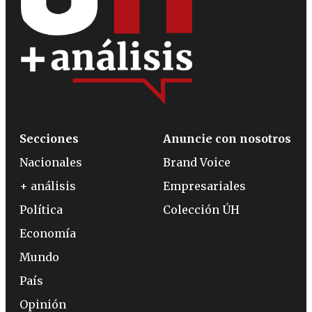
Secciones
Anuncie con nosotros
Nacionales
Brand Voice
+ análisis
Empresariales
Política
Colección ÚH
Economía
Mundo
País
Opinión