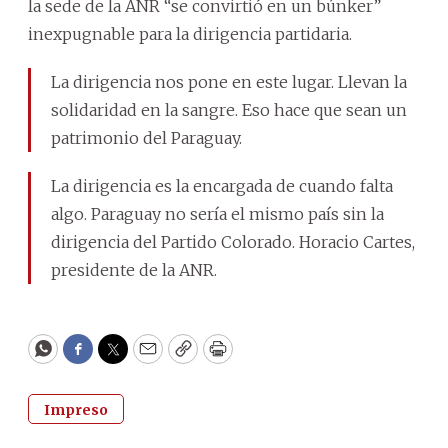
la sede de la ANR “se convirtió en un búnker”
inexpugnable para la dirigencia partidaria.
La dirigencia nos pone en este lugar. Llevan la
solidaridad en la sangre. Eso hace que sean un
patrimonio del Paraguay.
La dirigencia es la encargada de cuando falta
algo. Paraguay no sería el mismo país sin la
dirigencia del Partido Colorado. Horacio Cartes,
presidente de la ANR.
WhatsApp
Facebook
Twitter
Email
Copy
Print
Impreso