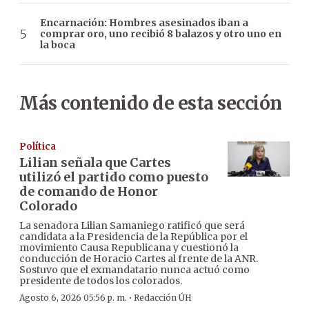
Encarnación: Hombres asesinados iban a
comprar oro, uno recibió 8 balazos y otro uno en
la boca
Más contenido de esta sección
Política
Lilian señala que Cartes
utilizó el partido como puesto
de comando de Honor
Colorado
La senadora Lilian Samaniego ratificó que será
candidata a la Presidencia de la República por el
movimiento Causa Republicana y cuestionó la
conducción de Horacio Cartes al frente de la ANR.
Sostuvo que el exmandatario nunca actuó como
presidente de todos los colorados.
·
Agosto 6, 2026 05:56 p. m.
Redacción ÚH