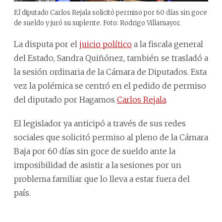
El diputado Carlos Rejala solicitó permiso por 60 días sin goce
de sueldo y juró su suplente. Foto: Rodrigo Villamayor.
La disputa por el
juicio político
a la fiscala general
del Estado, Sandra Quiñónez, también se trasladó a
la sesión ordinaria de la Cámara de Diputados. Esta
vez la polémica se centró en el pedido de permiso
del diputado por Hagamos
Carlos Rejala
.
El legislador ya anticipó a través de sus redes
sociales que solicitó permiso al pleno de la Cámara
Baja por 60 días sin goce de sueldo ante la
imposibilidad de asistir a la sesiones por un
problema familiar que lo lleva a estar fuera del
país.