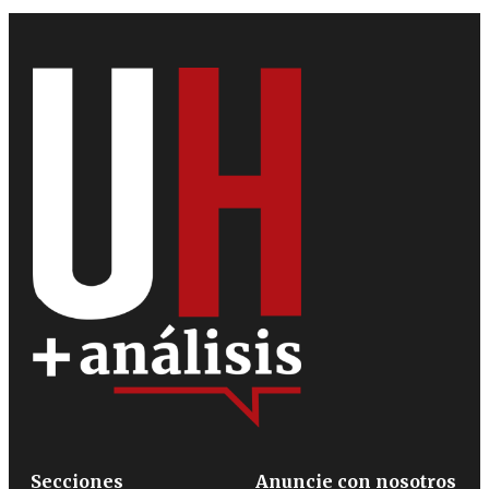
Secciones
Anuncie con nosotros