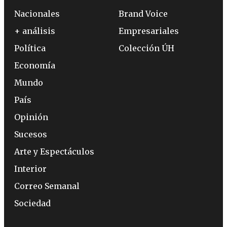
Nacionales
Brand Voice
+ análisis
Empresariales
Política
Colección ÚH
Economía
Mundo
País
Opinión
Sucesos
Arte y Espectáculos
Interior
Correo Semanal
Sociedad