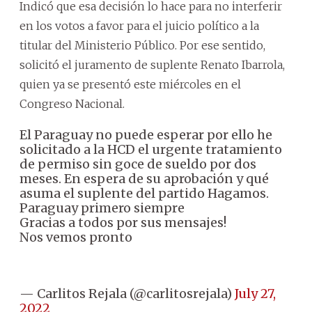
Indicó que esa decisión lo hace para no interferir
en los votos a favor para el juicio político a la
titular del Ministerio Público. Por ese sentido,
solicitó el juramento de suplente Renato Ibarrola,
quien ya se presentó este miércoles en el
Congreso Nacional.
El Paraguay no puede esperar por ello he
solicitado a la HCD el urgente tratamiento
de permiso sin goce de sueldo por dos
meses. En espera de su aprobación y qué
asuma el suplente del partido Hagamos.
Paraguay primero siempre
Gracias a todos por sus mensajes!
Nos vemos pronto
— Carlitos Rejala (@carlitosrejala)
July 27,
2022