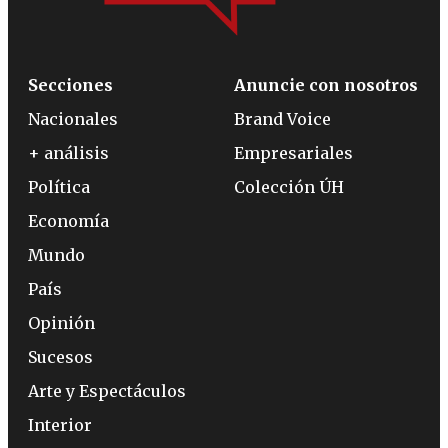
Secciones
Anuncie con nosotros
Nacionales
Brand Voice
+ análisis
Empresariales
Política
Colección ÚH
Economía
Mundo
País
Opinión
Sucesos
Arte y Espectáculos
Interior