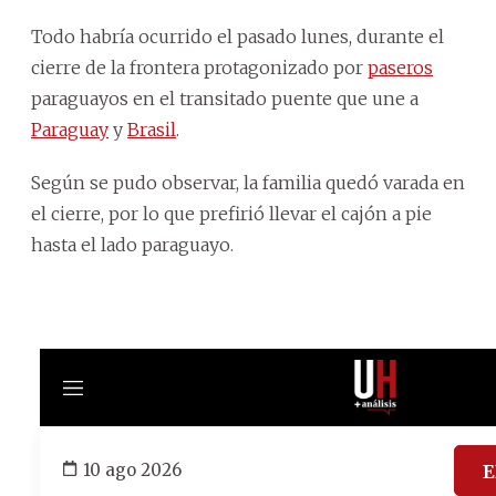
Todo habría ocurrido el pasado lunes, durante el
cierre de la frontera protagonizado por
paseros
paraguayos en el transitado puente que une a
Paraguay
y
Brasil
.
Según se pudo observar, la familia quedó varada en
el cierre, por lo que prefirió llevar el cajón a pie
hasta el lado paraguayo.