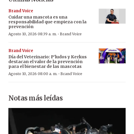
Brand Voice
Cuidar una mascota es una
responsabilidad que empieza con la
prevención
·
Agosto 10, 2026 08:39 a. m.
Brand Voice
Brand Voice
Día del Veterinario: P’ludos y Kerkus
destacan el valor de la prevención
para el bienestar de las mascotas
·
Agosto 10, 2026 08:00 a. m.
Brand Voice
Notas más leídas