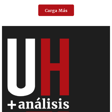
Carga Más