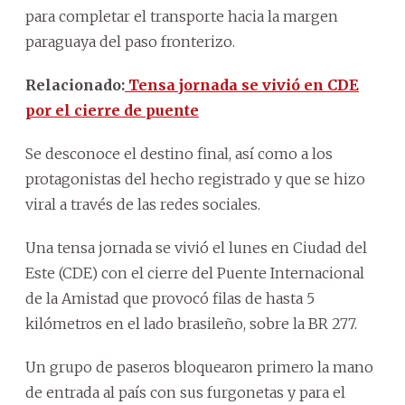
para completar el transporte hacia la margen
paraguaya del paso fronterizo.
Relacionado:
Tensa jornada se vivió en CDE
por el cierre de puente
Se desconoce el destino final, así como a los
protagonistas del hecho registrado y que se hizo
viral a través de las redes sociales.
Una tensa jornada se vivió el lunes en Ciudad del
Este (CDE) con el cierre del Puente Internacional
de la Amistad que provocó filas de hasta 5
kilómetros en el lado brasileño, sobre la BR 277.
Un grupo de paseros bloquearon primero la mano
de entrada al país con sus furgonetas y para el