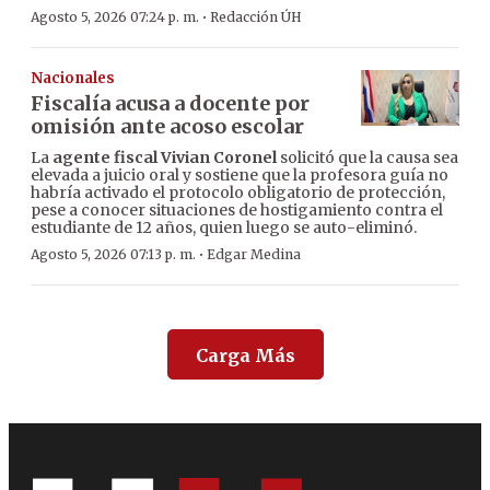
·
Agosto 5, 2026 07:24 p. m.
Redacción ÚH
Nacionales
Fiscalía acusa a docente por
omisión ante acoso escolar
La
agente fiscal Vivian Coronel
solicitó que la causa sea
elevada a juicio oral y sostiene que la profesora guía no
habría activado el protocolo obligatorio de protección,
pese a conocer situaciones de hostigamiento contra el
estudiante de 12 años, quien luego se auto-eliminó.
·
Agosto 5, 2026 07:13 p. m.
Edgar Medina
Carga Más