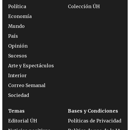
Política
Colección ÚH
Economía
Mundo
País
Opinión
Sucesos
Arte y Espectáculos
Interior
Correo Semanal
Sociedad
Temas
Bases y Condiciones
Editorial ÚH
Políticas de Privacidad