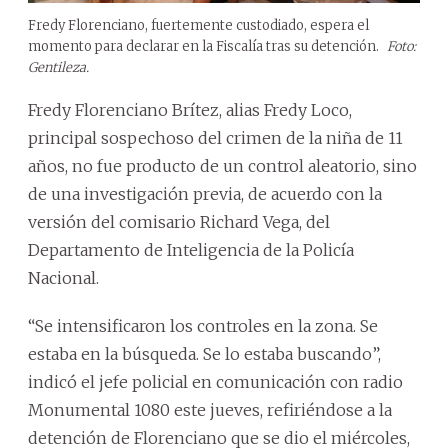
Fredy Florenciano, fuertemente custodiado, espera el
momento para declarar en la Fiscalía tras su detención.
Foto:
Gentileza.
Fredy Florenciano Brítez, alias Fredy Loco,
principal sospechoso del crimen de la niña de 11
años, no fue producto de un control aleatorio, sino
de una investigación previa, de acuerdo con la
versión del comisario Richard Vega, del
Departamento de Inteligencia de la Policía
Nacional.
“Se intensificaron los controles en la zona. Se
estaba en la búsqueda. Se lo estaba buscando”,
indicó el jefe policial en comunicación con radio
Monumental 1080 este jueves, refiriéndose a la
detención de Florenciano que se dio el miércoles,