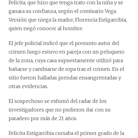
Felicita, que hizo que tenga trato con la niña y se
ganara su confianza, según el comisario Vega.
Versión que niega la madre, Florencia Estigarribia,
quien negó conocer al hombre.
El jefe policial indicó que el presunto autor del
crimen luego estuvo en pareja con un peluquero
de la zona, cuya casa supuestamente utilizó para
bañarse y cambiarse de ropa tras el crimen. En el
sitio fueron halladas prendas ensangrentadas y
otras evidencias.
El sospechoso se esfumó del radar de los
investigadores que no pudieron dar con su
paradero por más de 21 años.
Felicita Estigarribia cursaba el primer grado de la