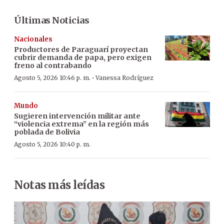
Últimas Noticias
Nacionales
Productores de Paraguarí proyectan
cubrir demanda de papa, pero exigen
freno al contrabando
·
Agosto 5, 2026 10:46 p. m.
Vanessa Rodríguez
Mundo
Sugieren intervención militar ante
“violencia extrema” en la región más
poblada de Bolivia
Agosto 5, 2026 10:40 p. m.
Notas más leídas