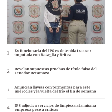
Ex funcionaria del IPS es detenida tras ser
imputada con Bataglia y Brítez
Revelan supuestas pruebas de título falso del
senador Retamozo
Anuncian lluvias con tormentas para este
miércoles y la vuelta del frío el fin de semana
IPS adjudica servicios de limpieza a la misma
empresa pese a críticas