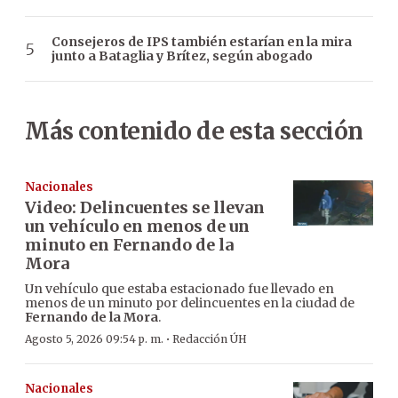
Consejeros de IPS también estarían en la mira
junto a Bataglia y Brítez, según abogado
Más contenido de esta sección
Nacionales
Video: Delincuentes se llevan
un vehículo en menos de un
minuto en Fernando de la
Mora
Un vehículo que estaba estacionado fue llevado en
menos de un minuto por delincuentes en la ciudad de
Fernando de la Mora
.
·
Agosto 5, 2026 09:54 p. m.
Redacción ÚH
Nacionales