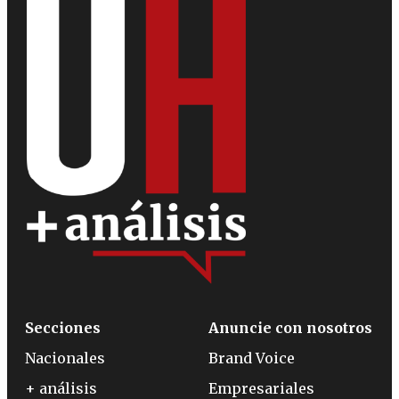
Secciones
Anuncie con nosotros
Nacionales
Brand Voice
+ análisis
Empresariales