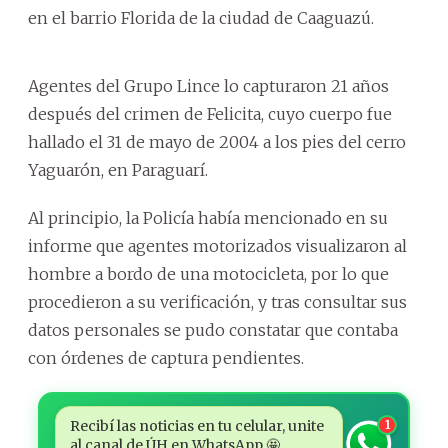
en el barrio Florida de la ciudad de Caaguazú.
Agentes del Grupo Lince lo capturaron 21 años
después del crimen de Felicita, cuyo cuerpo fue
hallado el 31 de mayo de 2004 a los pies del cerro
Yaguarón, en Paraguarí.
Al principio, la Policía había mencionado en su
informe que agentes motorizados visualizaron al
hombre a bordo de una motocicleta, por lo que
procedieron a su verificación, y tras consultar sus
datos personales se pudo constatar que contaba
con órdenes de captura pendientes.
Recibí las noticias en tu celular, unite
1
al canal de ÚH en WhatsApp 🤩