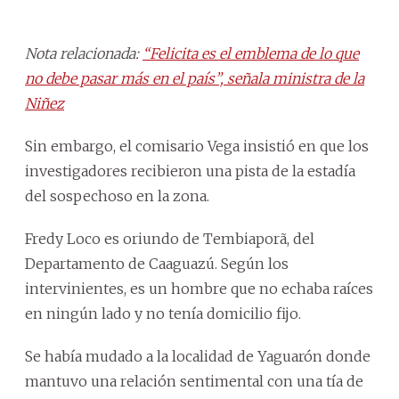
Nota relacionada:
“Felicita es el emblema de lo que
no debe pasar más en el país”, señala ministra de la
Niñez
Sin embargo, el comisario Vega insistió en que los
investigadores recibieron una pista de la estadía
del sospechoso en la zona.
Fredy Loco es oriundo de Tembiaporã, del
Departamento de Caaguazú. Según los
intervinientes, es un hombre que no echaba raíces
en ningún lado y no tenía domicilio fijo.
Se había mudado a la localidad de Yaguarón donde
mantuvo una relación sentimental con una tía de