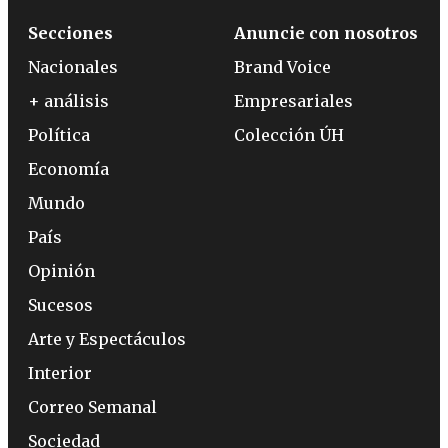
Secciones
Anuncie con nosotros
Nacionales
Brand Voice
+ análisis
Empresariales
Política
Colección ÚH
Economía
Mundo
País
Opinión
Sucesos
Arte y Espectáculos
Interior
Correo Semanal
Sociedad