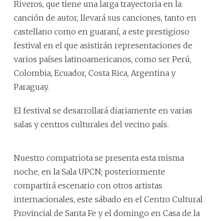
Riveros, que tiene una larga trayectoria en la
canción de autor, llevará sus canciones, tanto en
castellano como en guaraní, a este prestigioso
festival en el que asistirán representaciones de
varios países latinoamericanos, como ser Perú,
Colombia, Ecuador, Costa Rica, Argentina y
Paraguay.
El festival se desarrollará diariamente en varias
salas y centros culturales del vecino país.
Nuestro compatriota se presenta esta misma
noche, en la Sala UPCN; posteriormente
compartirá escenario con otros artistas
internacionales, este sábado en el Centro Cultural
Provincial de Santa Fe y el domingo en Casa de la