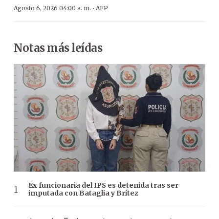
·
Agosto 6, 2026 04:00 a. m.
AFP
Notas más leídas
Ex funcionaria del IPS es detenida tras ser
imputada con Bataglia y Brítez