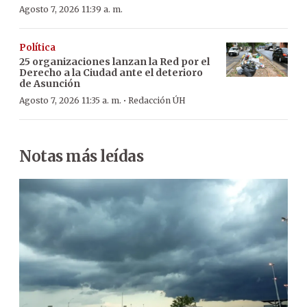
Agosto 7, 2026 11:39 a. m.
Política
25 organizaciones lanzan la Red por el
Derecho a la Ciudad ante el deterioro
de Asunción
·
Agosto 7, 2026 11:35 a. m.
Redacción ÚH
Notas más leídas