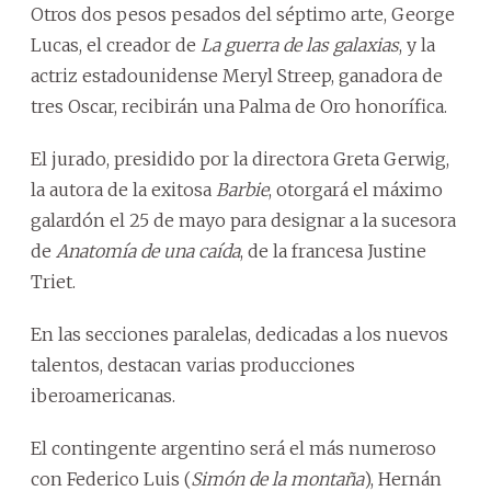
Otros dos pesos pesados del séptimo arte, George
Lucas, el creador de
La guerra de las galaxias
, y la
actriz estadounidense Meryl Streep, ganadora de
tres Oscar, recibirán una Palma de Oro honorífica.
El jurado, presidido por la directora Greta Gerwig,
la autora de la exitosa
Barbie
, otorgará el máximo
galardón el 25 de mayo para designar a la sucesora
de
Anatomía de una caída
, de la francesa Justine
Triet.
En las secciones paralelas, dedicadas a los nuevos
talentos, destacan varias producciones
iberoamericanas.
El contingente argentino será el más numeroso
con Federico Luis (
Simón de la montaña
), Hernán