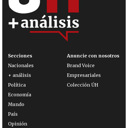
Secciones
Anuncie con nosotros
Nacionales
Brand Voice
+ análisis
Empresariales
Política
Colección ÚH
Economía
Mundo
País
Opinión