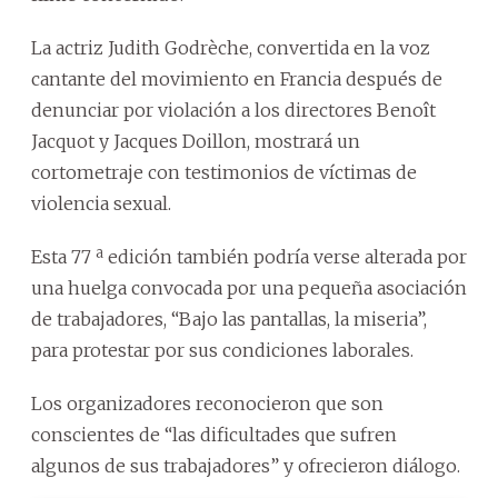
La actriz Judith Godrèche, convertida en la voz
cantante del movimiento en Francia después de
denunciar por violación a los directores Benoît
Jacquot y Jacques Doillon, mostrará un
cortometraje con testimonios de víctimas de
violencia sexual.
Esta 77 ª edición también podría verse alterada por
una huelga convocada por una pequeña asociación
de trabajadores, “Bajo las pantallas, la miseria”,
para protestar por sus condiciones laborales.
Los organizadores reconocieron que son
conscientes de “las dificultades que sufren
algunos de sus trabajadores” y ofrecieron diálogo.