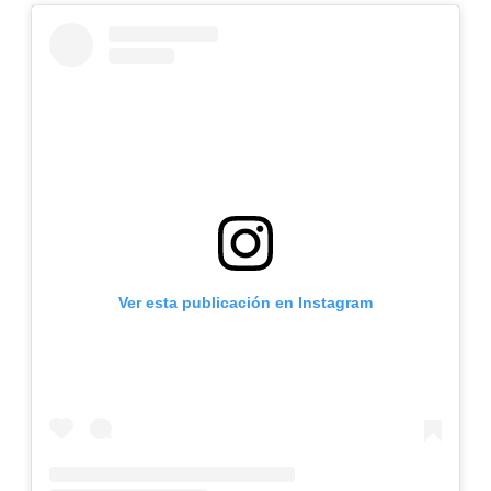
Ver esta publicación en Instagram