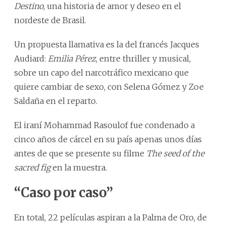
Destino
, una historia de amor y deseo en el
nordeste de Brasil.
Un propuesta llamativa es la del francés Jacques
Audiard:
Emilia Pérez
, entre thriller y musical,
sobre un capo del narcotráfico mexicano que
quiere cambiar de sexo, con Selena Gómez y Zoe
Saldaña en el reparto.
El iraní Mohammad Rasoulof fue condenado a
cinco años de cárcel en su país apenas unos días
antes de que se presente su filme
The seed of the
sacred fig
en la muestra.
“Caso por caso”
En total, 22 películas aspiran a la Palma de Oro, de