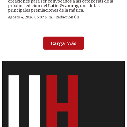
creaciones para ser convocados a las categorías de la
próxima edición del
Latin Grammy,
una de las
principales premiaciones de la música.
·
Agosto 4, 2026 06:07 p. m.
Redacción ÚH
Carga Más