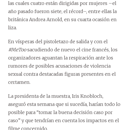
las cuales cuatro están dirigidas por mujeres –el
año pasado fueron siete, el récord–, entre ellas la
británica Andrea Arnold, en su cuarta ocasión en
liza.
En vísperas del pistoletazo de salida y con el
#MeToo
sacudiendo de nuevo el cine francés, los
organizadores aguantan la respiración ante los
rumores de posibles acusaciones de violencia
sexual contra destacadas figuras presentes en el
certamen.
La presidenta de la muestra, Iris Knobloch,
aseguró esta semana que si sucedía, harían todo lo
posible para “tomar la buena decisión caso por
caso” y que tendrían en cuenta los impactos en el
filme concernido.