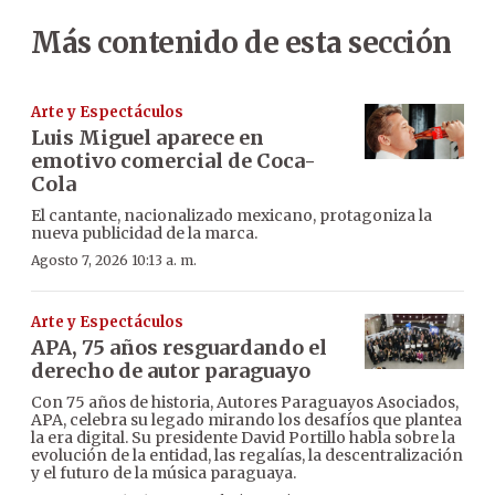
Más contenido de esta sección
Arte y Espectáculos
Luis Miguel aparece en
emotivo comercial de Coca-
Cola
El cantante, nacionalizado mexicano, protagoniza la
nueva publicidad de la marca.
Agosto 7, 2026 10:13 a. m.
Arte y Espectáculos
APA, 75 años resguardando el
derecho de autor paraguayo
Con 75 años de historia, Autores Paraguayos Asociados,
APA, celebra su legado mirando los desafíos que plantea
la era digital. Su presidente David Portillo habla sobre la
evolución de la entidad, las regalías, la descentralización
y el futuro de la música paraguaya.