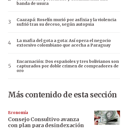
banda de usura
Caazapá: Roselín murió por asfixia y la violencia
sufrió tras su deceso, según autopsia
La mafia del gota a gota: Así opera el negocio
extorsivo colombiano que acecha a Paraguay
Encarnación: Dos españoles y tres bolivianos son
capturados por doble crimen de compradores de
oro
Más contenido de esta sección
Economía
Consejo Consultivo avanza
con plan para desindexación