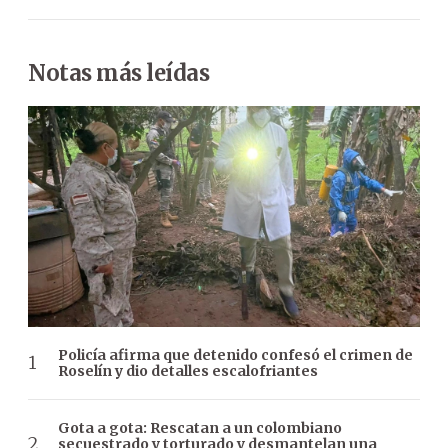
Notas más leídas
Policía afirma que detenido confesó el crimen de
Roselín y dio detalles escalofriantes
Gota a gota: Rescatan a un colombiano
secuestrado y torturado y desmantelan una