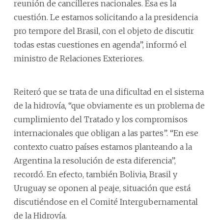
reunión de cancilleres nacionales. Esa es la
cuestión. Le estamos solicitando a la presidencia
pro tempore del Brasil, con el objeto de discutir
todas estas cuestiones en agenda”, informó el
ministro de Relaciones Exteriores.
Reiteró que se trata de una dificultad en el sistema
de la hidrovía, “que obviamente es un problema de
cumplimiento del Tratado y los compromisos
internacionales que obligan a las partes”. “En ese
contexto cuatro países estamos planteando a la
Argentina la resolución de esta diferencia”,
recordó. En efecto, también Bolivia, Brasil y
Uruguay se oponen al peaje, situación que está
discutiéndose en el Comité Intergubernamental
de la Hidrovía.