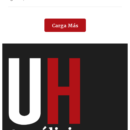
Carga Más