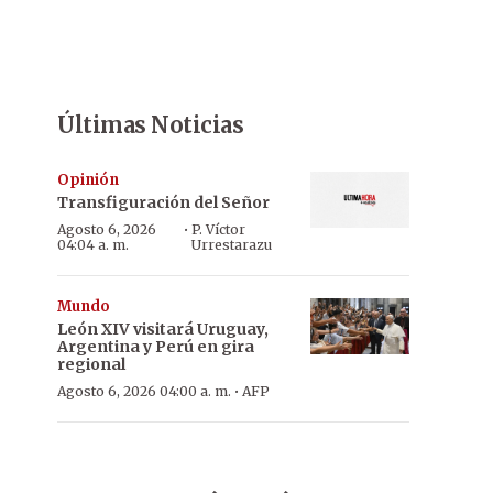
Últimas Noticias
Opinión
Transfiguración del Señor
·
Agosto 6, 2026
P. Víctor
04:04 a. m.
Urrestarazu
Mundo
León XIV visitará Uruguay,
Argentina y Perú en gira
regional
·
Agosto 6, 2026 04:00 a. m.
AFP