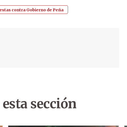
estas contra Gobierno de Peña
 esta sección