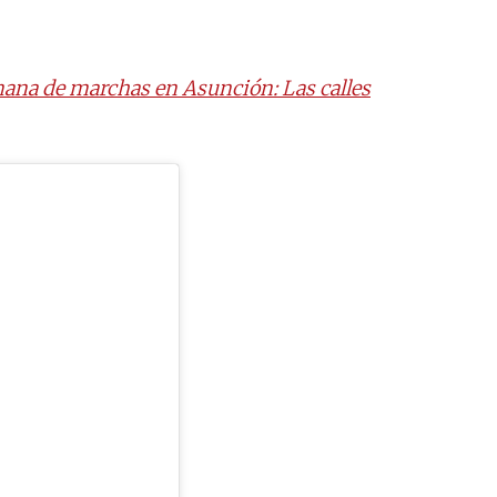
emana de marchas en Asunción: Las calles