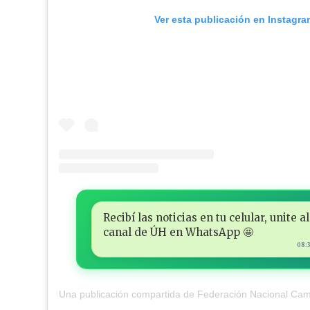
Ver esta publicación en Instagra
Recibí las noticias en tu celular, unite al
canal de ÚH en WhatsApp 🤩
08: