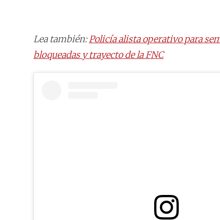
Lea también:
Policía alista operativo para s
bloqueadas y trayecto de la FNC