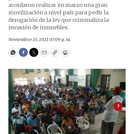
acordaron realizar en marzo una gran
movilización a nivel país para pedir la
derogación de la ley que criminaliza la
invasión de inmuebles.
Noviembre 23, 2021 07:09 p. m.
WhatsApp
Facebook
Twitter
Email
Copy
Print