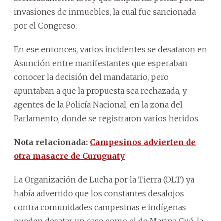
invasiones de inmuebles, la cual fue sancionada
por el Congreso.
En ese entonces, varios incidentes se desataron en
Asunción entre manifestantes que esperaban
conocer la decisión del mandatario, pero
apuntaban a que la propuesta sea rechazada, y
agentes de la Policía Nacional, en la zona del
Parlamento, donde se registraron varios heridos.
Nota relacionada:
Campesinos advierten de
otra masacre de Curuguaty
La Organización de Lucha por la Tierra (OLT) ya
había advertido que los constantes desalojos
contra comunidades campesinas e indígenas
pueden desatar un caso como el de Marina Cué, la