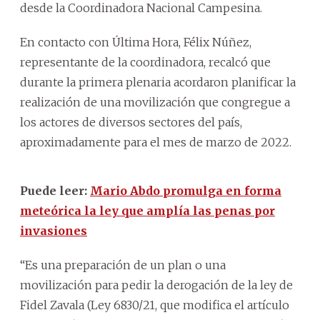
desde la Coordinadora Nacional Campesina.
En contacto con Última Hora, Félix Núñez,
representante de la coordinadora, recalcó que
durante la primera plenaria acordaron planificar la
realización de una movilización que congregue a
los actores de diversos sectores del país,
aproximadamente para el mes de marzo de 2022.
Puede leer:
Mario Abdo promulga en forma
meteórica la ley que amplía las penas por
invasiones
“Es una preparación de un plan o una
movilización para pedir la derogación de la ley de
Fidel Zavala (Ley 6830/21, que modifica el artículo