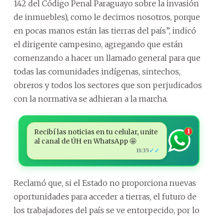
142 del Código Penal Paraguayo sobre la invasión
de inmuebles), como le decimos nosotros, porque
en pocas manos están las tierras del país”, indicó
el dirigente campesino, agregando que están
comenzando a hacer un llamado general para que
todas las comunidades indígenas, sintechos,
obreros y todos los sectores que son perjudicados
con la normativa se adhieran a la marcha.
Recibí las noticias en tu celular, unite
1
al canal de ÚH en WhatsApp 🤩
✓✓
11:35
Reclamó que, si el Estado no proporciona nuevas
oportunidades para acceder a tierras, el futuro de
los trabajadores del país se ve entorpecido, por lo