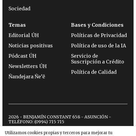
Sociedad
Temas
Bases y Condiciones
Editorial ÚH
Políticas de Privacidad
Noticias positivas
Política de uso de la IA
Pódcast ÚH
Servicio de
Suscripción a Crédito
Newsletters ÚH
Política de Calidad
Ñandejara Ñe’ẽ
2026 - BENJAMÍN CONSTANT 658 - ASUNCIÓN -
TELÉFONO:
(0994) 715 715
Utilizamos cookies propias y terceros para mejorar tu