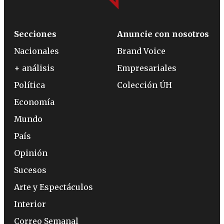
Secciones
Anuncie con nosotros
Nacionales
Brand Voice
+ análisis
Empresariales
Política
Colección ÚH
Economía
Mundo
País
Opinión
Sucesos
Arte y Espectáculos
Interior
Correo Semanal