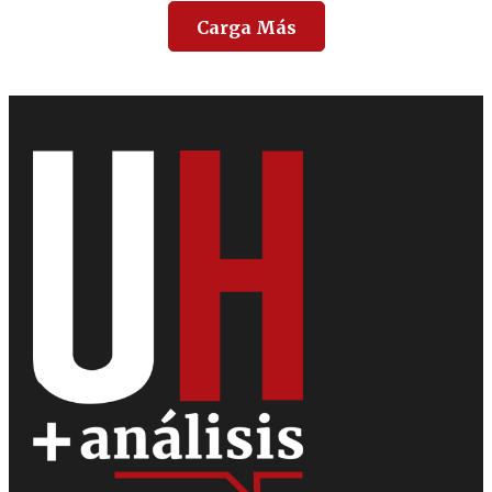
Carga Más