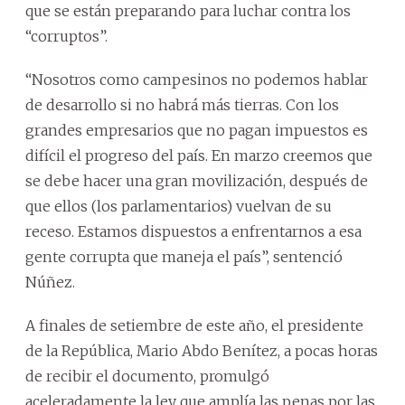
que se están preparando para luchar contra los
“corruptos”.
“Nosotros como campesinos no podemos hablar
de desarrollo si no habrá más tierras. Con los
grandes empresarios que no pagan impuestos es
difícil el progreso del país. En marzo creemos que
se debe hacer una gran movilización, después de
que ellos (los parlamentarios) vuelvan de su
receso. Estamos dispuestos a enfrentarnos a esa
gente corrupta que maneja el país”, sentenció
Núñez.
A finales de setiembre de este año, el presidente
de la República, Mario Abdo Benítez, a pocas horas
de recibir el documento, promulgó
aceleradamente la ley que amplía las penas por las