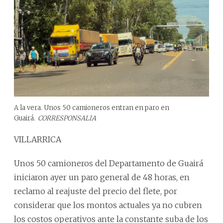
A la vera. Unos 50 camioneros entran en paro en
Guairá.
CORRESPONSALIA
VILLARRICA
Unos 50 camioneros del Departamento de Guairá
iniciaron ayer un paro general de 48 horas, en
reclamo al reajuste del precio del flete, por
considerar que los montos actuales ya no cubren
los costos operativos ante la constante suba de los