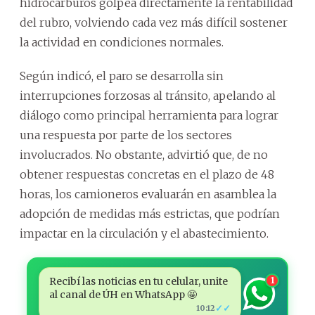
hidrocarburos golpea directamente la rentabilidad
del rubro, volviendo cada vez más difícil sostener
la actividad en condiciones normales.
Según indicó, el paro se desarrolla sin
interrupciones forzosas al tránsito, apelando al
diálogo como principal herramienta para lograr
una respuesta por parte de los sectores
involucrados. No obstante, advirtió que, de no
obtener respuestas concretas en el plazo de 48
horas, los camioneros evaluarán en asamblea la
adopción de medidas más estrictas, que podrían
impactar en la circulación y el abastecimiento.
Recibí las noticias en tu celular, unite
1
al canal de ÚH en WhatsApp 🤩
✓✓
10:12