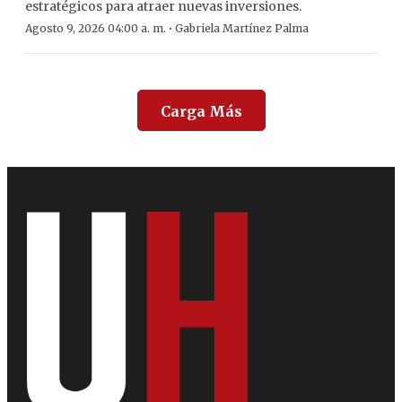
estratégicos para atraer nuevas inversiones.
·
Agosto 9, 2026 04:00 a. m.
Gabriela Martínez Palma
Carga Más