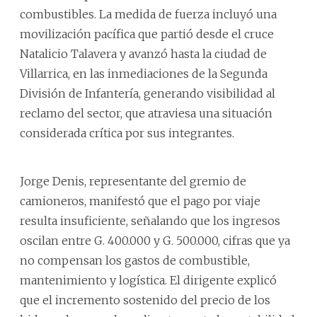
combustibles. La medida de fuerza incluyó una
movilización pacífica que partió desde el cruce
Natalicio Talavera y avanzó hasta la ciudad de
Villarrica, en las inmediaciones de la Segunda
División de Infantería, generando visibilidad al
reclamo del sector, que atraviesa una situación
considerada crítica por sus integrantes.
Jorge Denis, representante del gremio de
camioneros, manifestó que el pago por viaje
resulta insuficiente, señalando que los ingresos
oscilan entre G. 400.000 y G. 500.000, cifras que ya
no compensan los gastos de combustible,
mantenimiento y logística. El dirigente explicó
que el incremento sostenido del precio de los