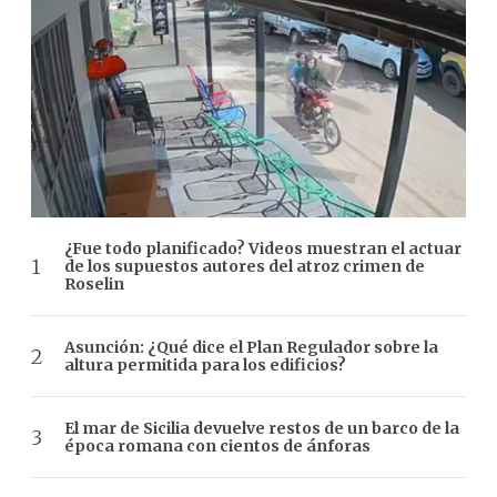
¿Fue todo planificado? Videos muestran el actuar
de los supuestos autores del atroz crimen de
Roselin
Asunción: ¿Qué dice el Plan Regulador sobre la
altura permitida para los edificios?
El mar de Sicilia devuelve restos de un barco de la
época romana con cientos de ánforas