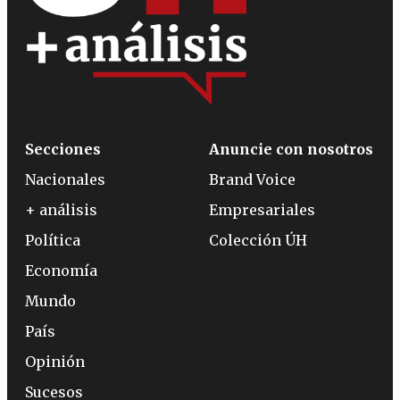
Secciones
Anuncie con nosotros
Nacionales
Brand Voice
+ análisis
Empresariales
Política
Colección ÚH
Economía
Mundo
País
Opinión
Sucesos