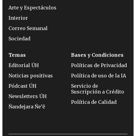
Arte y Espectáculos
Interior
Correo Semanal
Sociedad
Temas
Bases y Condiciones
Editorial ÚH
Políticas de Privacidad
Noticias positivas
Política de uso de la IA
Pódcast ÚH
Servicio de
Suscripción a Crédito
Newsletters ÚH
Política de Calidad
Ñandejara Ñe’ẽ