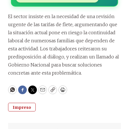
El sector insiste en la necesidad de una revisión
urgente de las tarifas de flete, argumentando que
la situación actual pone en riesgo la continuidad
laboral de numerosas familias que dependen de
esta actividad. Los trabajadores reiteraron su
predisposición al diálogo, y realizan un llamado al
Gobierno Nacional para buscar soluciones
concretas ante esta problemática.
WhatsApp
Facebook
Twitter
Email
Copy
Print
Impreso