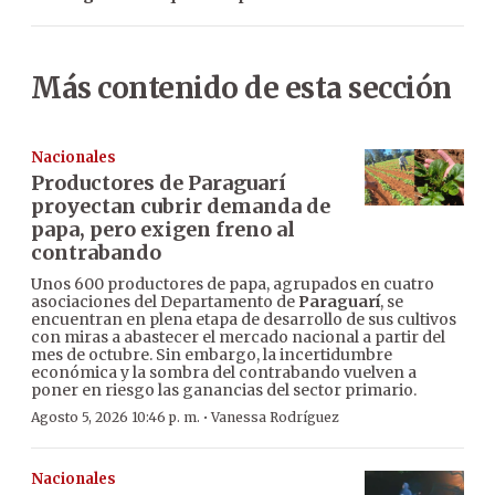
Más contenido de esta sección
Nacionales
Productores de Paraguarí
proyectan cubrir demanda de
papa, pero exigen freno al
contrabando
Unos 600 productores de papa, agrupados en cuatro
asociaciones del Departamento de
Paraguarí
, se
encuentran en plena etapa de desarrollo de sus cultivos
con miras a abastecer el mercado nacional a partir del
mes de octubre. Sin embargo, la incertidumbre
económica y la sombra del contrabando vuelven a
poner en riesgo las ganancias del sector primario.
·
Agosto 5, 2026 10:46 p. m.
Vanessa Rodríguez
Nacionales