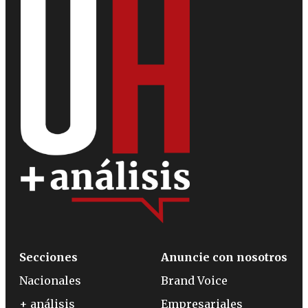
Secciones
Anuncie con nosotros
Nacionales
Brand Voice
+ análisis
Empresariales