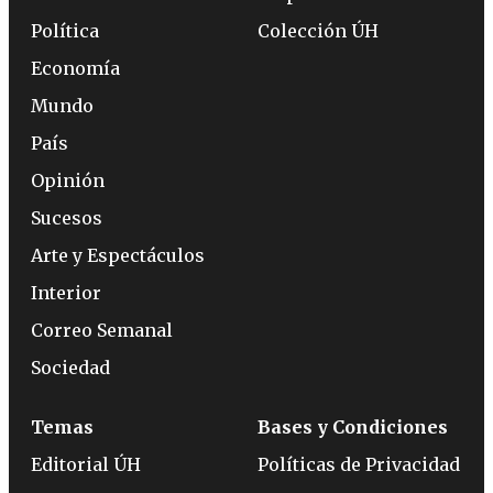
Política
Colección ÚH
Economía
Mundo
País
Opinión
Sucesos
Arte y Espectáculos
Interior
Correo Semanal
Sociedad
Temas
Bases y Condiciones
Editorial ÚH
Políticas de Privacidad