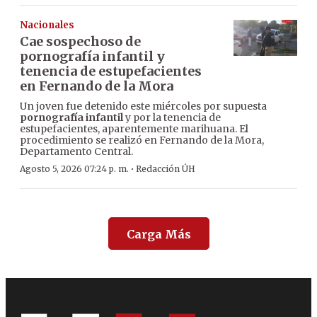
Nacionales
Cae sospechoso de
pornografía infantil y
tenencia de estupefacientes
en Fernando de la Mora
Un joven fue detenido este miércoles por supuesta
pornografía infantil
y por la tenencia de
estupefacientes, aparentemente marihuana. El
procedimiento se realizó en Fernando de la Mora,
Departamento Central.
·
Agosto 5, 2026 07:24 p. m.
Redacción ÚH
Carga Más