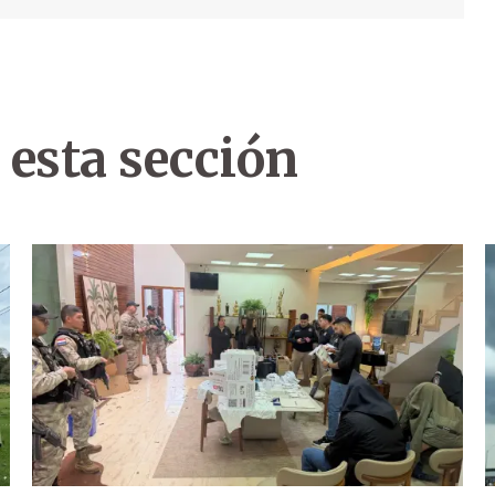
 esta sección