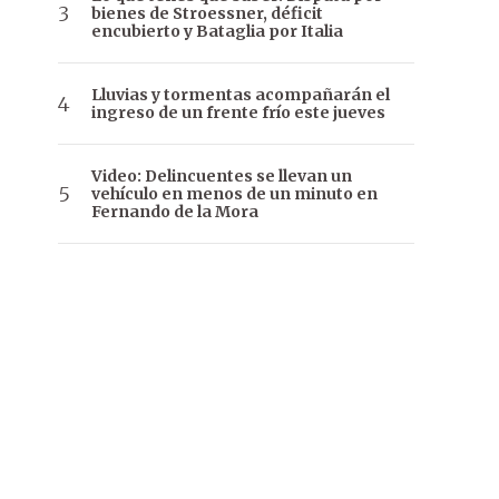
bienes de Stroessner, déficit
encubierto y Bataglia por Italia
Lluvias y tormentas acompañarán el
ingreso de un frente frío este jueves
Video: Delincuentes se llevan un
vehículo en menos de un minuto en
Fernando de la Mora