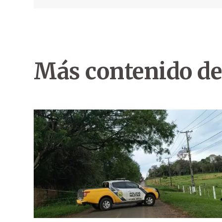
Más contenido de