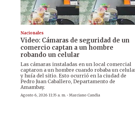
Nacionales
Video: Cámaras de seguridad de un
comercio captan a un hombre
robando un celular
Las cámaras instaladas en un local comercial
captaron a un hombre cuando robaba un celula
y huía del sitio. Esto ocurrió en la ciudad de
Pedro Juan Caballero, Departamento de
Amambay.
·
Agosto 6, 2026 11:35 a. m.
Marciano Candia