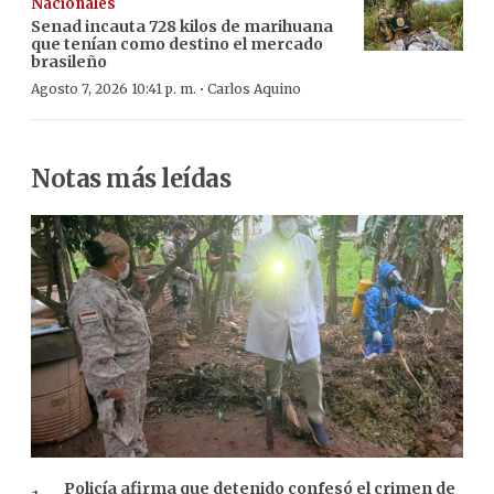
Nacionales
Senad incauta 728 kilos de marihuana
que tenían como destino el mercado
brasileño
·
Agosto 7, 2026 10:41 p. m.
Carlos Aquino
Notas más leídas
Policía afirma que detenido confesó el crimen de