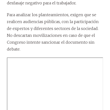
desfasaje negativo para el trabajador.
Para analizar los planteamientos, exigen que se
realicen audiencias públicas, con la participación
de expertos y diferentes sectores de la sociedad.
No descartan movilizaciones en caso de que el
Congreso intente sancionar el documento sin
debate.