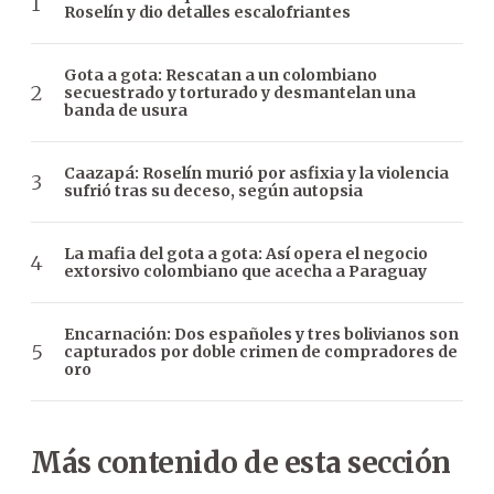
Roselín y dio detalles escalofriantes
Gota a gota: Rescatan a un colombiano
secuestrado y torturado y desmantelan una
banda de usura
Caazapá: Roselín murió por asfixia y la violencia
sufrió tras su deceso, según autopsia
La mafia del gota a gota: Así opera el negocio
extorsivo colombiano que acecha a Paraguay
Encarnación: Dos españoles y tres bolivianos son
capturados por doble crimen de compradores de
oro
Más contenido de esta sección