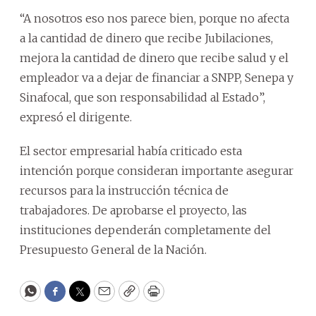
“A nosotros eso nos parece bien, porque no afecta
a la cantidad de dinero que recibe Jubilaciones,
mejora la cantidad de dinero que recibe salud y el
empleador va a dejar de financiar a SNPP, Senepa y
Sinafocal, que son responsabilidad al Estado”,
expresó el dirigente.
El sector empresarial había criticado esta
intención porque consideran importante asegurar
recursos para la instrucción técnica de
trabajadores. De aprobarse el proyecto, las
instituciones dependerán completamente del
Presupuesto General de la Nación.
WhatsApp
Facebook
Twitter
Email
Copy
Print