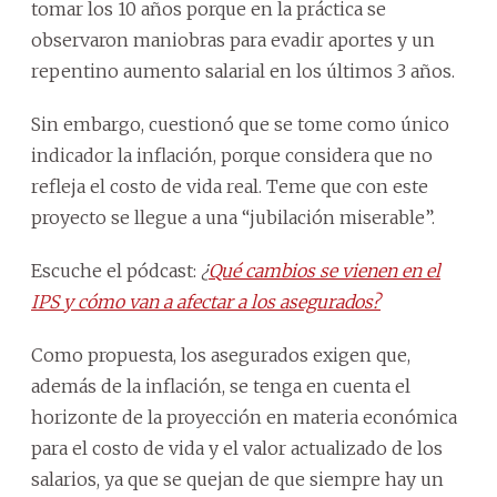
tomar los 10 años porque en la práctica se
observaron maniobras para evadir aportes y un
repentino aumento salarial en los últimos 3 años.
Sin embargo, cuestionó que se tome como único
indicador la inflación, porque considera que no
refleja el costo de vida real. Teme que con este
proyecto se llegue a una “jubilación miserable”.
Escuche el pódcast:
¿
Qué cambios se vienen en el
IPS y cómo van a afectar a los asegurados?
Como propuesta, los asegurados exigen que,
además de la inflación, se tenga en cuenta el
horizonte de la proyección en materia económica
para el costo de vida y el valor actualizado de los
salarios, ya que se quejan de que siempre hay un