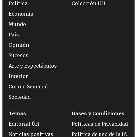
Política
Colección ÚH
Economía
Mundo
País
Opinión
Sucesos
Arte y Espectáculos
Interior
Correo Semanal
Sociedad
Temas
Bases y Condiciones
Editorial ÚH
Políticas de Privacidad
Noticias positivas
Política de uso de la IA