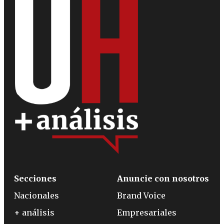
Secciones
Anuncie con nosotros
Nacionales
Brand Voice
+ análisis
Empresariales