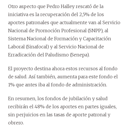
Otro aspecto que Pedro Halley rescató de la
iniciativa es la recuperación del 2,5% de los
aportes patronales que actualmente van al Servicio
Nacional de Promoción Profesional (SNPP), al
Sistema Nacional de Formación y Capacitación
Laboral (Sinafocal) y al Servicio Nacional de
Erradicación del Paludismo (Senepa).
El proyecto destina ahora estos recursos al fondo
de salud. Así también, aumenta para este fondo el
1% que antes iba al fondo de administración.
En resumen, los fondos de jubilación y salud
recibirán el 48% de los aportes en partes iguales,
sin perjuicios en las tasas de aporte patronal y
obrero.