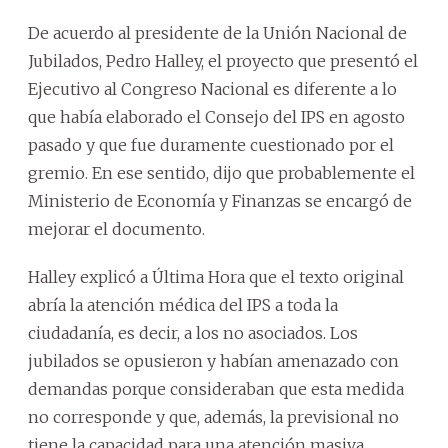
De acuerdo al presidente de la Unión Nacional de
Jubilados, Pedro Halley, el proyecto que presentó el
Ejecutivo al Congreso Nacional es diferente a lo
que había elaborado el Consejo del IPS en agosto
pasado y que fue duramente cuestionado por el
gremio. En ese sentido, dijo que probablemente el
Ministerio de Economía y Finanzas se encargó de
mejorar el documento.
Halley explicó a Última Hora que el texto original
abría la atención médica del IPS a toda la
ciudadanía, es decir, a los no asociados. Los
jubilados se opusieron y habían amenazado con
demandas porque consideraban que esta medida
no corresponde y que, además, la previsional no
tiene la capacidad para una atención masiva.