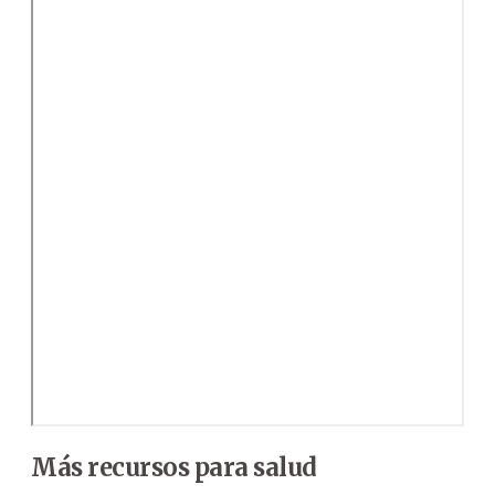
Más recursos para salud