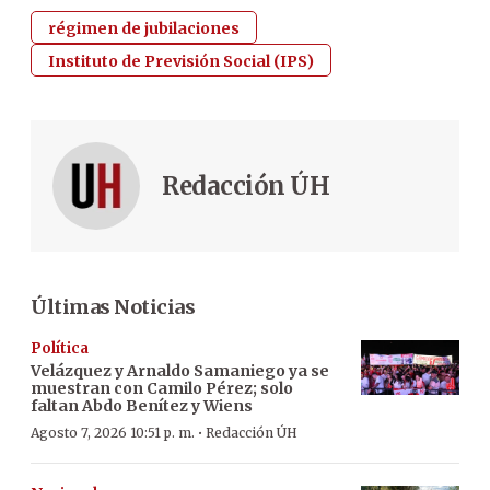
régimen de jubilaciones
Instituto de Previsión Social (IPS)
Redacción ÚH
Últimas Noticias
Política
Velázquez y Arnaldo Samaniego ya se
muestran con Camilo Pérez; solo
faltan Abdo Benítez y Wiens
·
Agosto 7, 2026 10:51 p. m.
Redacción ÚH