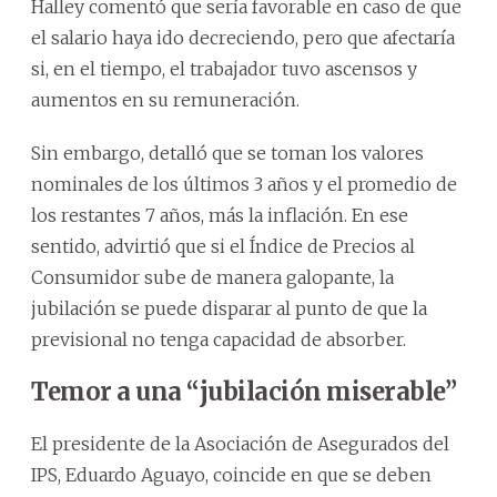
Halley comentó que sería favorable en caso de que
el salario haya ido decreciendo, pero que afectaría
si, en el tiempo, el trabajador tuvo ascensos y
aumentos en su remuneración.
Sin embargo, detalló que se toman los valores
nominales de los últimos 3 años y el promedio de
los restantes 7 años, más la inflación. En ese
sentido, advirtió que si el Índice de Precios al
Consumidor sube de manera galopante, la
jubilación se puede disparar al punto de que la
previsional no tenga capacidad de absorber.
Temor a una “jubilación miserable”
El presidente de la Asociación de Asegurados del
IPS, Eduardo Aguayo, coincide en que se deben