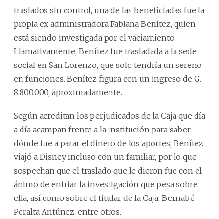
traslados sin control, una de las beneficiadas fue la
propia ex administradora Fabiana Benítez, quien
está siendo investigada por el vaciamiento.
Llamativamente, Benítez fue trasladada a la sede
social en San Lorenzo, que solo tendría un sereno
en funciones. Benítez figura con un ingreso de G.
8.800.000, aproximadamente.
Según acreditan los perjudicados de la Caja que día
a día acampan frente a la institución para saber
dónde fue a parar el dinero de los aportes, Benítez
viajó a Disney incluso con un familiar, por lo que
sospechan que el traslado que le dieron fue con el
ánimo de enfriar la investigación que pesa sobre
ella, así como sobre el titular de la Caja, Bernabé
Peralta Antúnez, entre otros.