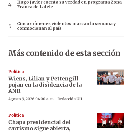
Hugo Javier cuenta su verdad en programa Zona
Franca de Latele
Cinco crímenes violentos marcan la semana y
conmocionan al país
Más contenido de esta sección
Política
Wiens, Lilian y Pettengill
pujan en la disidencia de la
ANR
·
Agosto 9, 2026 04:00 a. m.
Redacción ÚH
Política
Chapa presidencial del
cartismo sigue abierta,