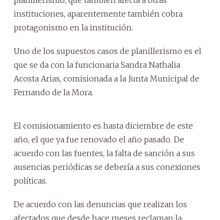
instituciones, aparentemente también cobra
protagonismo en la institución.
Uno de los supuestos casos de planillerismo es el
que se da con la funcionaria Sandra Nathalia
Acosta Arias, comisionada a la Junta Municipal de
Fernando de la Mora.
El comisionamiento es hasta diciembre de este
año, el que ya fue renovado el año pasado. De
acuerdo con las fuentes, la falta de sanción a sus
ausencias periódicas se debería a sus conexiones
políticas.
De acuerdo con las denuncias que realizan los
afectados que desde hace meses reclaman la