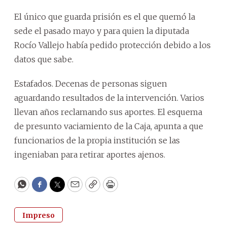
El único que guarda prisión es el que quemó la
sede el pasado mayo y para quien la diputada
Rocío Vallejo había pedido protección debido a los
datos que sabe.
Estafados. Decenas de personas siguen
aguardando resultados de la intervención. Varios
llevan años reclamando sus aportes. El esquema
de presunto vaciamiento de la Caja, apunta a que
funcionarios de la propia institución se las
ingeniaban para retirar aportes ajenos.
WhatsApp
Facebook
Twitter
Email
Copy
Print
Impreso