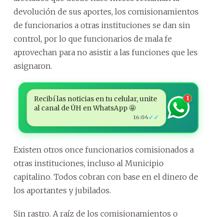
devolución de sus aportes, los comisionamientos
de funcionarios a otras instituciones se dan sin
control, por lo que funcionarios de mala fe
aprovechan para no asistir a las funciones que les
asignaron.
Recibí las noticias en tu celular, unite
1
al canal de ÚH en WhatsApp 🤩
✓✓
16:04
Existen otros once funcionarios comisionados a
otras instituciones, incluso al Municipio
capitalino. Todos cobran con base en el dinero de
los aportantes y jubilados.
Sin rastro. A raíz de los comisionamientos o