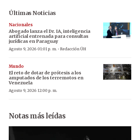
Últimas Noticias
Nacionales
Abogado lanza el Dr. IA, inteligencia
artificial entrenada para consultas
jurídicas en Paraguay
·
Agosto 9, 2026 01:01 p. m.
Redacción ÚH
Mundo
El reto de dotar de prótesis a los
amputados de los terremotos en
Venezuela
Agosto 9, 2026 12:00 p. m.
Notas más leídas