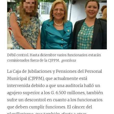
Débil control. Hasta diciembre varios funcionarios estarán
comisionados fuera de la CJPPM.
gentileza
La Caja de Jubilaciones y Pensiones del Personal
Municipal (CJPPM), que actualmente está
intervenida debido a que una auditoría halló un
agujero superior a los G. 6.500 millones, también
sufre un descontrol en cuanto a los funcionarios
que deben cumplir funciones. El cáncer del
planillerismo, que también afecta a otras