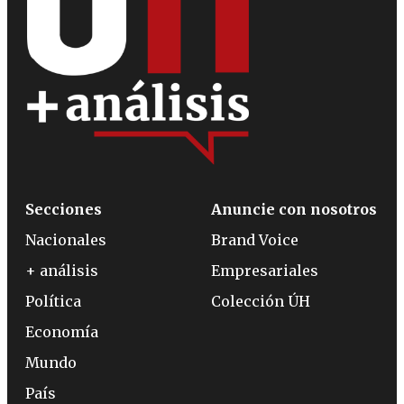
Secciones
Anuncie con nosotros
Nacionales
Brand Voice
+ análisis
Empresariales
Política
Colección ÚH
Economía
Mundo
País