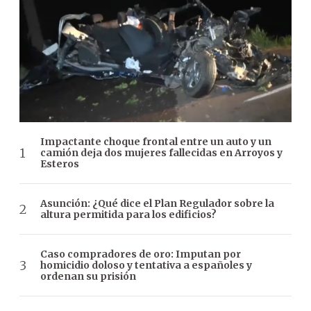
Impactante choque frontal entre un auto y un
camión deja dos mujeres fallecidas en Arroyos y
Esteros
Asunción: ¿Qué dice el Plan Regulador sobre la
altura permitida para los edificios?
Caso compradores de oro: Imputan por
homicidio doloso y tentativa a españoles y
ordenan su prisión