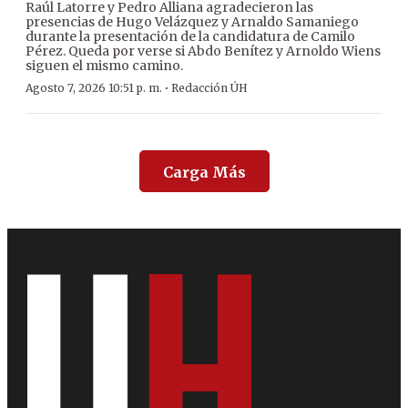
Raúl Latorre y Pedro Alliana agradecieron las
presencias de Hugo Velázquez y Arnaldo Samaniego
durante la presentación de la candidatura de Camilo
Pérez. Queda por verse si Abdo Benítez y Arnoldo Wiens
siguen el mismo camino.
·
Agosto 7, 2026 10:51 p. m.
Redacción ÚH
Carga Más