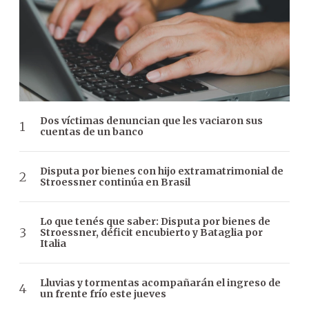
Dos víctimas denuncian que les vaciaron sus
cuentas de un banco
Disputa por bienes con hijo extramatrimonial de
Stroessner continúa en Brasil
Lo que tenés que saber: Disputa por bienes de
Stroessner, déficit encubierto y Bataglia por
Italia
Lluvias y tormentas acompañarán el ingreso de
un frente frío este jueves