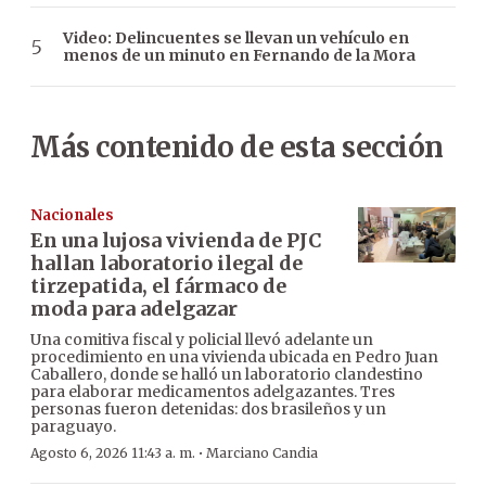
Video: Delincuentes se llevan un vehículo en
menos de un minuto en Fernando de la Mora
Más contenido de esta sección
Nacionales
En una lujosa vivienda de PJC
hallan laboratorio ilegal de
tirzepatida, el fármaco de
moda para adelgazar
Una comitiva fiscal y policial llevó adelante un
procedimiento en una vivienda ubicada en Pedro Juan
Caballero, donde se halló un laboratorio clandestino
para elaborar medicamentos adelgazantes. Tres
personas fueron detenidas: dos brasileños y un
paraguayo.
·
Agosto 6, 2026 11:43 a. m.
Marciano Candia