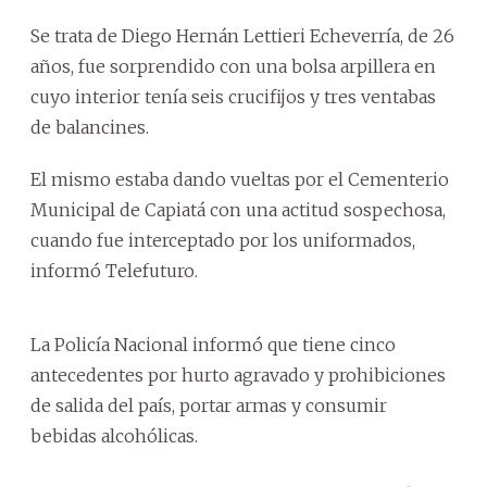
Se trata de Diego Hernán Lettieri Echeverría, de 26
años, fue sorprendido con una bolsa arpillera en
cuyo interior tenía seis crucifijos y tres ventabas
de balancines.
El mismo estaba dando vueltas por el Cementerio
Municipal de Capiatá con una actitud sospechosa,
cuando fue interceptado por los uniformados,
informó Telefuturo.
La Policía Nacional informó que tiene cinco
antecedentes por hurto agravado y prohibiciones
de salida del país, portar armas y consumir
bebidas alcohólicas.