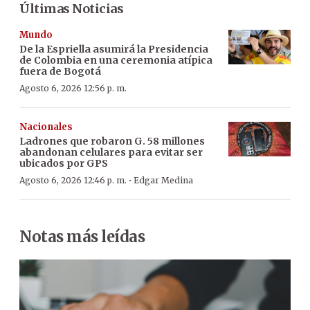
Últimas Noticias
Mundo
De la Espriella asumirá la Presidencia
de Colombia en una ceremonia atípica
fuera de Bogotá
Agosto 6, 2026 12:56 p. m.
Nacionales
Ladrones que robaron G. 58 millones
abandonan celulares para evitar ser
ubicados por GPS
·
Agosto 6, 2026 12:46 p. m.
Edgar Medina
Notas más leídas