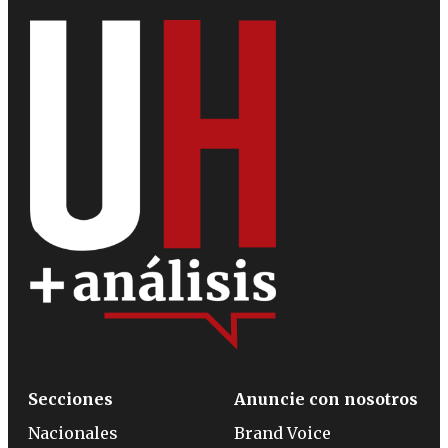
Secciones
Anuncie con nosotros
Nacionales
Brand Voice