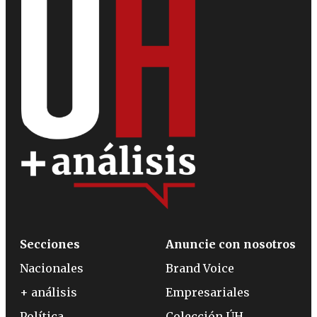
Secciones
Anuncie con nosotros
Nacionales
Brand Voice
+ análisis
Empresariales
Política
Colección ÚH