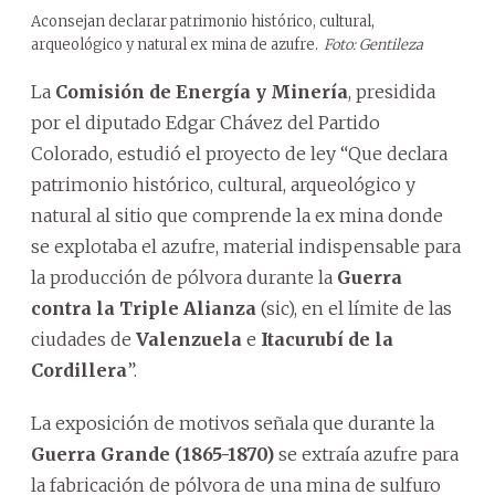
Aconsejan declarar patrimonio histórico, cultural,
arqueológico y natural ex mina de azufre.
Foto: Gentileza
La
Comisión de Energía y Minería
, presidida
por el diputado Edgar Chávez del Partido
Colorado, estudió el proyecto de ley “Que declara
patrimonio histórico, cultural, arqueológico y
natural al sitio que comprende la ex mina donde
se explotaba el azufre, material indispensable para
la producción de pólvora durante la
Guerra
contra la Triple Alianza
(sic), en el límite de las
ciudades de
Valenzuela
e
Itacurubí de la
Cordillera
”.
La exposición de motivos señala que durante la
Guerra Grande (1865-1870)
se extraía azufre para
la fabricación de pólvora de una mina de sulfuro