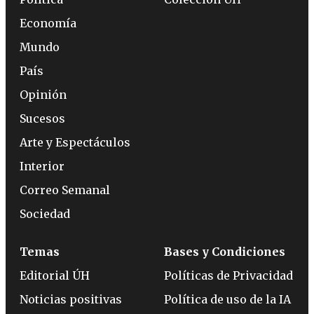
Economía
Mundo
País
Opinión
Sucesos
Arte y Espectáculos
Interior
Correo Semanal
Sociedad
Temas
Bases y Condiciones
Editorial ÚH
Políticas de Privacidad
Noticias positivas
Política de uso de la IA