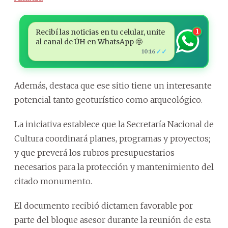
Recibí las noticias en tu celular, unite
1
al canal de ÚH en WhatsApp 🤩
✓✓
10:16
Además, destaca que ese sitio tiene un interesante
potencial tanto geoturístico como arqueológico.
La iniciativa establece que la Secretaría Nacional de
Cultura coordinará planes, programas y proyectos;
y que preverá los rubros presupuestarios
necesarios para la protección y mantenimiento del
citado monumento.
El documento recibió dictamen favorable por
parte del bloque asesor durante la reunión de esta