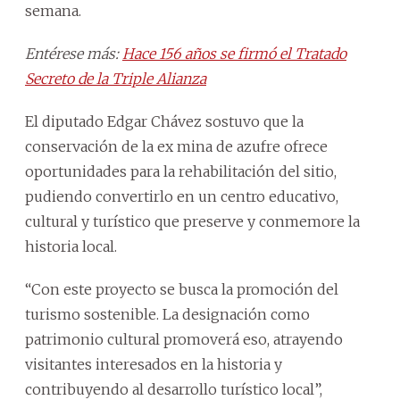
semana.
Entérese más:
Hace 156 años se firmó el Tratado
Secreto de la Triple Alianza
El diputado Edgar Chávez sostuvo que la
conservación de la ex mina de azufre ofrece
oportunidades para la rehabilitación del sitio,
pudiendo convertirlo en un centro educativo,
cultural y turístico que preserve y conmemore la
historia local.
“Con este proyecto se busca la promoción del
turismo sostenible. La designación como
patrimonio cultural promoverá eso, atrayendo
visitantes interesados en la historia y
contribuyendo al desarrollo turístico local”,