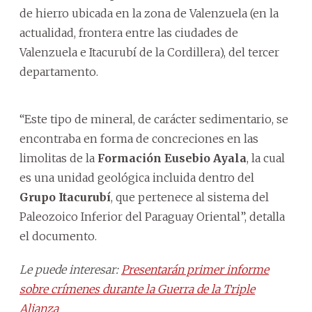
de hierro ubicada en la zona de Valenzuela (en la
actualidad, frontera entre las ciudades de
Valenzuela e Itacurubí de la Cordillera), del tercer
departamento.
“Este tipo de mineral, de carácter sedimentario, se
encontraba en forma de concreciones en las
limolitas de la
Formación Eusebio Ayala
, la cual
es una unidad geológica incluida dentro del
Grupo Itacurubí
, que pertenece al sistema del
Paleozoico Inferior del Paraguay Oriental”, detalla
el documento.
Le puede interesar:
Presentarán primer informe
sobre crímenes durante la Guerra de la Triple
Alianza