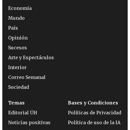
Economía
Mundo
País
Opinión
Sucesos
Arte y Espectáculos
Interior
Correo Semanal
Sociedad
Temas
Bases y Condiciones
Editorial ÚH
Políticas de Privacidad
Noticias positivas
Política de uso de la IA