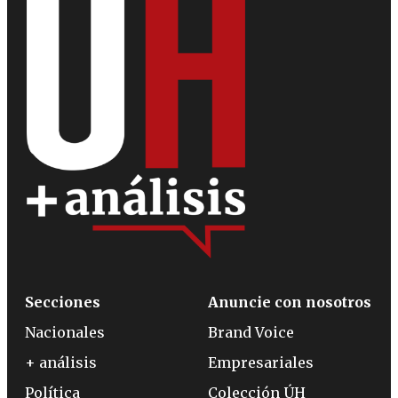
Secciones
Anuncie con nosotros
Nacionales
Brand Voice
+ análisis
Empresariales
Política
Colección ÚH