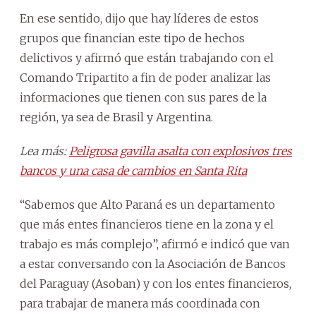
En ese sentido, dijo que hay líderes de estos
grupos que financian este tipo de hechos
delictivos y afirmó que están trabajando con el
Comando Tripartito a fin de poder analizar las
informaciones que tienen con sus pares de la
región, ya sea de Brasil y Argentina.
Lea más:
Peligrosa gavilla asalta con explosivos tres
bancos y una casa de cambios en Santa Rita
“Sabemos que Alto Paraná es un departamento
que más entes financieros tiene en la zona y el
trabajo es más complejo”, afirmó e indicó que van
a estar conversando con la Asociación de Bancos
del Paraguay (Asoban) y con los entes financieros,
para trabajar de manera más coordinada con