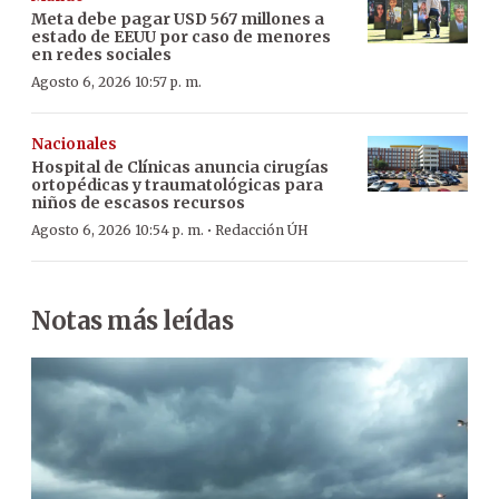
Meta debe pagar USD 567 millones a
estado de EEUU por caso de menores
en redes sociales
Agosto 6, 2026 10:57 p. m.
Nacionales
Hospital de Clínicas anuncia cirugías
ortopédicas y traumatológicas para
niños de escasos recursos
·
Agosto 6, 2026 10:54 p. m.
Redacción ÚH
Notas más leídas