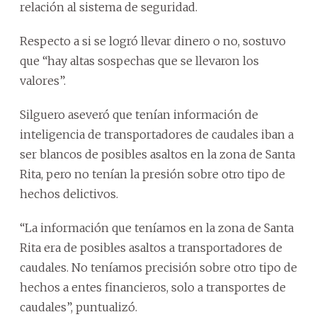
relación al sistema de seguridad.
Respecto a si se logró llevar dinero o no, sostuvo
que “hay altas sospechas que se llevaron los
valores”.
Silguero aseveró que tenían información de
inteligencia de transportadores de caudales iban a
ser blancos de posibles asaltos en la zona de Santa
Rita, pero no tenían la presión sobre otro tipo de
hechos delictivos.
“La información que teníamos en la zona de Santa
Rita era de posibles asaltos a transportadores de
caudales. No teníamos precisión sobre otro tipo de
hechos a entes financieros, solo a transportes de
caudales”, puntualizó.