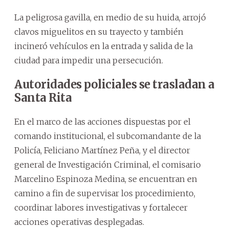
La peligrosa gavilla, en medio de su huida, arrojó
clavos miguelitos en su trayecto y también
incineró vehículos en la entrada y salida de la
ciudad para impedir una persecución.
Autoridades policiales se trasladan a
Santa Rita
En el marco de las acciones dispuestas por el
comando institucional, el subcomandante de la
Policía, Feliciano Martínez Peña, y el director
general de Investigación Criminal, el comisario
Marcelino Espinoza Medina, se encuentran en
camino a fin de supervisar los procedimiento,
coordinar labores investigativas y fortalecer
acciones operativas desplegadas.