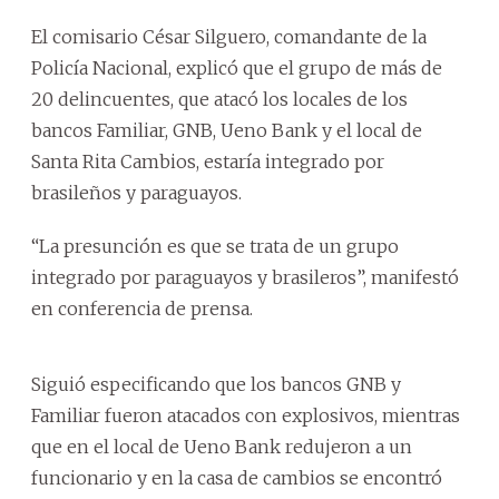
El comisario César Silguero, comandante de la
Policía Nacional, explicó que el grupo de más de
20 delincuentes, que atacó los locales de los
bancos Familiar, GNB, Ueno Bank y el local de
Santa Rita Cambios, estaría integrado por
brasileños y paraguayos.
“La presunción es que se trata de un grupo
integrado por paraguayos y brasileros”, manifestó
en conferencia de prensa.
Siguió especificando que los bancos GNB y
Familiar fueron atacados con explosivos, mientras
que en el local de Ueno Bank redujeron a un
funcionario y en la casa de cambios se encontró