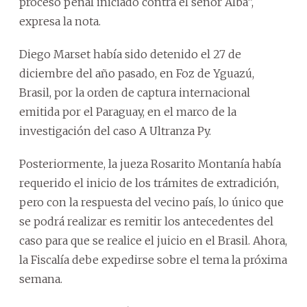
proceso penal iniciado contra el señor Alba”,
expresa la nota.
Diego Marset había sido detenido el 27 de
diciembre del año pasado, en Foz de Yguazú,
Brasil, por la orden de captura internacional
emitida por el Paraguay, en el marco de la
investigación del caso A Ultranza Py.
Posteriormente, la jueza Rosarito Montanía había
requerido el inicio de los trámites de extradición,
pero con la respuesta del vecino país, lo único que
se podrá realizar es remitir los antecedentes del
caso para que se realice el juicio en el Brasil. Ahora,
la Fiscalía debe expedirse sobre el tema la próxima
semana.