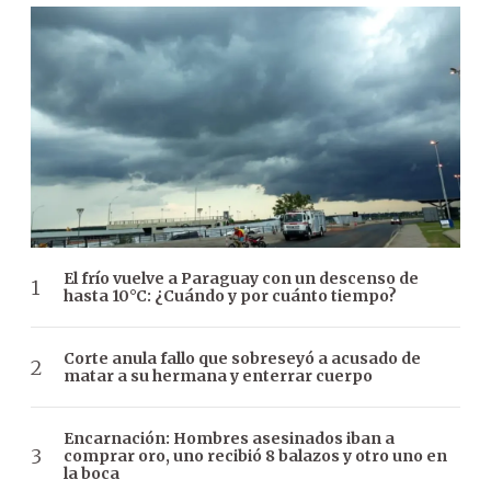
El frío vuelve a Paraguay con un descenso de
hasta 10°C: ¿Cuándo y por cuánto tiempo?
Corte anula fallo que sobreseyó a acusado de
matar a su hermana y enterrar cuerpo
Encarnación: Hombres asesinados iban a
comprar oro, uno recibió 8 balazos y otro uno en
la boca