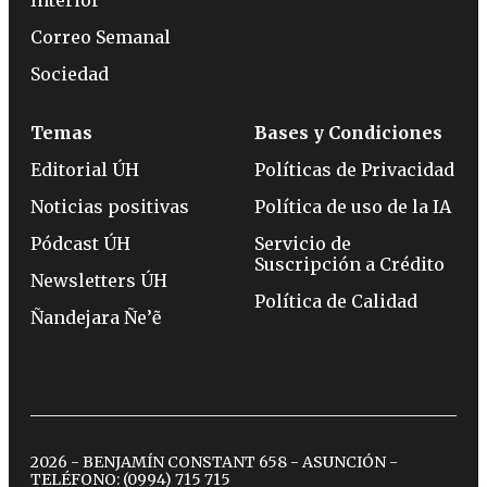
Correo Semanal
Sociedad
Temas
Bases y Condiciones
Editorial ÚH
Políticas de Privacidad
Noticias positivas
Política de uso de la IA
Pódcast ÚH
Servicio de
Suscripción a Crédito
Newsletters ÚH
Política de Calidad
Ñandejara Ñe’ẽ
2026 - BENJAMÍN CONSTANT 658 - ASUNCIÓN -
TELÉFONO:
(0994) 715 715