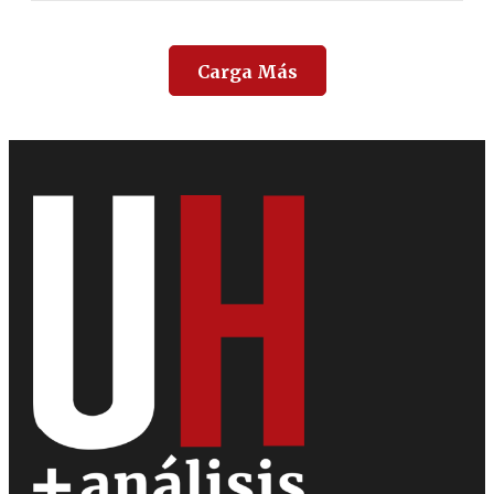
Carga Más