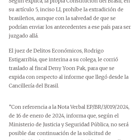
Según explica, la propia Constitución del Brasil, en
su artículo 5, inciso LI, prohíbe la extradición de
brasileños, aunque con la salvedad de que se
podrían enviar los antecedentes a ese país para ser
juzgado allá.
El juez de Delitos Económicos, Rodrigo
Estigarribia, que interina a su colega, le corrió
traslado al fiscal Deny Yoon Pak, para que se
expida con respecto al informe que llegó desde la
Cancillería del Brasil.
”Con referencia a la Nota Verbal EP/BR/3/019/2024,
de 16 de enero de 2024, informa que, según el
Ministerio de Justicia y Seguridad Pública, no será
posible dar continuación de la solicitud de