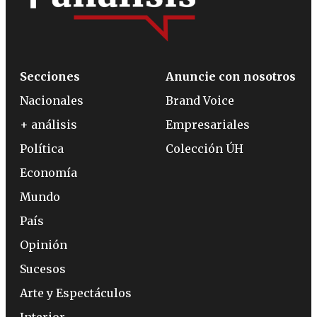
Secciones
Anuncie con nosotros
Nacionales
Brand Voice
+ análisis
Empresariales
Política
Colección ÚH
Economía
Mundo
País
Opinión
Sucesos
Arte y Espectáculos
Interior