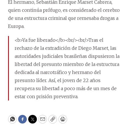
El hermano, Sebastián Enrique Marset Cabrera,
quien continúa prófugo, es considerado el cerebro
de una estructura criminal que remesaba drogas a
Europa.
<b>Ya fue liberado</b><br/><br/>Tras el
rechazo de la extradición de Diego Marset, las
autoridades judiciales brasileñas dispusieron la
libertad del presunto miembro de la estructura
dedicada al narcotráfico y hermano del
presunto líder. Así, el joven de 22 años
recupera su libertad a poco más de un mes de
estar con prisión preventiva.
WhatsApp
Facebook
Twitter
Email
Copy
Print