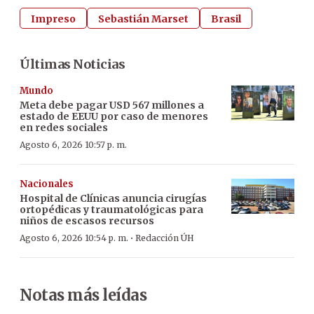
Impreso
Sebastián Marset
Brasil
Últimas Noticias
Mundo
Meta debe pagar USD 567 millones a
estado de EEUU por caso de menores
en redes sociales
Agosto 6, 2026 10:57 p. m.
Nacionales
Hospital de Clínicas anuncia cirugías
ortopédicas y traumatológicas para
niños de escasos recursos
·
Agosto 6, 2026 10:54 p. m.
Redacción ÚH
Notas más leídas