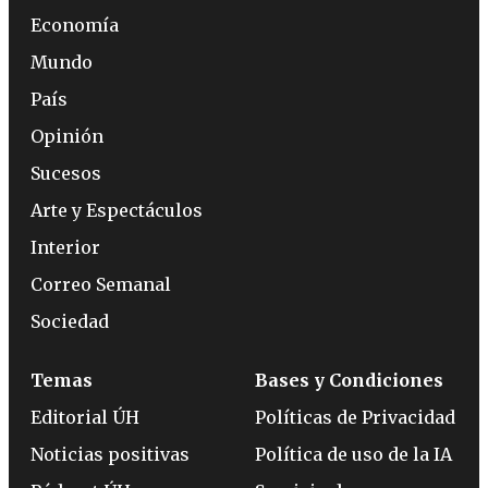
Economía
Mundo
País
Opinión
Sucesos
Arte y Espectáculos
Interior
Correo Semanal
Sociedad
Temas
Bases y Condiciones
Editorial ÚH
Políticas de Privacidad
Noticias positivas
Política de uso de la IA