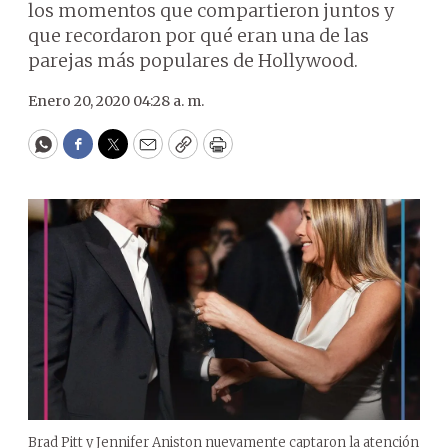
los momentos que compartieron juntos y
que recordaron por qué eran una de las
parejas más populares de Hollywood.
Enero 20, 2020 04:28 a. m.
WhatsApp
Facebook
Twitter
Email
Copy
Print
Brad Pitt y Jennifer Aniston nuevamente captaron la atención