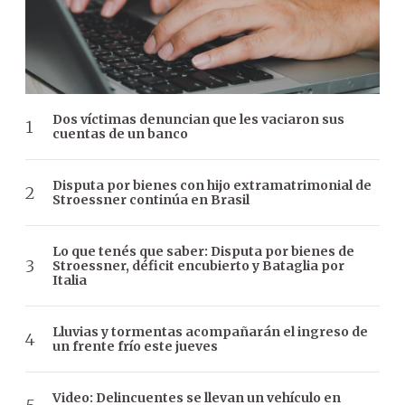
Dos víctimas denuncian que les vaciaron sus
cuentas de un banco
Disputa por bienes con hijo extramatrimonial de
Stroessner continúa en Brasil
Lo que tenés que saber: Disputa por bienes de
Stroessner, déficit encubierto y Bataglia por
Italia
Lluvias y tormentas acompañarán el ingreso de
un frente frío este jueves
Video: Delincuentes se llevan un vehículo en