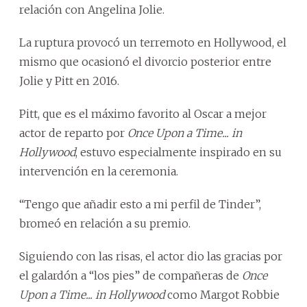
relación con Angelina Jolie.
La ruptura provocó un terremoto en Hollywood, el
mismo que ocasionó el divorcio posterior entre
Jolie y Pitt en 2016.
Pitt, que es el máximo favorito al Oscar a mejor
actor de reparto por
Once Upon a Time... in
Hollywood
, estuvo especialmente inspirado en su
intervención en la ceremonia.
“Tengo que añadir esto a mi perfil de Tinder”,
bromeó en relación a su premio.
Siguiendo con las risas, el actor dio las gracias por
el galardón a “los pies” de compañeras de
Once
Upon a Time... in Hollywood
como Margot Robbie