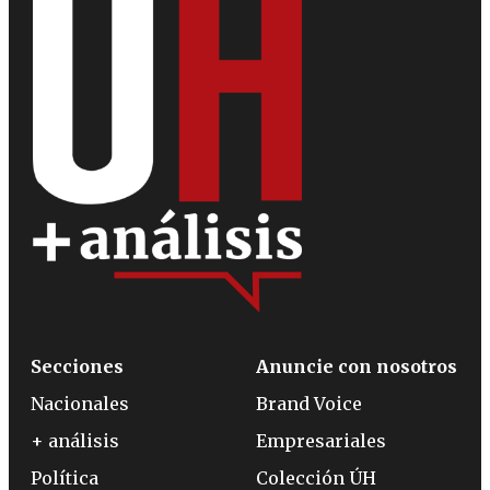
Secciones
Anuncie con nosotros
Nacionales
Brand Voice
+ análisis
Empresariales
Política
Colección ÚH