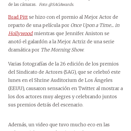
de las cámaras.
Foto: @SAGAwards.
Brad Pitt
se hizo con el premio al Mejor Actor de
reparto de una película por
Once Upon a Time... in
Hollywood
, mientras que Jennifer Aniston se
anotó el galardón a la Mejor Actriz de una serie
dramática por
The Morning Show
.
Varias fotografías de la 26 edición de los premios
del Sindicato de Actores (SAG), que se celebró este
lunes en el Shrine Auditorium de Los Ángeles
(EEUU), causaron sensación en Twitter al mostrar a
los dos actores muy alegres y celebrando juntos
sus premios detrás del escenario.
Además, un video que tuvo mucho eco en las