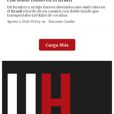
Un hombre y su hijo fueron detenidos este miércoles en
el
Brasil
a bordo de un camión con doble fondo que
transportaba 420 kilos de cocaína.
·
Agosto 5, 2026 09:11 p. m.
Marciano Candia
Carga Más