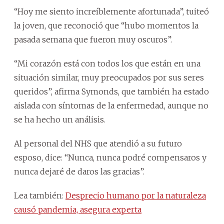
“Hoy me siento increíblemente afortunada”, tuiteó
la joven, que reconoció que “hubo momentos la
pasada semana que fueron muy oscuros”.
“Mi corazón está con todos los que están en una
situación similar, muy preocupados por sus seres
queridos”, afirma Symonds, que también ha estado
aislada con síntomas de la enfermedad, aunque no
se ha hecho un análisis.
Al personal del NHS que atendió a su futuro
esposo, dice: “Nunca, nunca podré compensaros y
nunca dejaré de daros las gracias”.
Lea también:
Desprecio humano por la naturaleza
causó pandemia, asegura experta