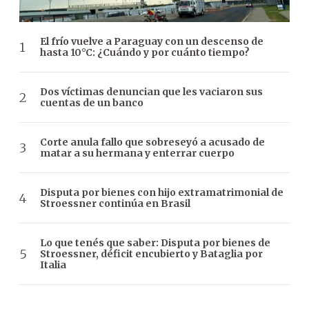
El frío vuelve a Paraguay con un descenso de
hasta 10°C: ¿Cuándo y por cuánto tiempo?
Dos víctimas denuncian que les vaciaron sus
cuentas de un banco
Corte anula fallo que sobreseyó a acusado de
matar a su hermana y enterrar cuerpo
Disputa por bienes con hijo extramatrimonial de
Stroessner continúa en Brasil
Lo que tenés que saber: Disputa por bienes de
Stroessner, déficit encubierto y Bataglia por
Italia