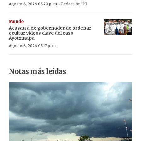
·
Agosto 6, 2026 05:20 p. m.
Redacción ÚH
Mundo
Acusan a ex gobernador de ordenar
ocultar videos clave del caso
Ayotzinapa
Agosto 6, 2026 05:17 p. m.
Notas más leídas