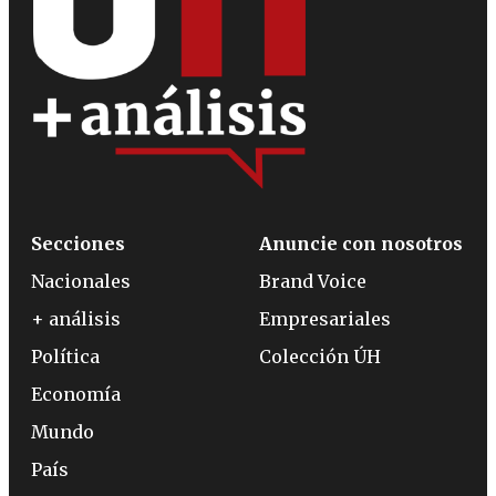
Secciones
Anuncie con nosotros
Nacionales
Brand Voice
+ análisis
Empresariales
Política
Colección ÚH
Economía
Mundo
País