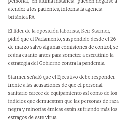
personal, “en última instancia” pueden negarse a
atender a los pacientes, informa la agencia
británica PA.
El líder de la oposición laborista, Keir Starmer,
pidió que el Parlamento, suspendido desde el 26
de marzo salvo algunas comisiones de control, se
reúna cuanto antes para someter a escrutinio la
estrategia del Gobierno contra la pandemia.
Starmer señaló que el Ejecutivo debe responder
frente a las acusaciones de que el personal
sanitario carece de equipamiento así como de los
indicios que demuestran que las personas de raza
negra y minorías étnicas están sufriendo más los
estragos de este virus.