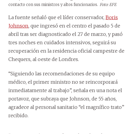
contacto con sus ministros y altos funcionarios.
Foto: EFE
La fuente señaló que el líder conservador,
Boris
Johnson
, que ingresó en el centro el pasado 5 de
abril tras ser diagnosticado el 27 de marzo, y pasó
tres noches en cuidados intensivos, seguirá su
recuperación en la residencia oficial campestre de
Chequers, al oeste de Londres.
“Siguiendo las recomendaciones de su equipo
médico, el primer ministro no se reincorporará
inmediatamente al trabajo”, señala en una nota el
portavoz, que subraya que Johnson, de 55 años,
agradece al personal sanitario “el magnífico trato”
recibido.