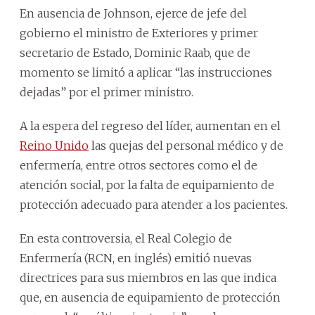
En ausencia de Johnson, ejerce de jefe del
gobierno el ministro de Exteriores y primer
secretario de Estado, Dominic Raab, que de
momento se limitó a aplicar “las instrucciones
dejadas” por el primer ministro.
A la espera del regreso del líder, aumentan en el
Reino Unido
las quejas del personal médico y de
enfermería, entre otros sectores como el de
atención social, por la falta de equipamiento de
protección adecuado para atender a los pacientes.
En esta controversia, el Real Colegio de
Enfermería (RCN, en inglés) emitió nuevas
directrices para sus miembros en las que indica
que, en ausencia de equipamiento de protección