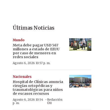
Últimas Noticias
Mundo
Meta debe pagar USD 567
millones a estado de EEUU
por caso de menores en
redes sociales
Agosto 6, 2026 10:57 p. m.
Nacionales
Hospital de Clínicas anuncia
cirugías ortopédicas y
traumatológicas para niños
de escasos recursos
·
Agosto 6, 2026 10:54
Redacción
p. m.
ÚH