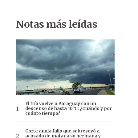
Notas más leídas
El frío vuelve a Paraguay con un
descenso de hasta 10°C: ¿Cuándo y por
cuánto tiempo?
Corte anula fallo que sobreseyó a
acusado de matar a su hermana y