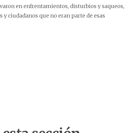
ivaron en enfrentamientos, disturbios y saqueos,
s y ciudadanos que no eran parte de esas