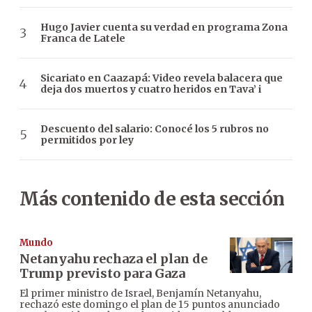
Hugo Javier cuenta su verdad en programa Zona
Franca de Latele
Sicariato en Caazapá: Video revela balacera que
deja dos muertos y cuatro heridos en Tava’ i
Descuento del salario: Conocé los 5 rubros no
permitidos por ley
Más contenido de esta sección
Mundo
Netanyahu rechaza el plan de
Trump previsto para Gaza
El primer ministro de Israel, Benjamín Netanyahu,
rechazó este domingo el plan de 15 puntos anunciado