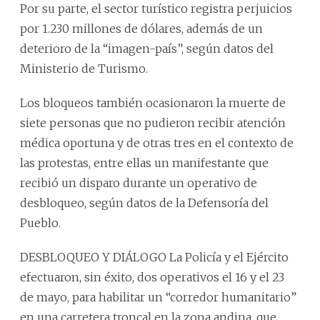
Por su parte, el sector turístico registra perjuicios
por 1.230 millones de dólares, además de un
deterioro de la “imagen-país”, según datos del
Ministerio de Turismo.
Los bloqueos también ocasionaron la muerte de
siete personas que no pudieron recibir atención
médica oportuna y de otras tres en el contexto de
las protestas, entre ellas un manifestante que
recibió un disparo durante un operativo de
desbloqueo, según datos de la Defensoría del
Pueblo.
DESBLOQUEO Y DIÁLOGO La Policía y el Ejército
efectuaron, sin éxito, dos operativos el 16 y el 23
de mayo, para habilitar un “corredor humanitario”
en una carretera troncal en la zona andina, que