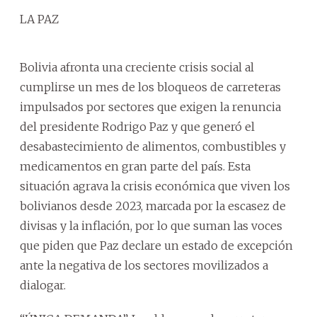
LA PAZ
Bolivia afronta una creciente crisis social al
cumplirse un mes de los bloqueos de carreteras
impulsados por sectores que exigen la renuncia
del presidente Rodrigo Paz y que generó el
desabastecimiento de alimentos, combustibles y
medicamentos en gran parte del país. Esta
situación agrava la crisis económica que viven los
bolivianos desde 2023, marcada por la escasez de
divisas y la inflación, por lo que suman las voces
que piden que Paz declare un estado de excepción
ante la negativa de los sectores movilizados a
dialogar.