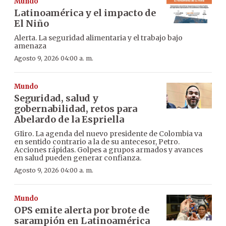
Mundo
Latinoamérica y el impacto de
El Niño
Alerta. La seguridad alimentaria y el trabajo bajo
amenaza
Agosto 9, 2026 04:00 a. m.
Mundo
Seguridad, salud y
gobernabilidad, retos para
Abelardo de la Espriella
GIiro. La agenda del nuevo presidente de Colombia va
en sentido contrario a la de su antecesor, Petro.
Acciones rápidas. Golpes a grupos armados y avances
en salud pueden generar confianza.
Agosto 9, 2026 04:00 a. m.
Mundo
OPS emite alerta por brote de
sarampión en Latinoamérica