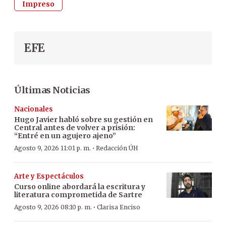
Impreso
EFE
Últimas Noticias
Nacionales
Hugo Javier habló sobre su gestión en
Central antes de volver a prisión:
“Entré en un agujero ajeno”
·
Agosto 9, 2026 11:01 p. m.
Redacción ÚH
Arte y Espectáculos
Curso online abordará la escritura y
literatura comprometida de Sartre
·
Agosto 9, 2026 08:10 p. m.
Clarisa Enciso