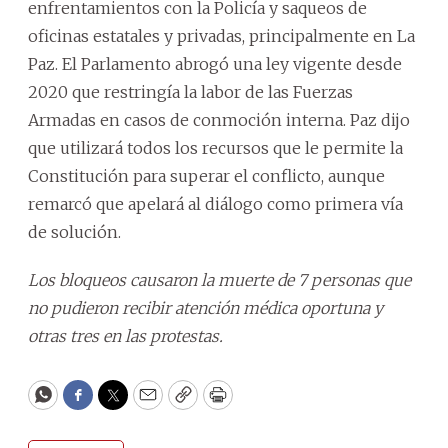
enfrentamientos con la Policía y saqueos de
oficinas estatales y privadas, principalmente en La
Paz. El Parlamento abrogó una ley vigente desde
2020 que restringía la labor de las Fuerzas
Armadas en casos de conmoción interna. Paz dijo
que utilizará todos los recursos que le permite la
Constitución para superar el conflicto, aunque
remarcó que apelará al diálogo como primera vía
de solución.
Los bloqueos causaron la muerte de 7 personas que
no pudieron recibir atención médica oportuna y
otras tres en las protestas.
WhatsApp
Facebook
Twitter
Email
Copy
Print