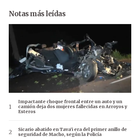
Notas más leídas
Impactante choque frontal entre un auto y un
camión deja dos mujeres fallecidas en Arroyos y
Esteros
Sicario abatido en Tava’i era del primer anillo de
seguridad de Macho, según la Policía