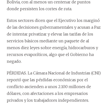
Bolivia, con al menos un centenar de puntos
donde persisten los cortes de ruta.
Estos sectores dicen que el Ejecutivo los marginó
de las decisiones gubernamentales y acusan a Paz
de intentar privatizar y elevar las tarifas de los
servicios básicos mediante un paquete de al
menos diez leyes sobre energía, hidrocarburos y
recursos evaporíticos, algo que el Gobierno ha
negado.
PÉRDIDAS. La Cámara Nacional de Industrias (CNI)
reportó que las pérdidas económicas por el
conflicto ascienden a unos 2.100 millones de
dólares, con afectaciones a los empresarios
privados y los trabajadores independientes.