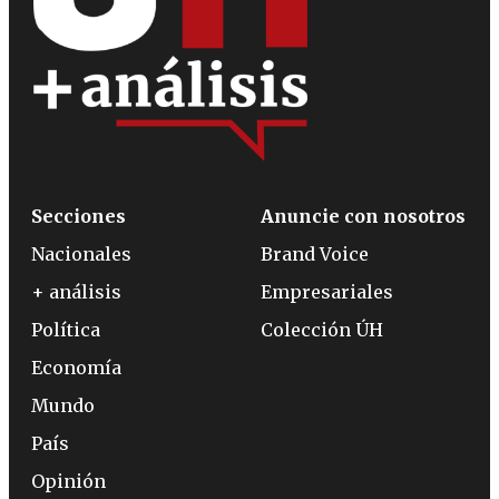
Secciones
Anuncie con nosotros
Nacionales
Brand Voice
+ análisis
Empresariales
Política
Colección ÚH
Economía
Mundo
País
Opinión