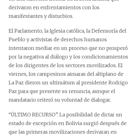
derivaron en enfrentamientos con los
manifestantes y disturbios.
El Parlamento, la Iglesia católica, la Defensoría del
Pueblo y activistas de derechos humanos
intentaron mediar en un proceso que no prosperó
por la negativa al diálogo y los condicionamientos
de los dirigentes de los sectores movilizados. El
viernes, los campesinos aimaras del altiplano de
La Paz dieron un ultimátum al presidente Rodrigo
Paz para que presente su renuncia, aunque el
mandatario reiteró su voluntad de dialogar.
“ÚLTIMO RECURSO”. La posibilidad de dictar un
estado de excepción en Bolivia surgió después de
que las primeras movilizaciones derivaran en