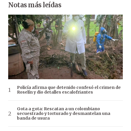
Notas más leídas
Policía afirma que detenido confesó el crimen de
Roselín y dio detalles escalofriantes
Gota a gota: Rescatan a un colombiano
secuestrado y torturado y desmantelan una
banda de usura