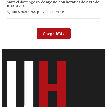
hasta el domingo 09 de agosto, con horarios de visita de
10:00 a 22:00.
·
Agosto 5, 2026 06:07 p. m.
Brand Voice
Carga Más