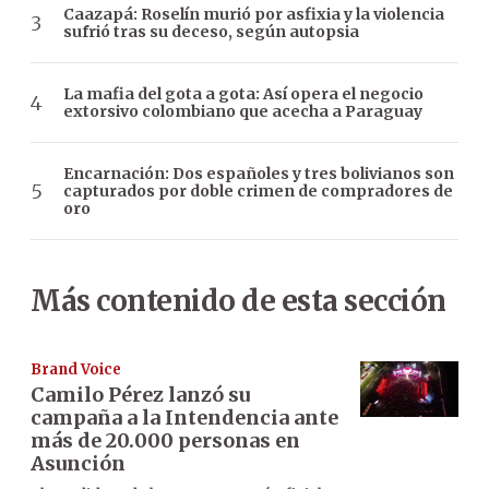
Caazapá: Roselín murió por asfixia y la violencia
sufrió tras su deceso, según autopsia
La mafia del gota a gota: Así opera el negocio
extorsivo colombiano que acecha a Paraguay
Encarnación: Dos españoles y tres bolivianos son
capturados por doble crimen de compradores de
oro
Más contenido de esta sección
Brand Voice
Camilo Pérez lanzó su
campaña a la Intendencia ante
más de 20.000 personas en
Asunción