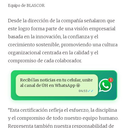
Equipo de BLASCOR.
Desde la dirección de la compañía señalaron que
este logro forma parte de una visión empresarial
basada en la innovación, la confianza y el
crecimiento sostenible, promoviendo una cultura
organizacional centrada en la calidad y el
compromiso de cada colaborador.
Recibí las noticias en tu celular, unite
1
al canal de ÚH en WhatsApp 🤩
✓✓
04:53
“Esta certificación refleja el esfuerzo, la disciplina
y el compromiso de todo nuestro equipo humano.
Representa también nuestra responsabilidad de