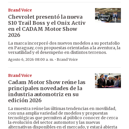
Brand Voice
Chevrolet presentó la nueva
S10 Trail Boss y el Onix Activ
en el CADAM Motor Show
2026
La marca incorporó dos nuevos modelos a su portafolio
en Paraguay, con propuestas orientadas a la aventura, la
versatilidad y el desempeño en distintos terrenos.
·
Agosto 6, 2026 08:00 a. m.
Brand Voice
Brand Voice
Cadam Motor Show reúne las
principales novedades de la
industria automotriz en su
edición 2026
La muestra reúne las últimas tendencias en movilidad,
con una amplia variedad de modelos y propuestas
tecnológicas que permiten al público conocer de cerca
la evolución del sector automotor y las nuevas
alternativas disponibles en el mercado, y estará abierta