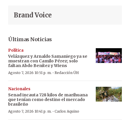
Brand Voice
Últimas Noticias
Política
Velázquez y Arnaldo Samaniego ya se
muestran con Camilo Pérez; solo
faltan Abdo Benítez y Wiens
·
Agosto 7, 2026 10:51 p. m.
Redacción ÚH
Nacionales
Senad incauta 728 kilos de marihuana
que tenían como destino el mercado
brasileño
·
Agosto 7, 2026 10:41 p. m.
Carlos Aquino