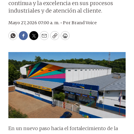
continua y la excelencia en sus procesos
industriales y de atención al cliente.
Mayo 27, 2026 07:00 a. m. •
Por
Brand Voice
WhatsApp
Facebook
Twitter
Email
Copy
Print
En un nuevo paso hacia el fortalecimiento de la