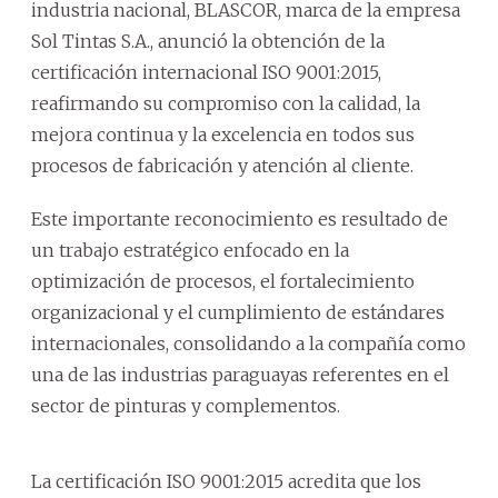
industria nacional, BLASCOR, marca de la empresa
Sol Tintas S.A., anunció la obtención de la
certificación internacional ISO 9001:2015,
reafirmando su compromiso con la calidad, la
mejora continua y la excelencia en todos sus
procesos de fabricación y atención al cliente.
Este importante reconocimiento es resultado de
un trabajo estratégico enfocado en la
optimización de procesos, el fortalecimiento
organizacional y el cumplimiento de estándares
internacionales, consolidando a la compañía como
una de las industrias paraguayas referentes en el
sector de pinturas y complementos.
La certificación ISO 9001:2015 acredita que los