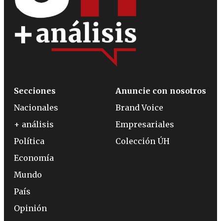
Secciones
Anuncie con nosotros
Nacionales
Brand Voice
+ análisis
Empresariales
Política
Colección ÚH
Economía
Mundo
País
Opinión