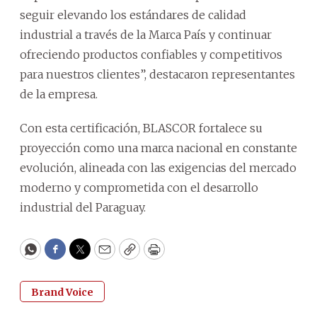
seguir elevando los estándares de calidad
industrial a través de la Marca País y continuar
ofreciendo productos confiables y competitivos
para nuestros clientes”, destacaron representantes
de la empresa.
Con esta certificación, BLASCOR fortalece su
proyección como una marca nacional en constante
evolución, alineada con las exigencias del mercado
moderno y comprometida con el desarrollo
industrial del Paraguay.
WhatsApp
Facebook
Twitter
Email
Copy
Print
Brand Voice