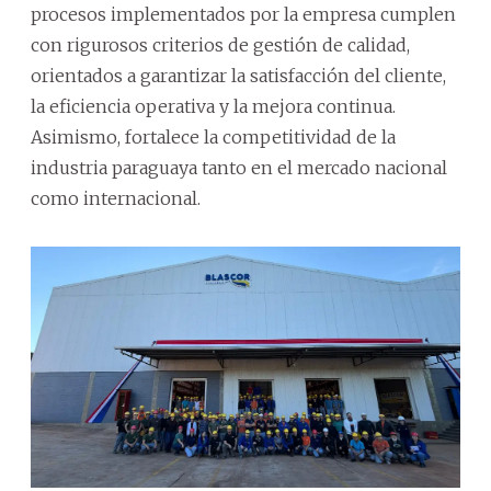
procesos implementados por la empresa cumplen
con rigurosos criterios de gestión de calidad,
orientados a garantizar la satisfacción del cliente,
la eficiencia operativa y la mejora continua.
Asimismo, fortalece la competitividad de la
industria paraguaya tanto en el mercado nacional
como internacional.