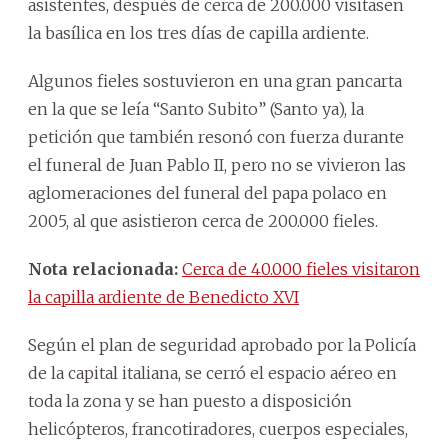
asistentes, después de cerca de 200.000 visitasen
la basílica en los tres días de capilla ardiente.
Algunos fieles sostuvieron en una gran pancarta
en la que se leía “Santo Subito” (Santo ya), la
petición que también resonó con fuerza durante
el funeral de Juan Pablo II, pero no se vivieron las
aglomeraciones del funeral del papa polaco en
2005, al que asistieron cerca de 200.000 fieles.
Nota relacionada:
Cerca de 40.000 fieles visitaron
la capilla ardiente de Benedicto XVI
Según el plan de seguridad aprobado por la Policía
de la capital italiana, se cerró el espacio aéreo en
toda la zona y se han puesto a disposición
helicópteros, francotiradores, cuerpos especiales,