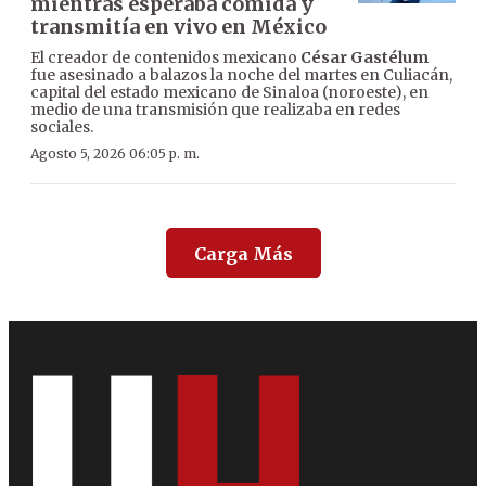
mientras esperaba comida y
transmitía en vivo en México
El creador de contenidos mexicano
César Gastélum
fue asesinado a balazos la noche del martes en Culiacán,
capital del estado mexicano de Sinaloa (noroeste), en
medio de una transmisión que realizaba en redes
sociales.
Agosto 5, 2026 06:05 p. m.
Carga Más