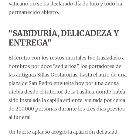
Vaticano no se ha declarado día de luto y todo ha
permanecido abierto.
“SABIDURÍA, DELICADEZA Y
ENTREGA”
El féretro con los restos mortales fue trasladado a
hombros por doce “sediarios”, los portadores de
las antiguas Sillas Gestatorias, hasta el atrio de una
plaza de San Pedro envuelta hoy por una densa
niebla desde el interior de la basílica, donde había
sido instalada la capilla ardiente, visitada por cerca
de 200.000 personas durante los tres días previos
al funeral.
Un fuerte aplauso acogió la aparición del ataúd,