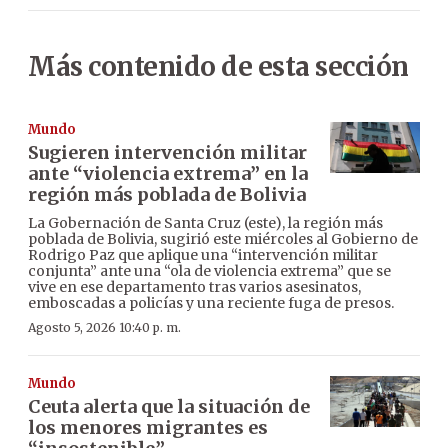
Más contenido de esta sección
Mundo
Sugieren intervención militar
ante “violencia extrema” en la
región más poblada de Bolivia
La Gobernación de Santa Cruz (este), la región más
poblada de Bolivia, sugirió este miércoles al Gobierno de
Rodrigo Paz que aplique una “intervención militar
conjunta” ante una “ola de violencia extrema” que se
vive en ese departamento tras varios asesinatos,
emboscadas a policías y una reciente fuga de presos.
Agosto 5, 2026 10:40 p. m.
Mundo
Ceuta alerta que la situación de
los menores migrantes es