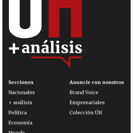
Secciones
Anuncie con nosotros
Nacionales
Brand Voice
+ análisis
Empresariales
Política
Colección ÚH
Economía
Mundo