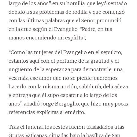
largo de los años” en su homilía, que leyó sentado
debido a sus problemas de rodilla y que comenzó
con las últimas palabras que el Señor pronunció
en la cruz según el Evangelio: “Padre, en tus
manos encomiendo mi espíritu”,
“Como las mujeres del Evangelio en el sepulcro,
estamos aquí con el perfume de la gratitud y el
ungüento de la esperanza para demostrarle, una
vez más, ese amor que no se pierde; queremos
hacerlo con la misma unción, sabiduría, delicadeza
y entrega que él supo esparcir a lo largo de los
años”, añadió Jorge Bergoglio, que hizo muy pocas
referencias explícitas al emérito.
Tras el funeral, los restos fueron trasladados a las
Grutas Vaticanas, situadas bajo la basílica de San