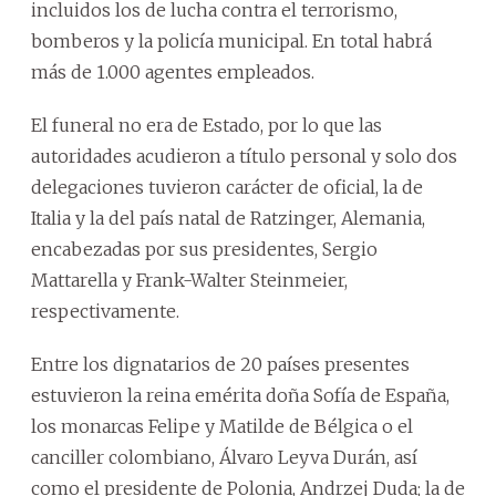
incluidos los de lucha contra el terrorismo,
bomberos y la policía municipal. En total habrá
más de 1.000 agentes empleados.
El funeral no era de Estado, por lo que las
autoridades acudieron a título personal y solo dos
delegaciones tuvieron carácter de oficial, la de
Italia y la del país natal de Ratzinger, Alemania,
encabezadas por sus presidentes, Sergio
Mattarella y Frank-Walter Steinmeier,
respectivamente.
Entre los dignatarios de 20 países presentes
estuvieron la reina emérita doña Sofía de España,
los monarcas Felipe y Matilde de Bélgica o el
canciller colombiano, Álvaro Leyva Durán, así
como el presidente de Polonia, Andrzej Duda; la de