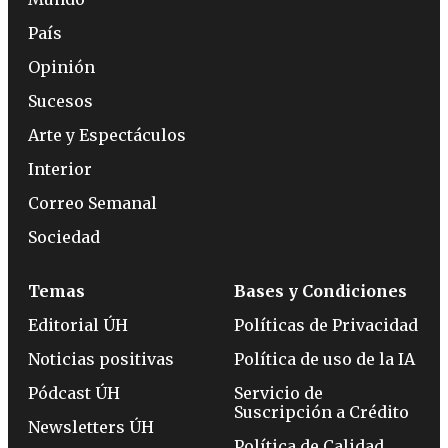
País
Opinión
Sucesos
Arte y Espectáculos
Interior
Correo Semanal
Sociedad
Temas
Bases y Condiciones
Editorial ÚH
Políticas de Privacidad
Noticias positivas
Política de uso de la IA
Pódcast ÚH
Servicio de
Suscripción a Crédito
Newsletters ÚH
Política de Calidad