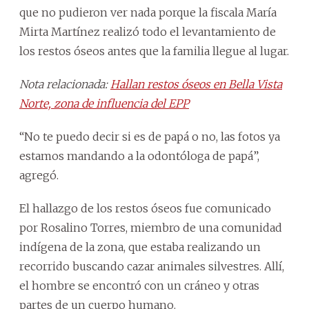
que no pudieron ver nada porque la fiscala María
Mirta Martínez realizó todo el levantamiento de
los restos óseos antes que la familia llegue al lugar.
Nota relacionada:
Hallan restos óseos en Bella Vista
Norte, zona de influencia del EPP
“No te puedo decir si es de papá o no, las fotos ya
estamos mandando a la odontóloga de papá”,
agregó.
El hallazgo de los restos óseos fue comunicado
por Rosalino Torres, miembro de una comunidad
indígena de la zona, que estaba realizando un
recorrido buscando cazar animales silvestres. Allí,
el hombre se encontró con un cráneo y otras
partes de un cuerpo humano.