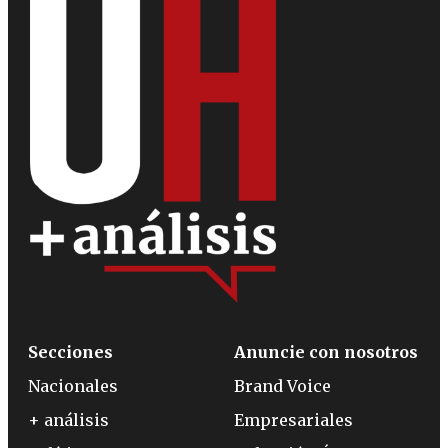
Secciones
Anuncie con nosotros
Nacionales
Brand Voice
+ análisis
Empresariales