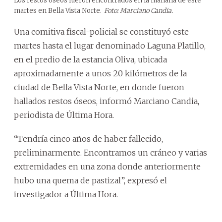
Los restos óseos fueron encontrados en la mañana de este
martes en Bella Vista Norte.
Foto: Marciano Candia.
Una comitiva fiscal-policial se constituyó este
martes hasta el lugar denominado Laguna Platillo,
en el predio de la estancia Oliva, ubicada
aproximadamente a unos 20 kilómetros de la
ciudad de Bella Vista Norte, en donde fueron
hallados restos óseos, informó Marciano Candia,
periodista de Última Hora.
“Tendría cinco años de haber fallecido,
preliminarmente. Encontramos un cráneo y varias
extremidades en una zona donde anteriormente
hubo una quema de pastizal”, expresó el
investigador a Última Hora.