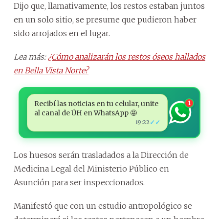
Dijo que, llamativamente, los restos estaban juntos
en un solo sitio, se presume que pudieron haber
sido arrojados en el lugar.
Lea más:
¿Cómo analizarán los restos óseos hallados
en Bella Vista Norte?
Recibí las noticias en tu celular, unite
1
al canal de ÚH en WhatsApp 🤩
✓✓
19:22
Los huesos serán trasladados a la Dirección de
Medicina Legal del Ministerio Público en
Asunción para ser inspeccionados.
Manifestó que con un estudio antropológico se