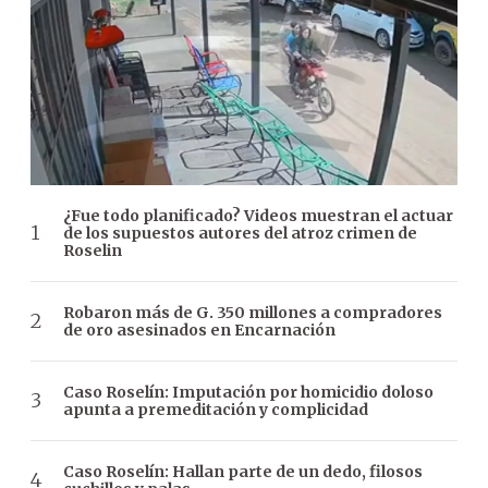
¿Fue todo planificado? Videos muestran el actuar
de los supuestos autores del atroz crimen de
Roselin
Robaron más de G. 350 millones a compradores
de oro asesinados en Encarnación
Caso Roselín: Imputación por homicidio doloso
apunta a premeditación y complicidad
Caso Roselín: Hallan parte de un dedo, filosos