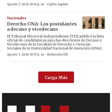
·
Agosto 7, 2026 10:41 p. m.
Carlos Aquino
Nacionales
Derecho UNA: Los postulantes
a decano y vicedecano
El Tribunal Electoral Independiente (TEI) publicó la lista
oficial de candidaturas para las elecciones de Decano y
Vicedecano de la Facultad de Derecho y Ciencias
Sociales de la Universidad Nacional de Asunción (UNA).
·
Agosto 7, 2026 10:35 p. m.
Redacción ÚH
Carga Más