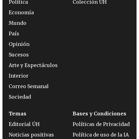
Política
Colección ÚH
Economía
Mundo
País
Opinión
Sucesos
Arte y Espectáculos
Interior
Correo Semanal
Sociedad
Temas
Bases y Condiciones
Editorial ÚH
Políticas de Privacidad
Noticias positivas
Política de uso de la IA