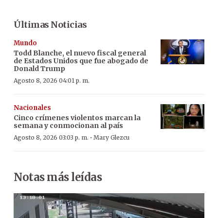
Últimas Noticias
Mundo
Todd Blanche, el nuevo fiscal general
de Estados Unidos que fue abogado de
Donald Trump
Agosto 8, 2026 04:01 p. m.
Nacionales
Cinco crímenes violentos marcan la
semana y conmocionan al país
·
Agosto 8, 2026 03:03 p. m.
Mary Glezcu
Notas más leídas