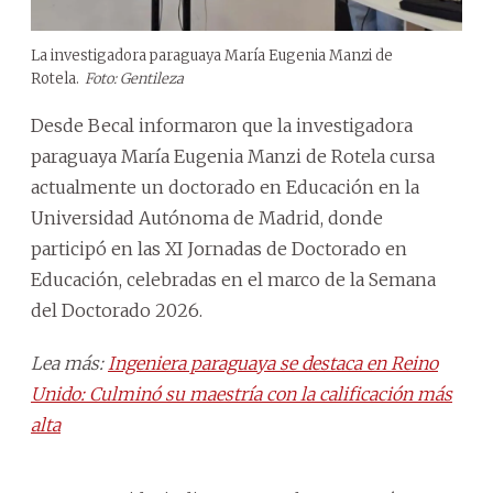
La investigadora paraguaya María Eugenia Manzi de
Rotela.
Foto: Gentileza
Desde Becal informaron que la investigadora
paraguaya María Eugenia Manzi de Rotela cursa
actualmente un doctorado en Educación en la
Universidad Autónoma de Madrid, donde
participó en las XI Jornadas de Doctorado en
Educación, celebradas en el marco de la Semana
del Doctorado 2026.
Lea más:
Ingeniera paraguaya se destaca en Reino
Unido: Culminó su maestría con la calificación más
alta