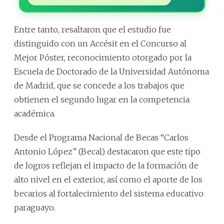
Entre tanto, resaltaron que el estudio fue
distinguido con un Accésit en el Concurso al
Mejor Póster, reconocimiento otorgado por la
Escuela de Doctorado de la Universidad Autónoma
de Madrid, que se concede a los trabajos que
obtienen el segundo lugar en la competencia
académica.
Desde el Programa Nacional de Becas “Carlos
Antonio López” (Becal) destacaron que este tipo
de logros reflejan el impacto de la formación de
alto nivel en el exterior, así como el aporte de los
becarios al fortalecimiento del sistema educativo
paraguayo.