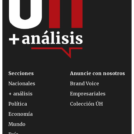
Secciones
Anuncie con nosotros
Nacionales
Brand Voice
+ análisis
Empresariales
Política
Colección ÚH
Economía
Mundo