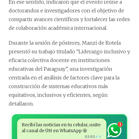
En ese sentido, indicaron que el evento reúne a
doctorandos e investigadores con el objetivo de
compartir avances científicos y fortalecer las redes
de colaboración académica internacional.
Durante la sesión de pósteres, Manzi de Rotela
presentó su trabajo titulado “Liderazgo inclusivo y
eficacia colectiva docente en instituciones
educativas del Paraguay”, una investigación
centrada en el análisis de factores clave para la
construcción de sistemas educativos más
equitativos, inclusivos y eficientes, según
detallaron.
Recibí las noticias en tu celular, unite
1
al canal de ÚH en WhatsApp 🤩
✓✓
02:02