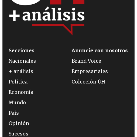
Secciones
Anuncie con nosotros
Nacionales
Brand Voice
+ análisis
Empresariales
Política
Colección ÚH
Economía
Mundo
País
Opinión
Sucesos