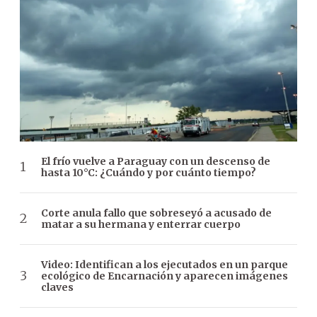
El frío vuelve a Paraguay con un descenso de
hasta 10°C: ¿Cuándo y por cuánto tiempo?
Corte anula fallo que sobreseyó a acusado de
matar a su hermana y enterrar cuerpo
Video: Identifican a los ejecutados en un parque
ecológico de Encarnación y aparecen imágenes
claves