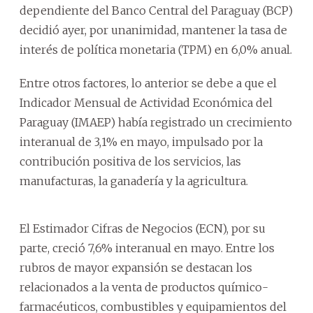
dependiente del Banco Central del Paraguay (BCP)
decidió ayer, por unanimidad, mantener la tasa de
interés de política monetaria (TPM) en 6,0% anual.
Entre otros factores, lo anterior se debe a que el
Indicador Mensual de Actividad Económica del
Paraguay (IMAEP) había registrado un crecimiento
interanual de 3,1% en mayo, impulsado por la
contribución positiva de los servicios, las
manufacturas, la ganadería y la agricultura.
El Estimador Cifras de Negocios (ECN), por su
parte, creció 7,6% interanual en mayo. Entre los
rubros de mayor expansión se destacan los
relacionados a la venta de productos químico-
farmacéuticos, combustibles y equipamientos del