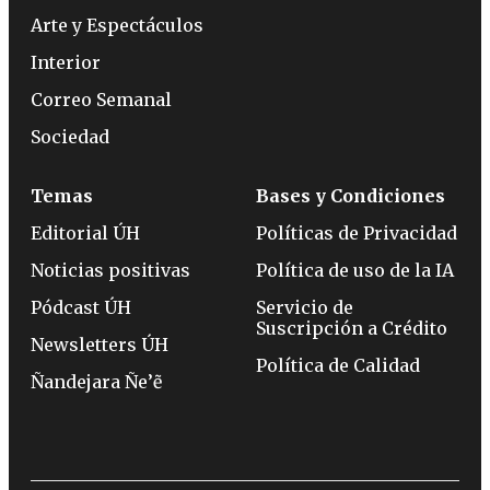
Arte y Espectáculos
Interior
Correo Semanal
Sociedad
Temas
Bases y Condiciones
Editorial ÚH
Políticas de Privacidad
Noticias positivas
Política de uso de la IA
Pódcast ÚH
Servicio de
Suscripción a Crédito
Newsletters ÚH
Política de Calidad
Ñandejara Ñe’ẽ