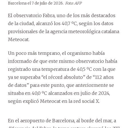
Barcelona el 7 de julio de 2026.
Foto: AFP
El observatorio Fabra, uno de los más destacados
de la ciudad, alcanzó los 40,7 ºC, según los datos
provisionales de la agencia meteorológica catalana
Meteocat.
Un poco más temprano, el organismo había
informado de que este mismo observatorio había
registrado una temperatura de 40,5 ºC con la que
ya se superaba “el récord absoluto” de “112 años
de datos” para este punto, que anteriormente se
situaba en 40,0 ºC alcanzados en julio de 2024,
según explicó Meteocat en la red social X.
En el aeropuerto de Barcelona, al borde del mar, a