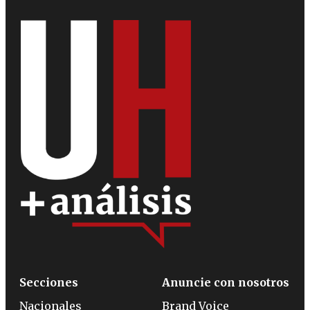
Secciones
Anuncie con nosotros
Nacionales
Brand Voice