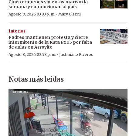
Cinco crímenes violentos marcan la
semana y conmocionan al país
·
Agosto 8, 2026 03:03 p. m.
Mary Glezcu
Interior
Padres mantienen protesta y cierre
intermitente de la Ruta PY05 por falta
de aulas en Arroyito
·
Agosto 8, 2026 02:58 p. m.
Justiniano Riveros
Notas más leídas