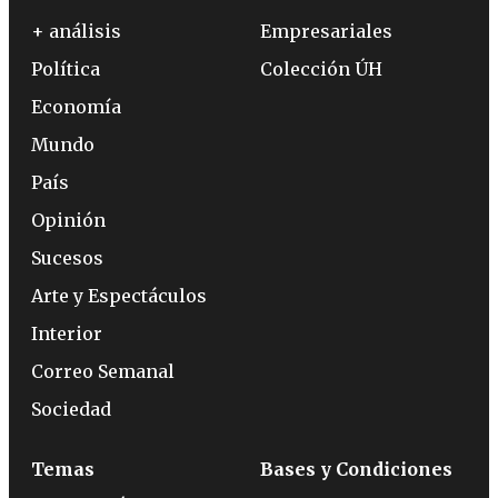
+ análisis
Empresariales
Política
Colección ÚH
Economía
Mundo
País
Opinión
Sucesos
Arte y Espectáculos
Interior
Correo Semanal
Sociedad
Temas
Bases y Condiciones