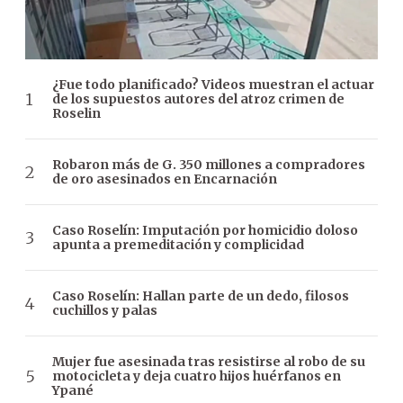
¿Fue todo planificado? Videos muestran el actuar
de los supuestos autores del atroz crimen de
Roselin
Robaron más de G. 350 millones a compradores
de oro asesinados en Encarnación
Caso Roselín: Imputación por homicidio doloso
apunta a premeditación y complicidad
Caso Roselín: Hallan parte de un dedo, filosos
cuchillos y palas
Mujer fue asesinada tras resistirse al robo de su
motocicleta y deja cuatro hijos huérfanos en
Ypané