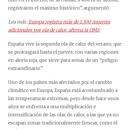
registraron el máximo histórico”, argumentó.
Lea más:
Europa registra más de 1.300 muertes
adicionales por ola de calor, afirma la OMS
España vive la segunda ola de calor del verano, que
se prolongará hasta el jueves, con varias regiones
en alerta roja, que sirve para avisar de un “peligro
extraordinario”.
Uno de los países más afectados por el cambio
climático en Europa, España está acostumbrado a
las temperaturas extremas, pero desde hace unos
años se enfrenta a una multiplicación e
intensificación de las olas de calor, a las que ya no
escapan zonas tradicionalmente frescas, como el