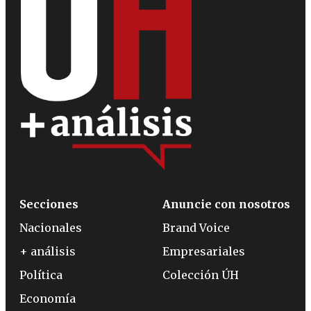
Secciones
Anuncie con nosotros
Nacionales
Brand Voice
+ análisis
Empresariales
Política
Colección ÚH
Economía