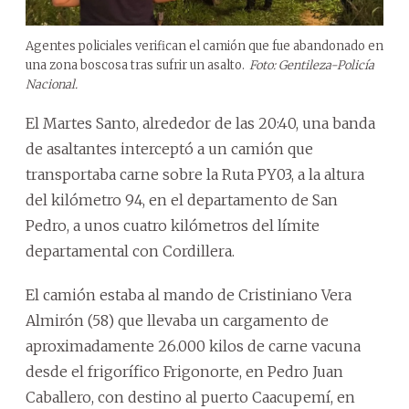
Agentes policiales verifican el camión que fue abandonado en
una zona boscosa tras sufrir un asalto.
Foto: Gentileza-Policía
Nacional.
El Martes Santo, alrededor de las 20:40, una banda
de asaltantes interceptó a un camión que
transportaba carne sobre la Ruta PY03, a la altura
del kilómetro 94, en el departamento de San
Pedro, a unos cuatro kilómetros del límite
departamental con Cordillera.
El camión estaba al mando de Cristiniano Vera
Almirón (58) que llevaba un cargamento de
aproximadamente 26.000 kilos de carne vacuna
desde el frigorífico Frigonorte, en Pedro Juan
Caballero, con destino al puerto Caacupemí, en