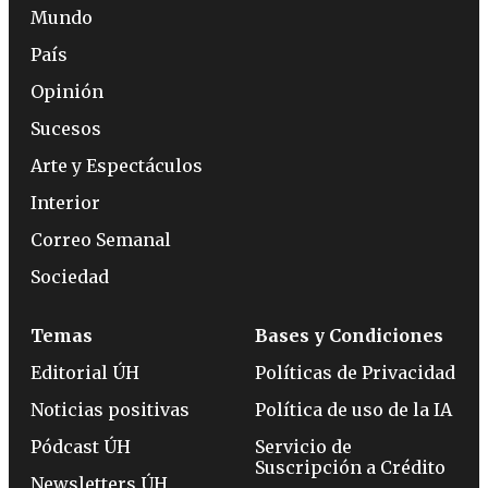
Mundo
País
Opinión
Sucesos
Arte y Espectáculos
Interior
Correo Semanal
Sociedad
Temas
Bases y Condiciones
Editorial ÚH
Políticas de Privacidad
Noticias positivas
Política de uso de la IA
Pódcast ÚH
Servicio de
Suscripción a Crédito
Newsletters ÚH