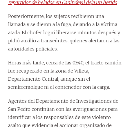
repartidor de helados en Canindeyú deja un herido
Posteriormente, los sujetos recibieron una
llamada y se dieron a la fuga, dejando a la víctima
atada. El chofer logró liberarse minutos después y
pidió auxilio a transeúntes, quienes alertaron a las
autoridades policiales.
Horas más tarde, cerca de las 03:40, el tracto camión
fue recuperado en la zona de Villeta,
Departamento Central, aunque sin el
semirremolque ni el contenedor con la carga.
Agentes del Departamento de Investigaciones de
San Pedro continúan con las averiguaciones para
identificar a los responsables de este violento
asalto que evidencia el accionar organizado de