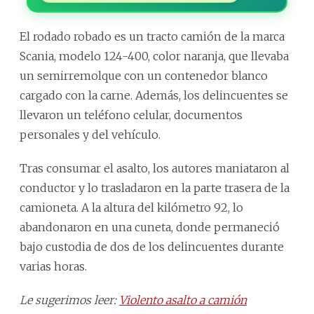
El rodado robado es un tracto camión de la marca
Scania, modelo 124-400, color naranja, que llevaba
un semirremolque con un contenedor blanco
cargado con la carne. Además, los delincuentes se
llevaron un teléfono celular, documentos
personales y del vehículo.
Tras consumar el asalto, los autores maniataron al
conductor y lo trasladaron en la parte trasera de la
camioneta. A la altura del kilómetro 92, lo
abandonaron en una cuneta, donde permaneció
bajo custodia de dos de los delincuentes durante
varias horas.
Le sugerimos leer:
Violento asalto a camión