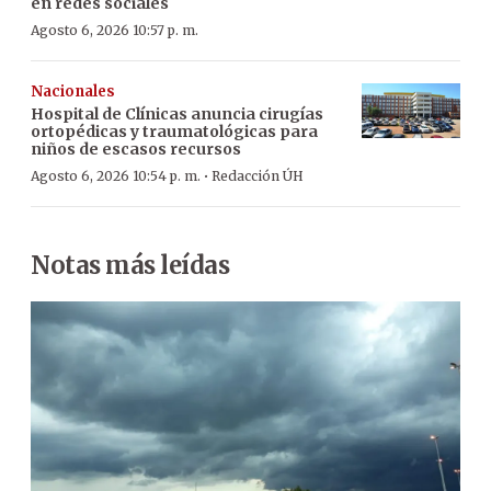
en redes sociales
Agosto 6, 2026 10:57 p. m.
Nacionales
Hospital de Clínicas anuncia cirugías
ortopédicas y traumatológicas para
niños de escasos recursos
·
Agosto 6, 2026 10:54 p. m.
Redacción ÚH
Notas más leídas