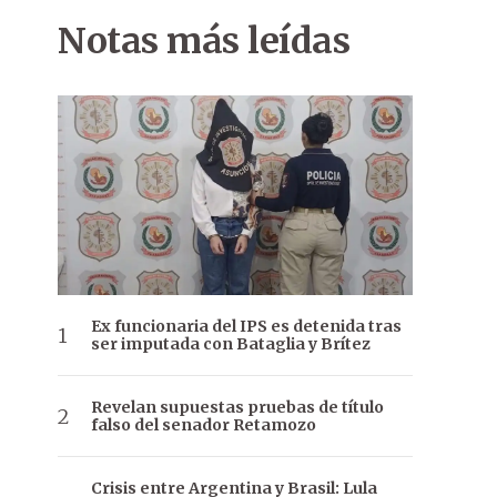
Notas más leídas
Ex funcionaria del IPS es detenida tras
ser imputada con Bataglia y Brítez
Revelan supuestas pruebas de título
falso del senador Retamozo
Crisis entre Argentina y Brasil: Lula