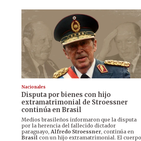
Nacionales
Disputa por bienes con hijo
extramatrimonial de Stroessner
continúa en Brasil
Medios brasileños informaron que la disputa
por la herencia del fallecido dictador
paraguayo,
Alfredo Stroessner
, continúa en
Brasil
con un hijo extramatrimonial. El cuerp