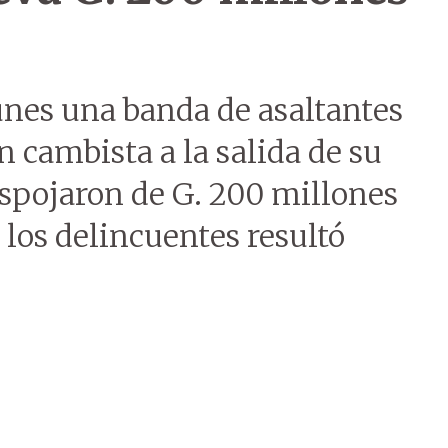
unes una banda de asaltantes
 cambista a la salida de su
spojaron de G. 200 millones
os delincuentes resultó