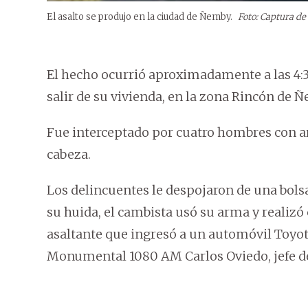
El asalto se produjo en la ciudad de Ñemby.
Foto: Captura de
El hecho ocurrió aproximadamente a las 4:3
salir de su vivienda, en la zona Rincón de
Fue interceptado por cuatro hombres con arm
cabeza.
Los delincuentes le despojaron de una bols
su huida, el cambista usó su arma y realizó 
asaltante que ingresó a un automóvil Toyot
Monumental 1080 AM Carlos Oviedo, jefe d