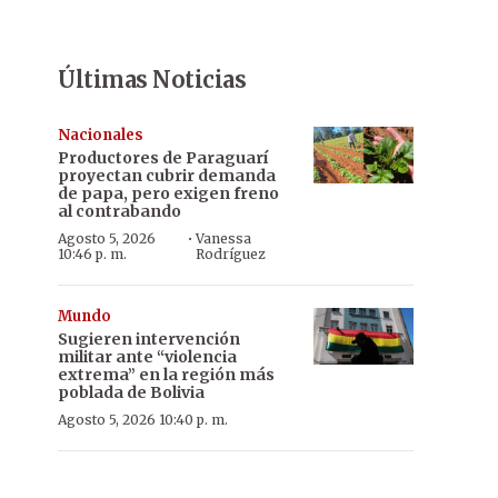
Últimas Noticias
Nacionales
Productores de Paraguarí
proyectan cubrir demanda
de papa, pero exigen freno
al contrabando
·
Agosto 5, 2026
Vanessa
10:46 p. m.
Rodríguez
Mundo
Sugieren intervención
militar ante “violencia
extrema” en la región más
poblada de Bolivia
Agosto 5, 2026 10:40 p. m.