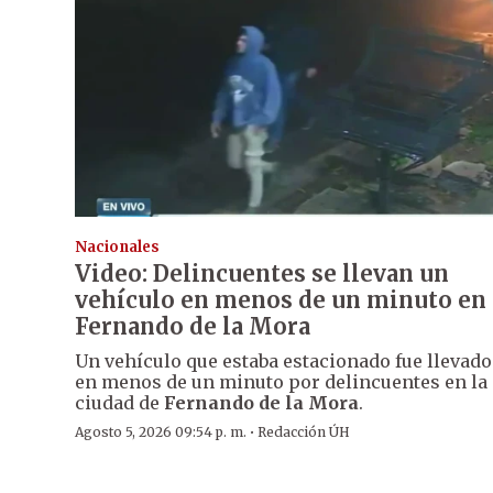
Nacionales
Video: Delincuentes se llevan un
vehículo en menos de un minuto en
Fernando de la Mora
Un vehículo que estaba estacionado fue llevado
en menos de un minuto por delincuentes en la
ciudad de
Fernando de la Mora
.
·
Agosto 5, 2026 09:54 p. m.
Redacción ÚH