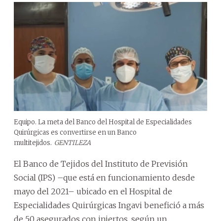
Equipo. La meta del Banco del Hospital de Especialidades
Quirúrgicas es convertirse en un Banco
multitejidos.
GENTILEZA
El Banco de Tejidos del Instituto de Previsión
Social (IPS) –que está en funcionamiento desde
mayo del 2021– ubicado en el Hospital de
Especialidades Quirúrgicas Ingavi benefició a más
de 50 asegurados con injertos, según un