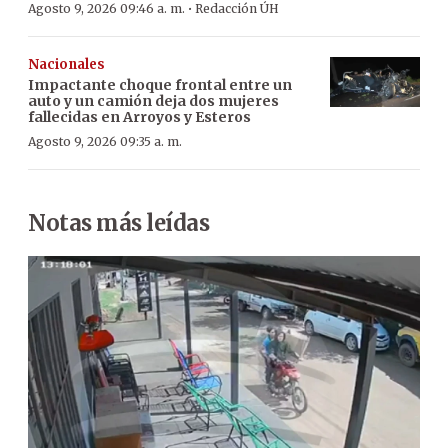
·
Agosto 9, 2026 09:46 a. m.
Redacción ÚH
Nacionales
Impactante choque frontal entre un
auto y un camión deja dos mujeres
fallecidas en Arroyos y Esteros
Agosto 9, 2026 09:35 a. m.
Notas más leídas