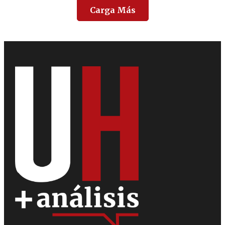
Carga Más