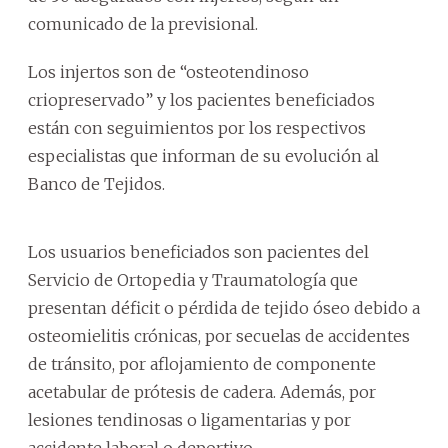
comunicado de la previsional.
Los injertos son de “osteotendinoso
criopreservado” y los pacientes beneficiados
están con seguimientos por los respectivos
especialistas que informan de su evolución al
Banco de Tejidos.
Los usuarios beneficiados son pacientes del
Servicio de Ortopedia y Traumatología que
presentan déficit o pérdida de tejido óseo debido a
osteomielitis crónicas, por secuelas de accidentes
de tránsito, por aflojamiento de componente
acetabular de prótesis de cadera. Además, por
lesiones tendinosas o ligamentarias y por
accidente laboral o deportivo.