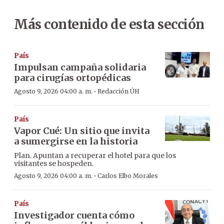
Más contenido de esta sección
País
Impulsan campaña solidaria
para cirugías ortopédicas
·
Agosto 9, 2026 04:00 a. m.
Redacción ÚH
País
Vapor Cué: Un sitio que invita
a sumergirse en la historia
Plan. Apuntan a recuperar el hotel para que los
visitantes se hospeden.
·
Agosto 9, 2026 04:00 a. m.
Carlos Elbo Morales
País
Investigador cuenta cómo