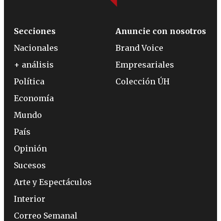
Secciones
Anuncie con nosotros
Nacionales
Brand Voice
+ análisis
Empresariales
Política
Colección ÚH
Economía
Mundo
País
Opinión
Sucesos
Arte y Espectáculos
Interior
Correo Semanal