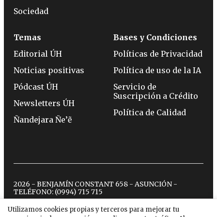
Sociedad
Temas
Bases y Condiciones
Editorial ÚH
Políticas de Privacidad
Noticias positivas
Política de uso de la IA
Pódcast ÚH
Servicio de
Suscripción a Crédito
Newsletters ÚH
Política de Calidad
Ñandejara Ñe’ẽ
2026 - BENJAMÍN CONSTANT 658 - ASUNCIÓN -
TELÉFONO:
(0994) 715 715
Utilizamos cookies propias y terceros para mejorar tu