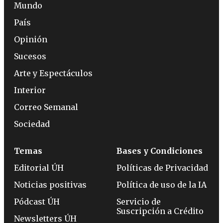
Mundo
País
Opinión
Sucesos
Arte y Espectáculos
Interior
Correo Semanal
Sociedad
Temas
Bases y Condiciones
Editorial ÚH
Políticas de Privacidad
Noticias positivas
Política de uso de la IA
Pódcast ÚH
Servicio de
Suscripción a Crédito
Newsletters ÚH