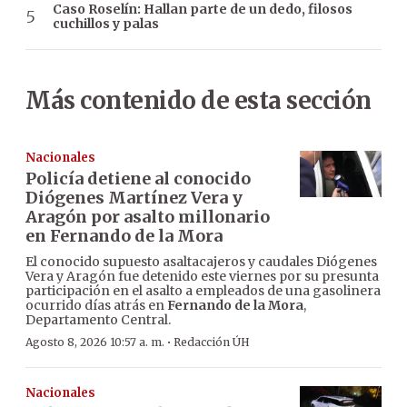
Caso Roselín: Hallan parte de un dedo, filosos
cuchillos y palas
Más contenido de esta sección
Nacionales
Policía detiene al conocido
Diógenes Martínez Vera y
Aragón por asalto millonario
en Fernando de la Mora
El conocido supuesto asaltacajeros y caudales Diógenes
Vera y Aragón fue detenido este viernes por su presunta
participación en el asalto a empleados de una gasolinera
ocurrido días atrás en
Fernando de la Mora
,
Departamento Central.
·
Agosto 8, 2026 10:57 a. m.
Redacción ÚH
Nacionales