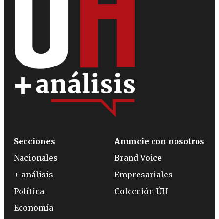
Secciones
Anuncie con nosotros
Nacionales
Brand Voice
+ análisis
Empresariales
Política
Colección ÚH
Economía