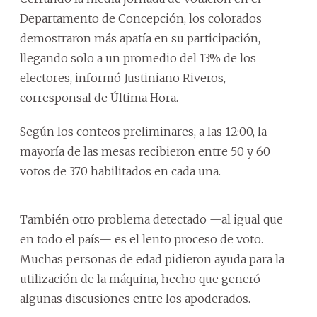
Departamento de Concepción, los colorados
demostraron más apatía en su participación,
llegando solo a un promedio del 13% de los
electores, informó Justiniano Riveros,
corresponsal de Última Hora.
Según los conteos preliminares, a las 12:00, la
mayoría de las mesas recibieron entre 50 y 60
votos de 370 habilitados en cada una.
También otro problema detectado —al igual que
en todo el país— es el lento proceso de voto.
Muchas personas de edad pidieron ayuda para la
utilización de la máquina, hecho que generó
algunas discusiones entre los apoderados.