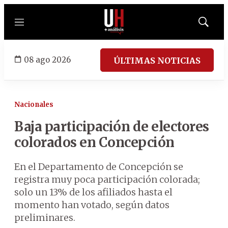
Menú
Mostrar
búsqued
08 ago 2026
ÚLTIMAS NOTICIAS
Nacionales
Baja participación de electores
colorados en Concepción
En el Departamento de Concepción se
registra muy poca participación colorada;
solo un 13% de los afiliados hasta el
momento han votado, según datos
preliminares.