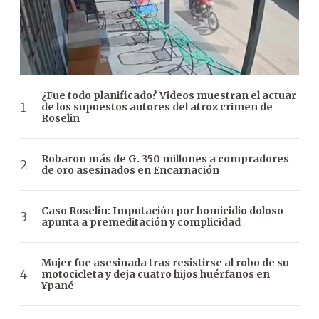
¿Fue todo planificado? Videos muestran el actuar
de los supuestos autores del atroz crimen de
Roselin
Robaron más de G. 350 millones a compradores
de oro asesinados en Encarnación
Caso Roselín: Imputación por homicidio doloso
apunta a premeditación y complicidad
Mujer fue asesinada tras resistirse al robo de su
motocicleta y deja cuatro hijos huérfanos en
Ypané