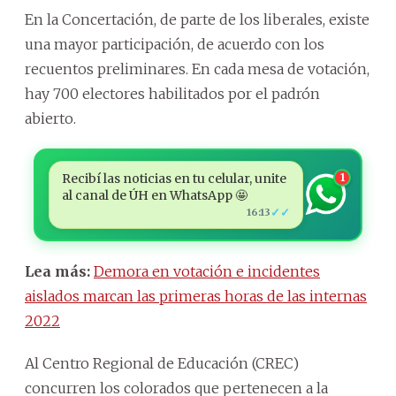
En la Concertación, de parte de los liberales, existe
una mayor participación, de acuerdo con los
recuentos preliminares. En cada mesa de votación,
hay 700 electores habilitados por el padrón
abierto.
Recibí las noticias en tu celular, unite
1
al canal de ÚH en WhatsApp 🤩
✓✓
16:13
Lea más:
Demora en votación e incidentes
aislados marcan las primeras horas de las internas
2022
Al Centro Regional de Educación (CREC)
concurren los colorados que pertenecen a la