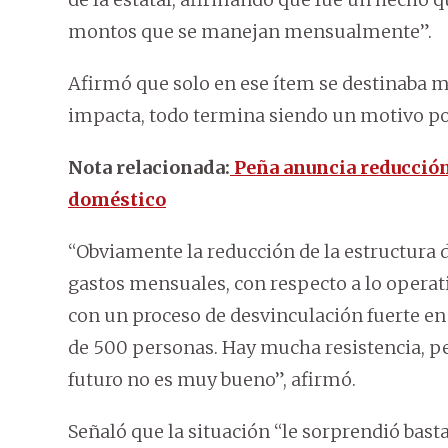
montos que se manejan mensualmente”.
Afirmó que solo en ese ítem se destinaba 
impacta, todo termina siendo un motivo por 
Nota relacionada:
Peña anuncia reducción
doméstico
“Obviamente la reducción de la estructura de
gastos mensuales, con respecto a lo operat
con un proceso de desvinculación fuerte 
de 500 personas. Hay mucha resistencia, p
futuro no es muy bueno”, afirmó.
Señaló que la situación “le sorprendió basta