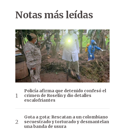
Notas más leídas
Policía afirma que detenido confesó el
crimen de Roselín y dio detalles
escalofriantes
Gota a gota: Rescatan a un colombiano
secuestrado y torturado y desmantelan
una banda de usura