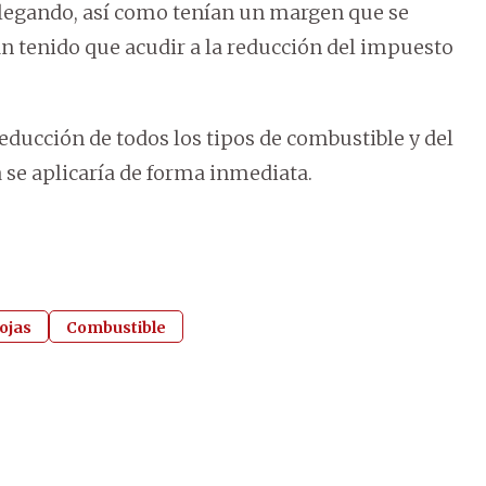
llegando, así como tenían un margen que se
n tenido que acudir a la reducción del impuesto
educción de todos los tipos de combustible y del
 se aplicaría de forma inmediata.
ojas
Combustible