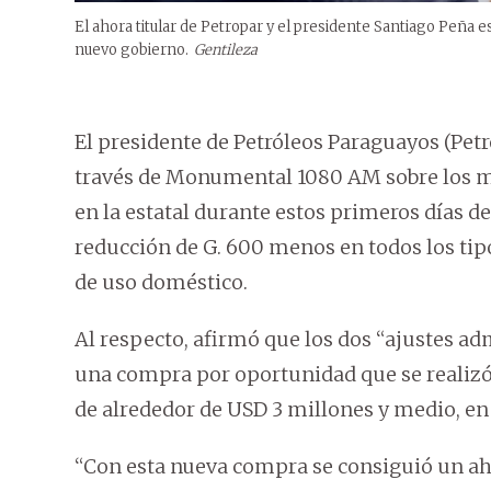
El ahora titular de Petropar y el presidente Santiago Peña e
nuevo gobierno.
Gentileza
El presidente de Petróleos Paraguayos (Petro
través de Monumental 1080 AM sobre los m
en la estatal durante estos primeros días d
reducción de G. 600 menos en todos los tip
de uso doméstico.
Al respecto, afirmó que los dos “ajustes ad
una compra por oportunidad que se realizó
de alrededor de USD 3 millones y medio, en 
“Con esta nueva compra se consiguió un ah