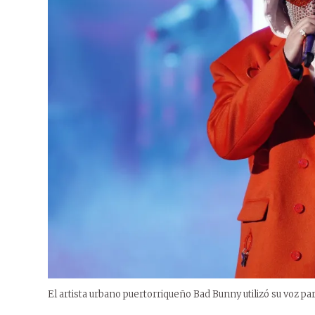
El artista urbano puertorriqueño Bad Bunny utilizó su voz pa