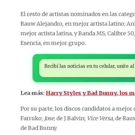
El resto de artistas nominados en las categor
Rauw Alejandro, en mejor artista latino; Ani
mejor artista latina, y Banda MS, Calibre 5
Esencia, en mejor grupo.
Recibí las noticias en tu celular, unite
Lea más:
Harry Styles y Bad Bunny, los 
Por su parte, los discos candidatos a mejor 
Farruko;
Jose
, de J Balvin;
Vice Versa
, de Rau
de Bad Bunny.