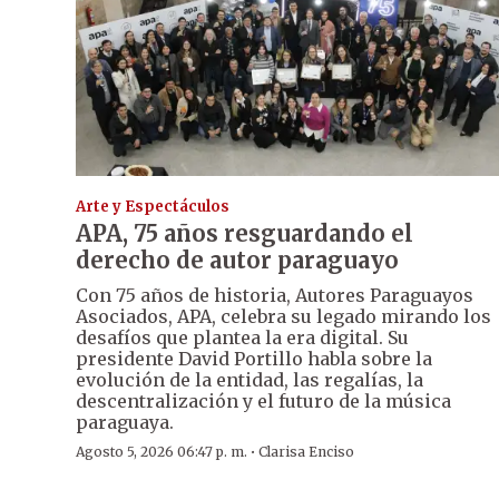
Arte y Espectáculos
APA, 75 años resguardando el
derecho de autor paraguayo
Con 75 años de historia, Autores Paraguayos
Asociados, APA, celebra su legado mirando los
desafíos que plantea la era digital. Su
presidente David Portillo habla sobre la
evolución de la entidad, las regalías, la
descentralización y el futuro de la música
paraguaya.
·
Agosto 5, 2026 06:47 p. m.
Clarisa Enciso