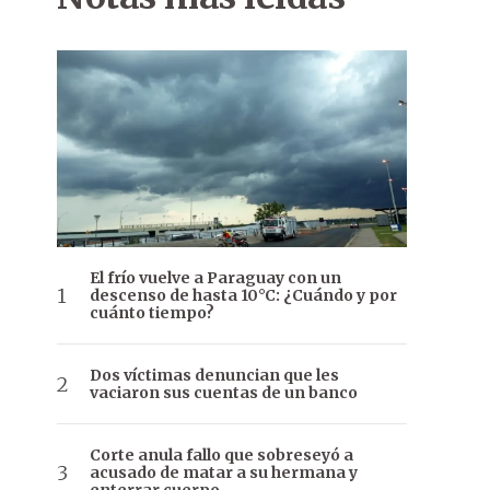
El frío vuelve a Paraguay con un
descenso de hasta 10°C: ¿Cuándo y por
cuánto tiempo?
Dos víctimas denuncian que les
vaciaron sus cuentas de un banco
Corte anula fallo que sobreseyó a
acusado de matar a su hermana y