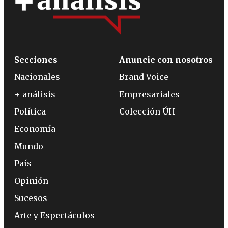
Secciones
Anuncie con nosotros
Nacionales
Brand Voice
+ análisis
Empresariales
Política
Colección ÚH
Economía
Mundo
País
Opinión
Sucesos
Arte y Espectáculos