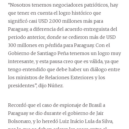
“Nosotros tenemos negociadores patrióticos, hay
que tener en cuenta el logro histórico que
significó casi USD 2.000 millones más para
Paraguay, a diferencia del acuerdo entreguista del
periodo anterior, donde se cedieron más de USD
300 millones en pérdida para Paraguay. Con el
Gobierno de Santiago Peña tenemos un logro muy
interesante, y esta pausa creo que es válida, ya que
tengo entendido que debe haber un diálogo entre
los ministros de Relaciones Exteriores y los
presidentes”, dijo Núñez.
Recordó que el caso de espionaje de Brasil a
Paraguay se dio durante el gobierno de Jair
Bolsonaro, y lo heredó Luiz Inácio Lula da Silva,