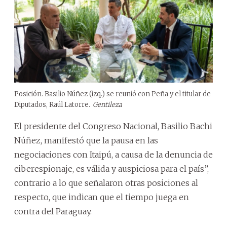
Posición. Basilio Núñez (izq.) se reunió con Peña y el titular de
Diputados, Raúl Latorre.
Gentileza
El presidente del Congreso Nacional, Basilio Bachi
Núñez, manifestó que la pausa en las
negociaciones con Itaipú, a causa de la denuncia de
ciberespionaje, es válida y auspiciosa para el país”,
contrario a lo que señalaron otras posiciones al
respecto, que indican que el tiempo juega en
contra del Paraguay.