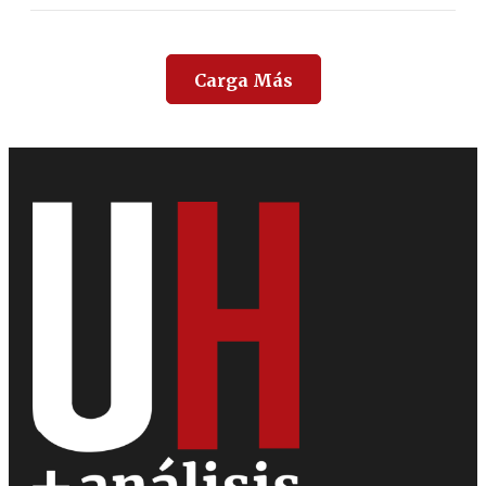
Carga Más