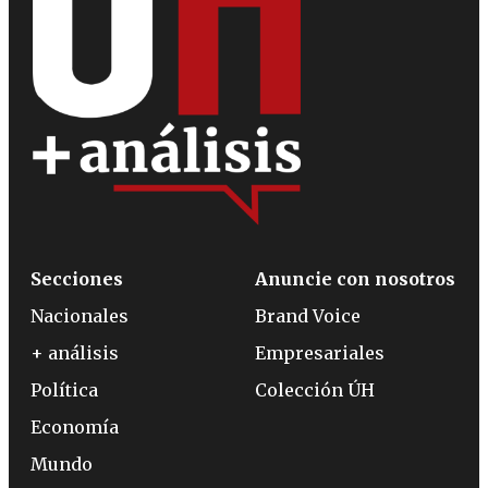
Secciones
Anuncie con nosotros
Nacionales
Brand Voice
+ análisis
Empresariales
Política
Colección ÚH
Economía
Mundo