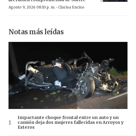
·
Agosto 9, 2026 08:10 p. m.
Clarisa Enciso
Notas más leídas
Impactante choque frontal entre un auto y un
camión deja dos mujeres fallecidas en Arroyos y
Esteros