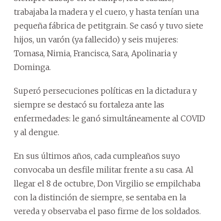
trabajaba la madera y el cuero, y hasta tenían una
pequeña fábrica de petitgrain. Se casó y tuvo siete
hijos, un varón (ya fallecido) y seis mujeres:
Tomasa, Nimia, Francisca, Sara, Apolinaria y
Dominga.
Superó persecuciones políticas en la dictadura y
siempre se destacó su fortaleza ante las
enfermedades: le ganó simultáneamente al COVID
y al dengue.
En sus últimos años, cada cumpleaños suyo
convocaba un desfile militar frente a su casa. Al
llegar el 8 de octubre, Don Virgilio se empilchaba
con la distinción de siempre, se sentaba en la
vereda y observaba el paso firme de los soldados.