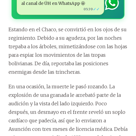
al canal de ÚH en WhatsApp 🤩
✓✓
05:39
Estando en el Chaco, se convirtió en los ojos de su
regimiento. Debido a su agudeza, por las noches
trepaba a los árboles, mimetizándose con las hojas
para espiar los movimientos de las tropas
bolivianas. De día, reportaba las posiciones
enemigas desde las trincheras.
En una ocasión, la muerte le pasó rozando. La
explosión de una granada le arrebató parte de la
audición y la vista del lado izquierdo. Poco
después, un desmayo en el frente reveló un soplo
cardíaco que padecía, así que lo enviaron a
Asunción con tres meses de licencia médica. Debía