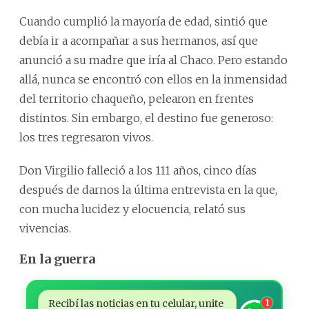
Cuando cumplió la mayoría de edad, sintió que
debía ir a acompañar a sus hermanos, así que
anunció a su madre que iría al Chaco. Pero estando
allá, nunca se encontró con ellos en la inmensidad
del territorio chaqueño, pelearon en frentes
distintos. Sin embargo, el destino fue generoso:
los tres regresaron vivos.
Don Virgilio falleció a los 111 años, cinco días
después de darnos la última entrevista en la que,
con mucha lucidez y elocuencia, relató sus
vivencias.
En la guerra
Recibí las noticias en tu celular, unite
1