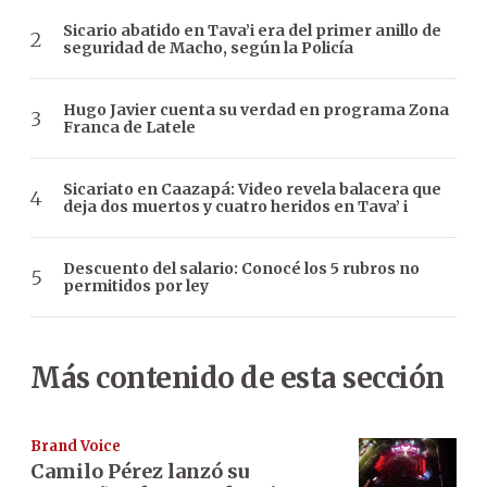
Sicario abatido en Tava’i era del primer anillo de
seguridad de Macho, según la Policía
Hugo Javier cuenta su verdad en programa Zona
Franca de Latele
Sicariato en Caazapá: Video revela balacera que
deja dos muertos y cuatro heridos en Tava’ i
Descuento del salario: Conocé los 5 rubros no
permitidos por ley
Más contenido de esta sección
Brand Voice
Camilo Pérez lanzó su