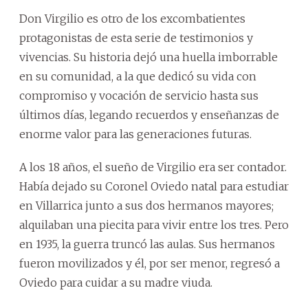
Don Virgilio es otro de los excombatientes
protagonistas de esta serie de testimonios y
vivencias. Su historia dejó una huella imborrable
en su comunidad, a la que dedicó su vida con
compromiso y vocación de servicio hasta sus
últimos días, legando recuerdos y enseñanzas de
enorme valor para las generaciones futuras.
A los 18 años, el sueño de Virgilio era ser contador.
Había dejado su Coronel Oviedo natal para estudiar
en Villarrica junto a sus dos hermanos mayores;
alquilaban una piecita para vivir entre los tres. Pero
en 1935, la guerra truncó las aulas. Sus hermanos
fueron movilizados y él, por ser menor, regresó a
Oviedo para cuidar a su madre viuda.