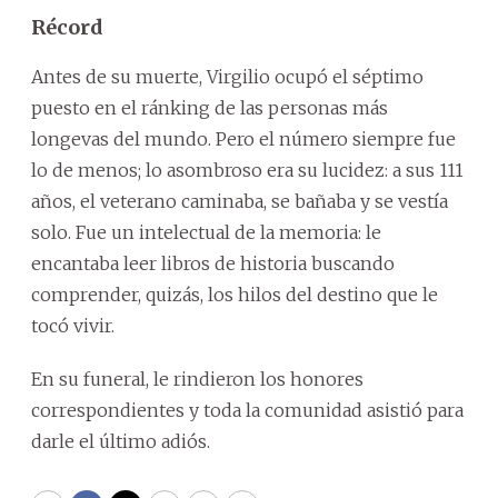
Récord
Antes de su muerte, Virgilio ocupó el séptimo
puesto en el ránking de las personas más
longevas del mundo. Pero el número siempre fue
lo de menos; lo asombroso era su lucidez: a sus 111
años, el veterano caminaba, se bañaba y se vestía
solo. Fue un intelectual de la memoria: le
encantaba leer libros de historia buscando
comprender, quizás, los hilos del destino que le
tocó vivir.
En su funeral, le rindieron los honores
correspondientes y toda la comunidad asistió para
darle el último adiós.