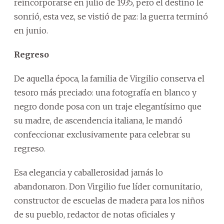
reincorporarse en julio de 1935, pero el destino le
sonrió, esta vez, se vistió de paz: la guerra terminó
en junio.
Regreso
De aquella época, la familia de Virgilio conserva el
tesoro más preciado: una fotografía en blanco y
negro donde posa con un traje elegantísimo que
su madre, de ascendencia italiana, le mandó
confeccionar exclusivamente para celebrar su
regreso.
Esa elegancia y caballerosidad jamás lo
abandonaron. Don Virgilio fue líder comunitario,
constructor de escuelas de madera para los niños
de su pueblo, redactor de notas oficiales y