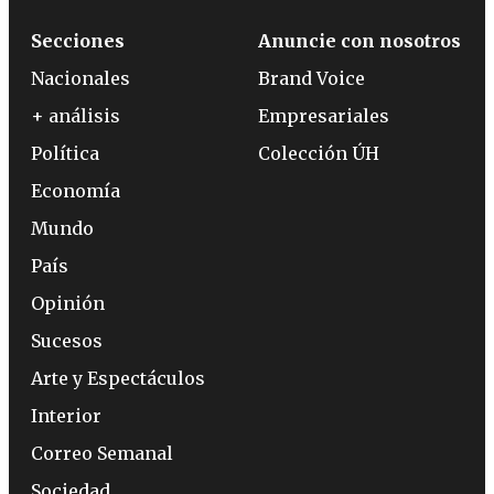
Secciones
Anuncie con nosotros
Nacionales
Brand Voice
+ análisis
Empresariales
Política
Colección ÚH
Economía
Mundo
País
Opinión
Sucesos
Arte y Espectáculos
Interior
Correo Semanal
Sociedad