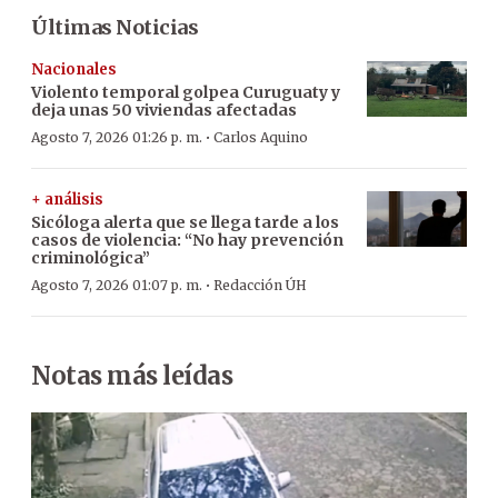
Últimas Noticias
Nacionales
Violento temporal golpea Curuguaty y
deja unas 50 viviendas afectadas
·
Agosto 7, 2026 01:26 p. m.
Carlos Aquino
+ análisis
Sicóloga alerta que se llega tarde a los
casos de violencia: “No hay prevención
criminológica”
·
Agosto 7, 2026 01:07 p. m.
Redacción ÚH
Notas más leídas