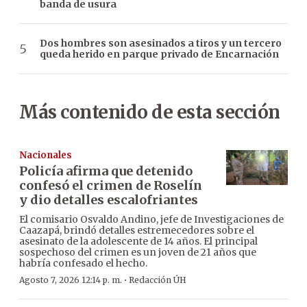
banda de usura
Dos hombres son asesinados a tiros y un tercero
queda herido en parque privado de Encarnación
Más contenido de esta sección
Nacionales
Policía afirma que detenido
confesó el crimen de Roselín
y dio detalles escalofriantes
El comisario Osvaldo Andino, jefe de Investigaciones de
Caazapá, brindó detalles estremecedores sobre el
asesinato de la adolescente de 14 años. El principal
sospechoso del crimen es un joven de 21 años que
habría confesado el hecho.
·
Agosto 7, 2026 12:14 p. m.
Redacción ÚH