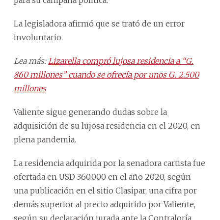
La legisladora afirmó que se trató de un error
involuntario.
Lea más:
Lizarella compró lujosa residencia a “G.
860 millones” cuando se ofrecía por unos G. 2.500
millones
Valiente sigue generando dudas sobre la
adquisición de su lujosa residencia en el 2020, en
plena pandemia.
La residencia adquirida por la senadora cartista fue
ofertada en USD 360.000 en el año 2020, según
una publicación en el sitio Clasipar, una cifra por
demás superior al precio adquirido por Valiente,
según su declaración jurada ante la Contraloría,