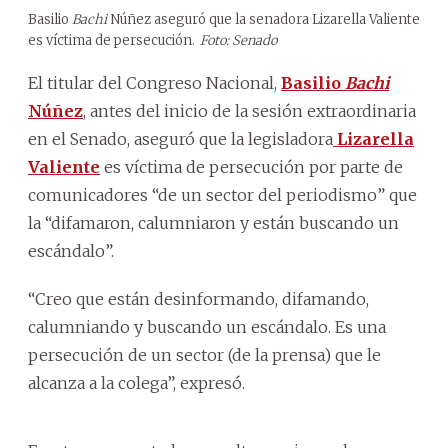
Basilio
Bachi
Núñez aseguró que la senadora Lizarella Valiente
es víctima de persecución.
Foto: Senado
El titular del Congreso Nacional,
Basilio
Bachi
Núñez
, antes del inicio de la sesión extraordinaria
en el Senado, aseguró que la legisladora
Lizarella
Valiente
es víctima de persecución por parte de
comunicadores “de un sector del periodismo” que
la “difamaron, calumniaron y están buscando un
escándalo”.
“Creo que están desinformando, difamando,
calumniando y buscando un escándalo. Es una
persecución de un sector (de la prensa) que le
alcanza a la colega”, expresó.