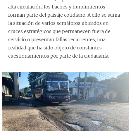
alta circulación, los baches y hundimientos
forman parte del paisaje cotidiano. A ello se suma
la situación de varios semáforos ubicados en
cruces estratégicos que permanecen fuera de
servicio o presentan fallas recurrentes, una
realidad que ha sido objeto de constantes
cuestionamientos por parte de la ciudadanía.