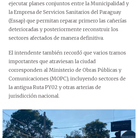
ejecutar planes conjuntos entre la Municipalidad y
la Empresa de Servicios Sanitarios del Paraguay
(Essap) que permitan reparar primero las cañerías
deterioradas y posteriormente reconstruir los
sectores afectados de manera definitiva.
El intendente también recordó que varios tramos
importantes que atraviesan la ciudad
corresponden al Ministerio de Obras Públicas y
Comunicaciones (MOPC), incluyendo sectores de
la antigua Ruta PY02 y otras arterias de
jurisdicción nacional.