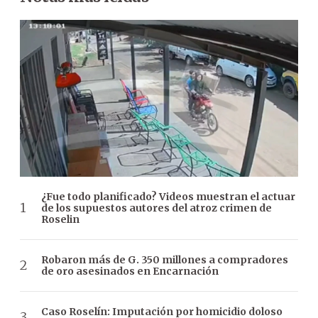
¿Fue todo planificado? Videos muestran el actuar
de los supuestos autores del atroz crimen de
Roselin
Robaron más de G. 350 millones a compradores
de oro asesinados en Encarnación
Caso Roselín: Imputación por homicidio doloso