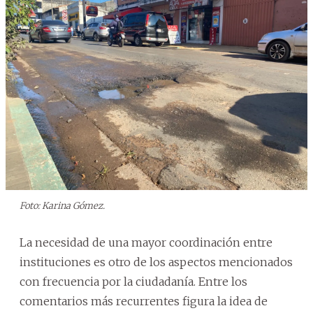
Foto: Karina Gómez.
La necesidad de una mayor coordinación entre
instituciones es otro de los aspectos mencionados
con frecuencia por la ciudadanía. Entre los
comentarios más recurrentes figura la idea de