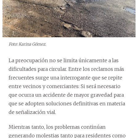
Foto: Karina Gómez.
La preocupación no se limita únicamente a las
dificultades para circular. Entre los reclamos más
frecuentes surge una interrogante que se repite
entre vecinos y comerciantes: Si será necesario
que ocurra un accidente de mayor gravedad para
que se adopten soluciones definitivas en materia
de señalización vial.
Mientras tanto, los problemas continúan
generando molestias tanto para residentes como