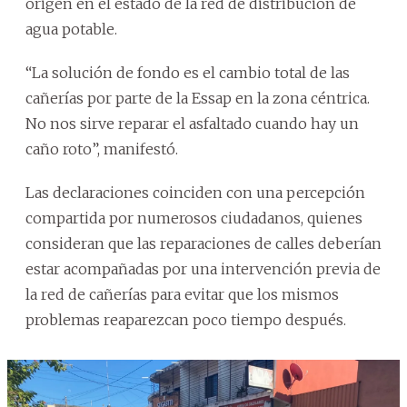
origen en el estado de la red de distribución de
agua potable.
“La solución de fondo es el cambio total de las
cañerías por parte de la Essap en la zona céntrica.
No nos sirve reparar el asfaltado cuando hay un
caño roto”, manifestó.
Las declaraciones coinciden con una percepción
compartida por numerosos ciudadanos, quienes
consideran que las reparaciones de calles deberían
estar acompañadas por una intervención previa de
la red de cañerías para evitar que los mismos
problemas reaparezcan poco tiempo después.