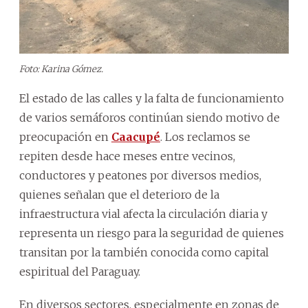
Foto: Karina Gómez.
El estado de las calles y la falta de funcionamiento
de varios semáforos continúan siendo motivo de
preocupación en
Caacupé
. Los reclamos se
repiten desde hace meses entre vecinos,
conductores y peatones por diversos medios,
quienes señalan que el deterioro de la
infraestructura vial afecta la circulación diaria y
representa un riesgo para la seguridad de quienes
transitan por la también conocida como capital
espiritual del Paraguay.
En diversos sectores, especialmente en zonas de