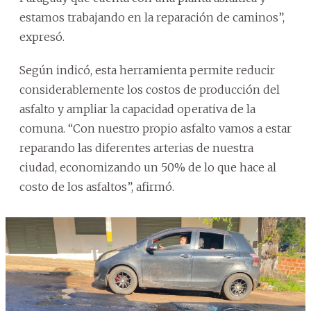
estamos trabajando en la reparación de caminos”,
expresó.
Según indicó, esta herramienta permite reducir
considerablemente los costos de producción del
asfalto y ampliar la capacidad operativa de la
comuna. “Con nuestro propio asfalto vamos a estar
reparando las diferentes arterias de nuestra
ciudad, economizando un 50% de lo que hace al
costo de los asfaltos”, afirmó.