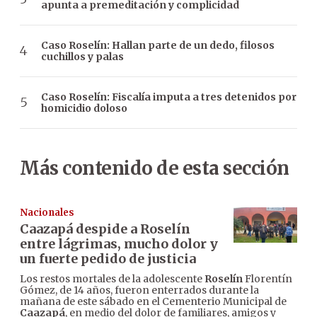
apunta a premeditación y complicidad
Caso Roselín: Hallan parte de un dedo, filosos
cuchillos y palas
Caso Roselín: Fiscalía imputa a tres detenidos por
homicidio doloso
Más contenido de esta sección
Nacionales
Caazapá despide a Roselín
entre lágrimas, mucho dolor y
un fuerte pedido de justicia
Los restos mortales de la adolescente
Roselín
Florentín
Gómez, de 14 años, fueron enterrados durante la
mañana de este sábado en el Cementerio Municipal de
Caazapá
, en medio del dolor de familiares, amigos y