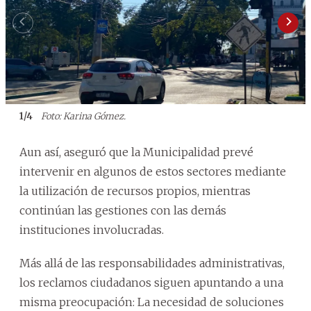
1
/
4
Foto: Karina Gómez.
Aun así, aseguró que la Municipalidad prevé
intervenir en algunos de estos sectores mediante
la utilización de recursos propios, mientras
continúan las gestiones con las demás
instituciones involucradas.
Más allá de las responsabilidades administrativas,
los reclamos ciudadanos siguen apuntando a una
misma preocupación: La necesidad de soluciones