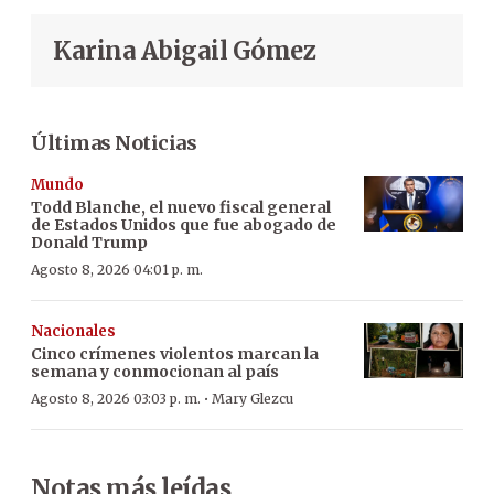
Karina Abigail Gómez
Últimas Noticias
Mundo
Todd Blanche, el nuevo fiscal general
de Estados Unidos que fue abogado de
Donald Trump
Agosto 8, 2026 04:01 p. m.
Nacionales
Cinco crímenes violentos marcan la
semana y conmocionan al país
·
Agosto 8, 2026 03:03 p. m.
Mary Glezcu
Notas más leídas