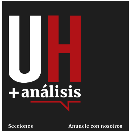
Secciones
Anuncie con nosotros