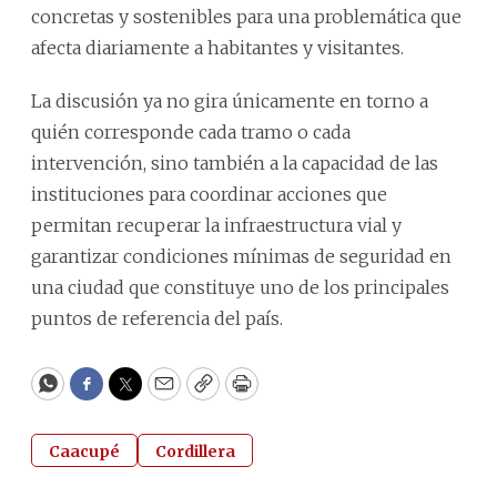
concretas y sostenibles para una problemática que
afecta diariamente a habitantes y visitantes.
La discusión ya no gira únicamente en torno a
quién corresponde cada tramo o cada
intervención, sino también a la capacidad de las
instituciones para coordinar acciones que
permitan recuperar la infraestructura vial y
garantizar condiciones mínimas de seguridad en
una ciudad que constituye uno de los principales
puntos de referencia del país.
WhatsApp
Facebook
Twitter
Email
Copy
Print
Caacupé
Cordillera