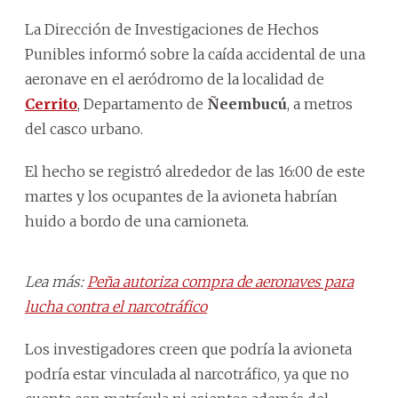
La Dirección de Investigaciones de Hechos
Punibles informó sobre la caída accidental de una
aeronave en el aeródromo de la localidad de
Cerrito
, Departamento de
Ñeembucú
, a metros
del casco urbano.
El hecho se registró alrededor de las 16:00 de este
martes y los ocupantes de la avioneta habrían
huido a bordo de una camioneta.
Lea más:
Peña autoriza compra de aeronaves para
lucha contra el narcotráfico
Los investigadores creen que podría la avioneta
podría estar vinculada al narcotráfico, ya que no