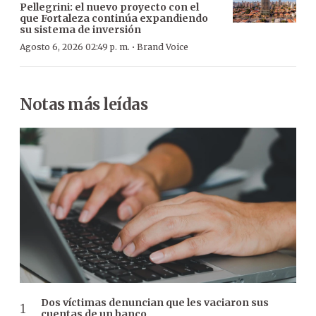
Pellegrini: el nuevo proyecto con el
que Fortaleza continúa expandiendo
su sistema de inversión
·
Agosto 6, 2026 02:49 p. m.
Brand Voice
Notas más leídas
Dos víctimas denuncian que les vaciaron sus
cuentas de un banco