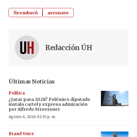
Ñeembucú
aeronave
Redacción ÚH
Últimas Noticias
Política
¿Jatar para 2028? Polémico diputado
instala cartel y expresa admiración
por Alfredo Stroessner
Agosto 6, 2026 02:55 p. m.
Brand Voice