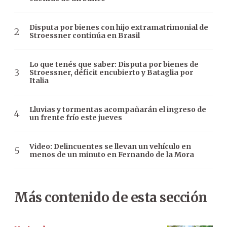
Disputa por bienes con hijo extramatrimonial de
Stroessner continúa en Brasil
Lo que tenés que saber: Disputa por bienes de
Stroessner, déficit encubierto y Bataglia por
Italia
Lluvias y tormentas acompañarán el ingreso de
un frente frío este jueves
Video: Delincuentes se llevan un vehículo en
menos de un minuto en Fernando de la Mora
Más contenido de esta sección