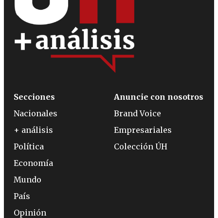
Secciones
Anuncie con nosotros
Nacionales
Brand Voice
+ análisis
Empresariales
Política
Colección ÚH
Economía
Mundo
País
Opinión