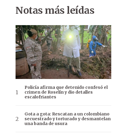
Notas más leídas
Policía afirma que detenido confesó el
crimen de Roselín y dio detalles
escalofriantes
Gota a gota: Rescatan a un colombiano
secuestrado y torturado y desmantelan
una banda de usura