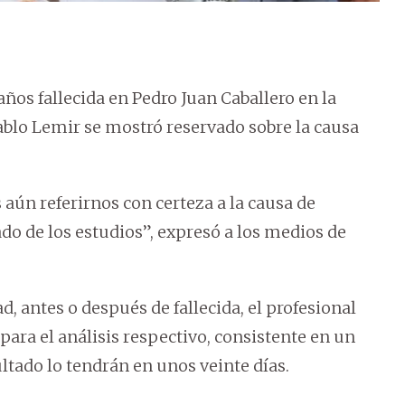
 años fallecida en Pedro Juan Caballero en la
ablo Lemir se mostró reservado sobre la causa
 aún referirnos con certeza a la causa de
do de los estudios”, expresó a los medios de
, antes o después de fallecida, el profesional
para el análisis respectivo, consistente en un
ultado lo tendrán en unos veinte días.