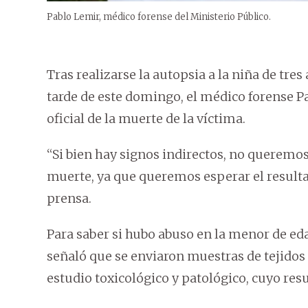
Pablo Lemir, médico forense del Ministerio Público.
Tras realizarse la autopsia a la niña de tres
tarde de este domingo, el médico forense P
oficial de la muerte de la víctima.
“Si bien hay signos indirectos, no queremos
muerte, ya que queremos esperar el resulta
prensa.
Para saber si hubo abuso en la menor de edad
señaló que se enviaron muestras de tejidos 
estudio toxicológico y patológico, cuyo res