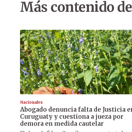
Más contenido de
Nacionales
Abogado denuncia falta de Justicia e
Curuguaty y cuestiona a jueza por
demora en medida cautelar