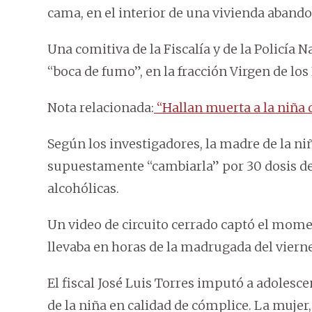
cama, en el interior de una vivienda aband
Una comitiva de la Fiscalía y de la Policía
“boca de fumo”, en la fracción Virgen de los
Nota relacionada:
“Hallan muerta a la niña 
Según los investigadores, la madre de la niñ
supuestamente “cambiarla” por 30 dosis de
alcohólicas.
Un video de circuito cerrado captó el momen
llevaba en horas de la madrugada del viernes
El fiscal José Luis Torres imputó a adolesc
de la niña en calidad de cómplice. La mujer