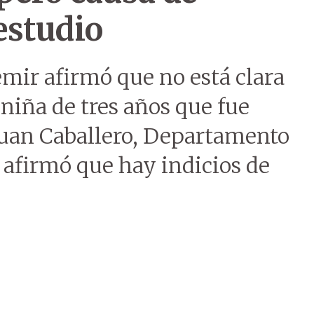
estudio
mir afirmó que no está clara
 niña de tres años que fue
 Juan Caballero, Departamento
afirmó que hay indicios de