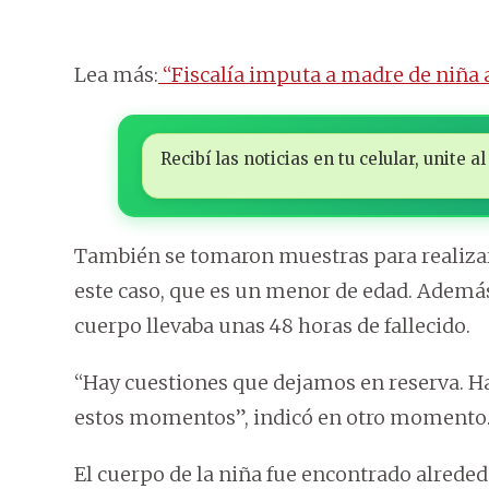
Lea más:
“Fiscalía imputa a madre de niña 
Recibí las noticias en tu celular, unite
También se tomaron muestras para realizar
este caso, que es un menor de edad. Ademá
cuerpo llevaba unas 48 horas de fallecido.
“Hay cuestiones que dejamos en reserva. H
estos momentos”, indicó en otro momento
El cuerpo de la niña fue encontrado alrede