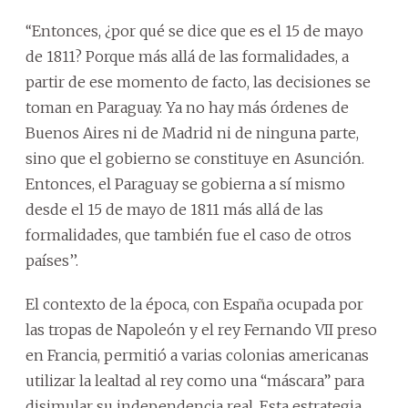
‘‘Entonces, ¿por qué se dice que es el 15 de mayo
de 1811? Porque más allá de las formalidades, a
partir de ese momento de facto, las decisiones se
toman en Paraguay. Ya no hay más órdenes de
Buenos Aires ni de Madrid ni de ninguna parte,
sino que el gobierno se constituye en Asunción.
Entonces, el Paraguay se gobierna a sí mismo
desde el 15 de mayo de 1811 más allá de las
formalidades, que también fue el caso de otros
países’’.
El contexto de la época, con España ocupada por
las tropas de Napoleón y el rey Fernando VII preso
en Francia, permitió a varias colonias americanas
utilizar la lealtad al rey como una “máscara” para
disimular su independencia real. Esta estrategia