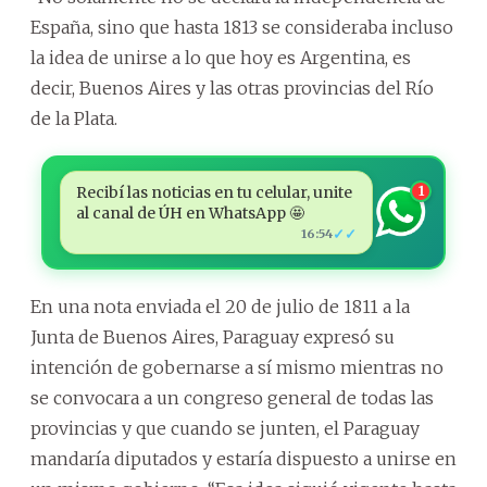
España, sino que hasta 1813 se consideraba incluso
la idea de unirse a lo que hoy es Argentina, es
decir, Buenos Aires y las otras provincias del Río
de la Plata.
Recibí las noticias en tu celular, unite
1
al canal de ÚH en WhatsApp 🤩
✓✓
16:54
En una nota enviada el 20 de julio de 1811 a la
Junta de Buenos Aires, Paraguay expresó su
intención de gobernarse a sí mismo mientras no
se convocara a un congreso general de todas las
provincias y que cuando se junten, el Paraguay
mandaría diputados y estaría dispuesto a unirse en