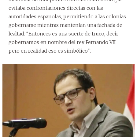
evitaba confrontaciones directas con las
autoridades españolas, permitiendo a las colonias
gobernarse mientras mantenían una fachada de
lealtad. ‘‘Entonces es una suerte de truco, decir
gobernamos en nombre del rey Fernando VII,
pero en realidad eso es simbólico’’.