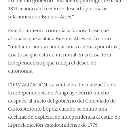
un mismo gobierno. ‘‘Esa idea siguió vigente hasta
1813 cuando ahí recién se descartó por malas
relaciones con Buenos Aires’’.
Este documento contenía la famosa frase que
afirmaba que acatar a Buenos Aires sería como
“mudar de amo y cambiar unas cadenas por otras”,
una frase que está en un mural en la Casa de la
Independencia y que refleja el deseo de
autonomía.
FORMALIZACIÓN. La verdadera formalización de
la independencia de Paraguay ocurrió mucho
después, al inicio del gobierno del Consulado de
Carlos Antonio López, cuando se emitió una
declaración explícita de independencia al estilo de
la proclamación estadounidense de 1776.