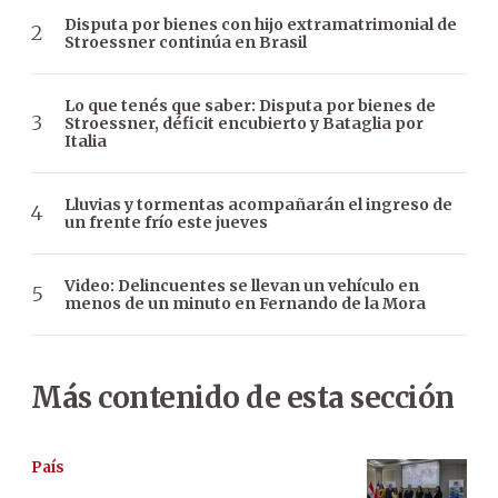
Disputa por bienes con hijo extramatrimonial de
Stroessner continúa en Brasil
Lo que tenés que saber: Disputa por bienes de
Stroessner, déficit encubierto y Bataglia por
Italia
Lluvias y tormentas acompañarán el ingreso de
un frente frío este jueves
Video: Delincuentes se llevan un vehículo en
menos de un minuto en Fernando de la Mora
Más contenido de esta sección
País