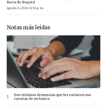
fuera de Bogotá
Agosto 6, 2026 12:56 p. m.
Notas más leídas
Dos víctimas denuncian que les vaciaron sus
cuentas de un banco