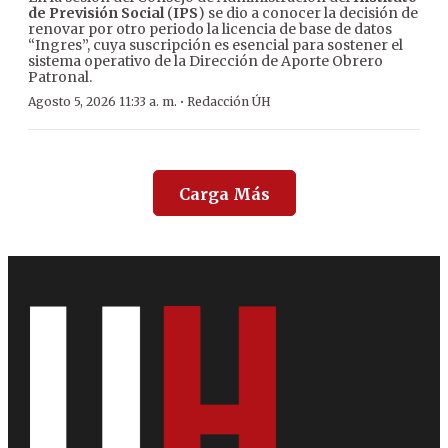
de Previsión Social
(
IPS
) se dio a conocer la decisión de
renovar por otro periodo la licencia de base de datos
“Ingres”, cuya suscripción es esencial para sostener el
sistema operativo de la Dirección de Aporte Obrero
Patronal.
·
Agosto 5, 2026 11:33 a. m.
Redacción ÚH
Carga Más