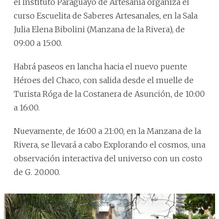
el Instituto Paraguayo de Artesanía organiza el
curso Escuelita de Saberes Artesanales, en la Sala
Julia Elena Bibolini (Manzana de la Rivera), de
09:00 a 15:00.
Habrá paseos en lancha hacia el nuevo puente
Héroes del Chaco, con salida desde el muelle de
Turista Róga de la Costanera de Asunción, de 10:00
a 16:00.
Nuevamente, de 16:00 a 21:00, en la Manzana de la
Rivera, se llevará a cabo Explorando el cosmos, una
observación interactiva del universo con un costo
de G. 20.000.