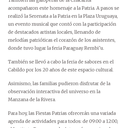
También las galoperas de la Chacarita
acompañaron este homenaje a la Patria. A pasos se
realizó la Serenata a la Patria en la Plaza Uruguaya,
un evento musical que contó con la participación
de destacados artistas locales, llenando de
melodías patrióticas el corazón de los asistentes,
donde tuvo lugar la feria Paraguay Rembi’u.
También se llevó a cabo la feria de sabores en el
Cabildo por los 20 años de este espacio cultural.
Asimismo, las familias pudieron disfrutar de la
observación interactiva del universo en la
Manzana de la Rivera.
Para hoy, las Fiestas Patrias ofrecerán una variada
agenda de actividades para todos: de 09:00 a 12:00,