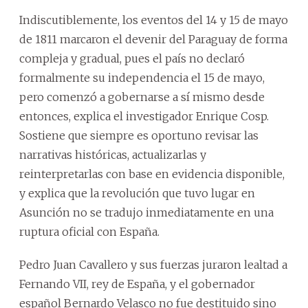
Indiscutiblemente, los eventos del 14 y 15 de mayo
de 1811 marcaron el devenir del Paraguay de forma
compleja y gradual, pues el país no declaró
formalmente su independencia el 15 de mayo,
pero comenzó a gobernarse a sí mismo desde
entonces, explica el investigador Enrique Cosp.
Sostiene que siempre es oportuno revisar las
narrativas históricas, actualizarlas y
reinterpretarlas con base en evidencia disponible,
y explica que la revolución que tuvo lugar en
Asunción no se tradujo inmediatamente en una
ruptura oficial con España.
Pedro Juan Cavallero y sus fuerzas juraron lealtad a
Fernando VII, rey de España, y el gobernador
español Bernardo Velasco no fue destituido sino