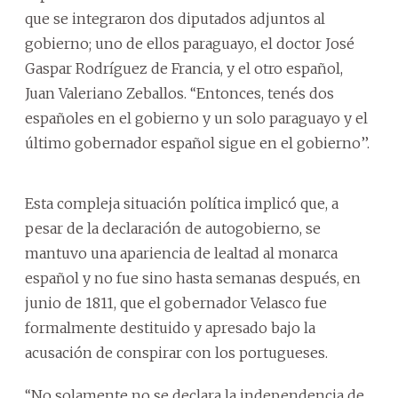
que se integraron dos diputados adjuntos al
gobierno; uno de ellos paraguayo, el doctor José
Gaspar Rodríguez de Francia, y el otro español,
Juan Valeriano Zeballos. ‘‘Entonces, tenés dos
españoles en el gobierno y un solo paraguayo y el
último gobernador español sigue en el gobierno’’.
Esta compleja situación política implicó que, a
pesar de la declaración de autogobierno, se
mantuvo una apariencia de lealtad al monarca
español y no fue sino hasta semanas después, en
junio de 1811, que el gobernador Velasco fue
formalmente destituido y apresado bajo la
acusación de conspirar con los portugueses.
‘‘No solamente no se declara la independencia de