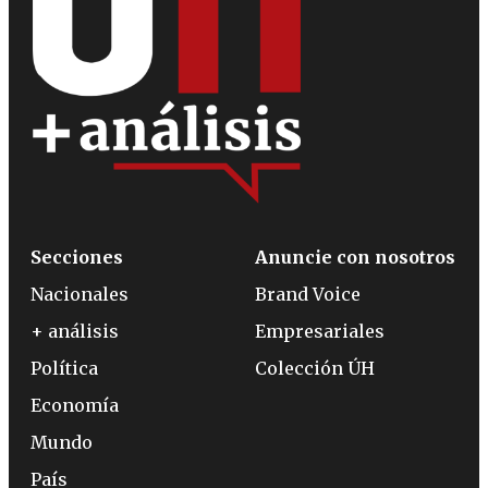
Secciones
Anuncie con nosotros
Nacionales
Brand Voice
+ análisis
Empresariales
Política
Colección ÚH
Economía
Mundo
País