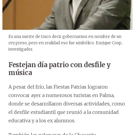
Es una suerte de truco decir gobernamos en nombre de un
rey preso, pero en realidad eso fue simbólico. Enrique Cosp,
investigador.
Festejan día patrio con desfile y
música
A pesar del frío, las Fiestas Patrias lograron
convocar ayer a numerosos turistas en Palma,
donde se desarrollaron diversas actividades, como
el desfile estudiantil que reunió a la comunidad
educativa y a los ex alumnos.