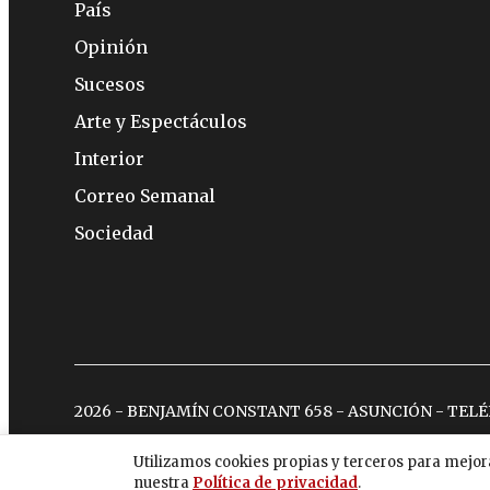
País
Opinión
Sucesos
Arte y Espectáculos
Interior
Correo Semanal
Sociedad
2026 - BENJAMÍN CONSTANT 658 - ASUNCIÓN - TEL
Utilizamos cookies propias y terceros para mejor
nuestra
Política de privacidad
.