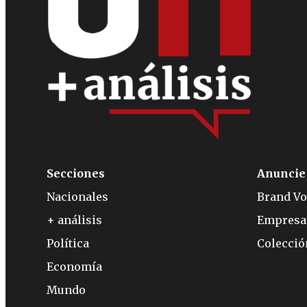
Secciones
Anuncie
Nacionales
Brand Vo
+ análisis
Empresa
Política
Colecci
Economía
Mundo