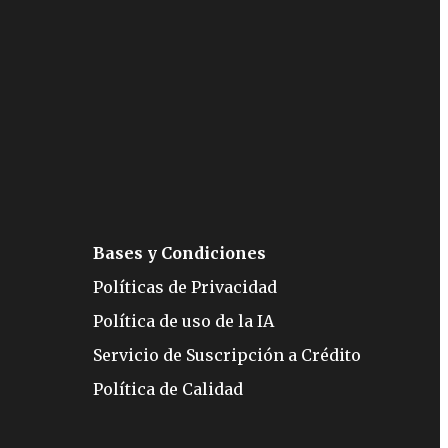
Bases y Condiciones
Políticas de Privacidad
Política de uso de la IA
Servicio de Suscripción a Crédito
Política de Calidad