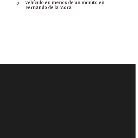
vehículo en menos de un minuto en
Fernando de la Mora