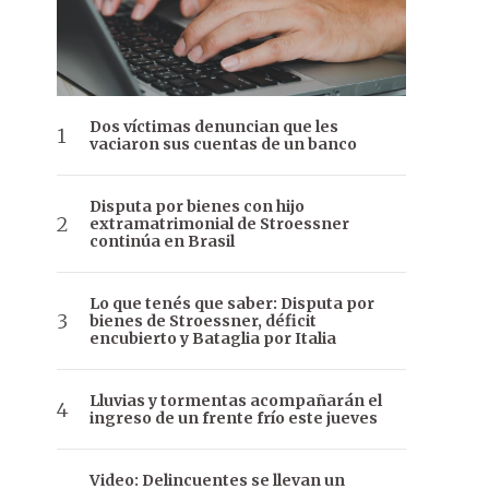
Dos víctimas denuncian que les
vaciaron sus cuentas de un banco
Disputa por bienes con hijo
extramatrimonial de Stroessner
continúa en Brasil
Lo que tenés que saber: Disputa por
bienes de Stroessner, déficit
encubierto y Bataglia por Italia
Lluvias y tormentas acompañarán el
ingreso de un frente frío este jueves
Video: Delincuentes se llevan un